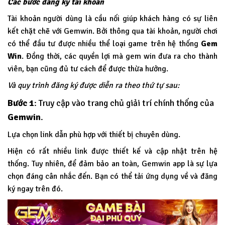
Các bước đăng ký tài khoản
Tài khoản người dùng là cầu nối giúp khách hàng có sự liên
kết chặt chẽ với Gemwin. Bởi thông qua tài khoản, người chơi
có thể đầu tư được nhiều thể loại game trên hệ thống
Gem
Win
.
Đồng thời, các quyền lợi mà gem win đưa ra cho thành
viên, bạn cũng đủ tư cách để được thừa hưởng.
Và quy trình đăng ký được diễn ra theo thứ tự sau:
Bước 1
: Truy cập vào trang chủ giải trí chính thống của
Gemwin
.
Lựa chọn link dẫn phù hợp với thiết bị chuyên dùng.
Hiện có rất nhiều link được thiết kế và cập nhật trên hệ
thống. Tuy nhiên, để đảm bảo an toàn, Gemwin app là sự lựa
chọn đáng cân nhắc đến. Bạn có thể tải ứng dụng về và đăng
ký ngay trên đó.