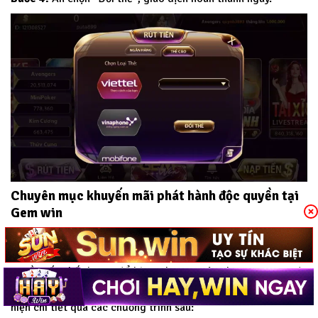
Chuyên mục khuyến mãi phát hành độc quyền tại
Gem win
Khuyến mãi là chương trình tăng thêm độ kết nối của thành
viên với Gem win. Với mong muốn mang đến cho người chơi
nguồn vốn chất lượng để bùng chạy tại sân chơi.
Gem win
đã
phát hành nhiều chương trình khuyến mãi hấp dẫn. Được biểu
hiện chi tiết qua các chương trình sau: