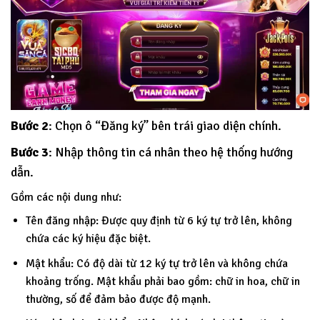
Bước 2
: Chọn ô “Đăng ký” bên trái giao diện chính.
Bước 3
: Nhập thông tin cá nhân theo hệ thống hướng
dẫn.
Gồm các nội dung như:
Tên đăng nhập: Được quy định từ 6 ký tự trở lên, không
chứa các ký hiệu đặc biệt.
Mật khẩu: Có độ dài từ 12 ký tự trở lên và không chứa
khoảng trống. Mật khẩu phải bao gồm: chữ in hoa, chữ in
thường, số để đảm bảo được độ mạnh.