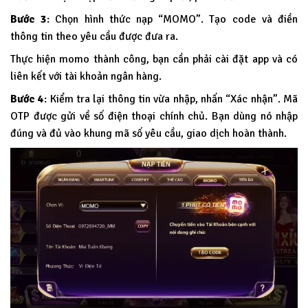
Bước 3
: Chọn hình thức nạp “MOMO”. Tạo code và điền
thông tin theo yêu cầu được đưa ra.
Thực hiện momo thành công, bạn cần phải cài đặt app và có
liên kết với tài khoản ngân hàng.
Bước 4
: Kiểm tra lại thông tin vừa nhập, nhấn “Xác nhận”. Mã
OTP được gửi về số điện thoại chính chủ. Bạn dùng nó nhập
đúng và đủ vào khung mã số yêu cầu, giao dịch hoàn thành.