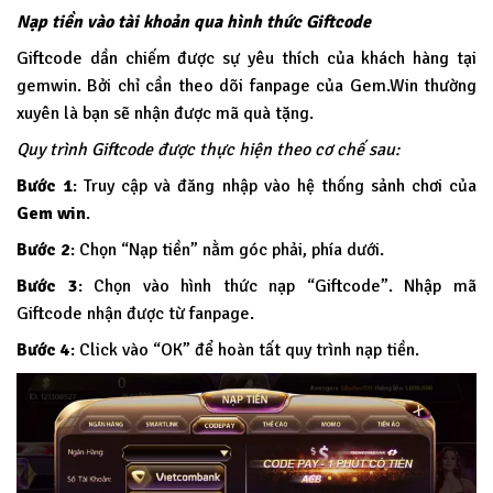
Nạp tiền vào tài khoản qua hình thức Giftcode
Giftcode dần chiếm được sự yêu thích của khách hàng tại
gemwin. Bởi chỉ cần theo dõi fanpage của Gem.Win thường
xuyên là bạn sẽ nhận được mã quà tặng.
Quy trình Giftcode được thực hiện theo cơ chế sau:
Bước 1
: Truy cập và đăng nhập vào hệ thống sảnh chơi của
Gem win
.
Bước 2
: Chọn “Nạp tiền” nằm góc phải, phía dưới.
Bước 3
: Chọn vào hình thức nạp “Giftcode”. Nhập mã
Giftcode nhận được từ fanpage.
Bước 4
: Click vào “OK” để hoàn tất quy trình nạp tiền.