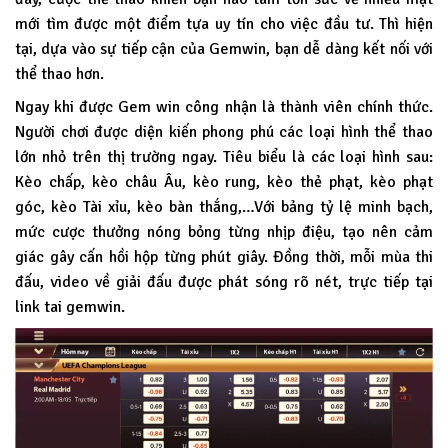
mới tìm được một điểm tựa uy tín cho việc đầu tư. Thì hiện
tại, dựa vào sự tiếp cận của Gemwin, bạn dễ dàng kết nối với
thể thao hơn.
Ngay khi được Gem win công nhận là thành viên chính thức.
Người chơi được diện kiến phong phú các loại hình thể thao
lớn nhỏ trên thị trường ngay. Tiêu biểu là các loại hình sau:
Kèo chấp, kèo châu Âu, kèo rung, kèo thẻ phạt, kèo phạt
góc, kèo Tài xỉu, kèo bàn thắng,…Với bảng tỷ lệ minh bạch,
mức cược thưởng nóng bỏng từng nhịp điệu, tạo nên cảm
giác gây cấn hồi hộp từng phút giây. Đồng thời, mỗi mùa thi
đấu, video về giải đấu được phát sóng rõ nét, trực tiếp tại
link tai gemwin.