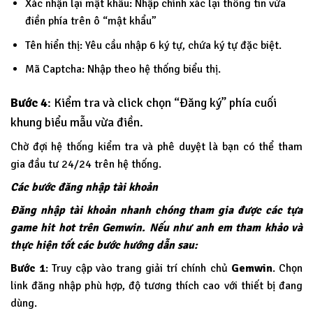
Xác nhận lại mật khẩu: Nhập chính xác lại thông tin vừa
điền phía trên ô “mật khẩu”
Tên hiển thị: Yêu cầu nhập 6 ký tự, chứa ký tự đặc biệt.
Mã Captcha: Nhập theo hệ thống biểu thị.
Bước 4
: Kiểm tra và click chọn “Đăng ký” phía cuối
khung biểu mẫu vừa điền.
Chờ đợi hệ thống kiểm tra và phê duyệt là bạn có thể tham
gia đầu tư 24/24 trên hệ thống.
Các bước đăng nhập tài khoản
Đăng nhập tài khoản nhanh chóng tham gia được các tựa
game hit hot trên Gemwin. Nếu như anh em tham khảo và
thực hiện tốt các bước hướng dẫn sau:
Bước 1
: Truy cập vào trang giải trí chính chủ
Gemwin
. Chọn
link đăng nhập phù hợp, độ tương thích cao với thiết bị đang
dùng.