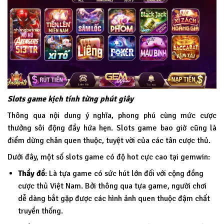
Slots game kịch tính từng phút giây
Thông qua nội dung ý nghĩa, phong phú cùng mức cược
thưởng sôi động đầy hứa hẹn. Slots game bao giờ cũng là
điểm dừng chân quen thuộc, tuyệt vời của các tân cược thủ.
Dưới đây, một số slots game có độ hot cực cao tại
gemwin
:
Thầy đồ
: Là tựa game có sức hút lớn đối với cộng đồng
cược thủ Việt Nam. Bởi thông qua tựa game, người chơi
dễ dàng bắt gặp được các hình ảnh quen thuộc đậm chất
truyền thống.