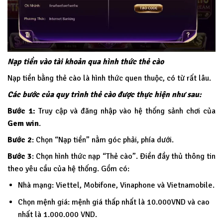
Nạp tiền vào tài khoản qua hình thức thẻ cào
Nạp tiền bằng thẻ cào là hình thức quen thuộc, có từ rất lâu.
Các bước của quy trình thẻ cào được thực hiện như sau:
Bước 1:
Truy cập và đăng nhập vào hệ thống sảnh chơi của
Gem win
.
Bước 2
: Chọn “Nạp tiền” nằm góc phải, phía dưới.
Bước 3
: Chọn hình thức nạp “Thẻ cào”. Điền đầy thủ thông tin
theo yêu cầu của hệ thống. Gồm có:
Nhà mạng: Viettel, Mobifone, Vinaphone và Vietnamobile.
Chọn mệnh giá: mệnh giá thấp nhất là 10.000VND và cao
nhất là 1.000.000 VND.