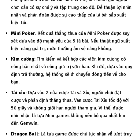
chơi cần có sự chú ý và tập trung cao độ. Để thuận lợi nhìn
nhận và phán đoán được sự cao thấp của lá bài sắp xuất
hiện tới.
Mini Poker
: Kết quả thắng thua của Mini Poker được suy
xét dựa vào độ mạnh yếu của 5 lá bài. Nếu thuật ngữ xuất
hiện càng giá trị, mức thưởng ẵm về càng khủng.
Kim cương
: Tìm kiếm và kết hợp các viên kim cương có
cùng bản chất và cùng giá trị với nhau. Khi đó, dựa vào quy
định trả thưởng, hệ thống sẽ di chuyển dòng tiền về cho
bạn.
Tài xỉu
: Dựa vào 2 cửa cược Tài và Xỉu, người chơi đặt
cược và phân định thắng thua. Ván cược Tài Xỉu tốc độ với
50 giây và không giới hạn người tham gia. Vì thế, được
nhìn nhận là tựa Mini games không nên bỏ qua nhất khi
đến Gemwin.
Dragon Ball
: Là tựa game được chủ lực nhận về lượt truy