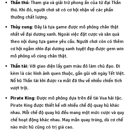
Thần thú
: Tham gia và giải trừ phong ấn của tứ đại Thần
thú. Khi đó, người chơi sẽ có cơ hội nhận về các phần
thưởng chất lượng.
Thủy cung
: Đây là tựa game được mô phỏng chân thật
nhất về đại dương xanh. Ngoài việc đặt cược và săn quà
theo nội dung tựa game yêu cầu. Người chơi còn có thêm
cơ hội ngắm nhìn đại dương xanh tuyệt đẹp được gem win
mô phỏng vô cùng chân thật.
Thần tài
: Với giao diện lấy gam màu đỏ làm chủ đạo. Đi
kèm là các hình ảnh quen thuộc, gần gũi với ngày Tết Việt.
Nổ hũ Thần tài khi được ra mắt đã thu về nhiều chiến tích
vượt trội.
Pirate King
: Được mô phỏng dựa trên đề tài Vua hải tặc.
Pirate King được thiết kế với nhiều chế độ quay hũ khác
nhau. Mỗi chế độ quay hũ đều mang một mức cược và quy
chế hoạt động khác nhau. May mắn quay trúng, dù cơ chế
nào mức hũ cũng có trị giá cao.