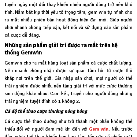
tuyến ngày một đổi thay khiến nhiều người dùng trở nên khó
tính. Nắm bắt kịp thời yếu tố trọng tâm, gem win tự mình cho
ra mắt nhiều phiên bản hoạt động hiện đại mới. Giúp người
chơi nhanh chóng tiếp cận, kết nối và sử dụng các sản phẩm
cá cược dễ dàng.
Những sản phẩm giải trí được ra mắt trên hệ
thống Gemwin
Gemwin
cho ra mắt hàng loạt sản phẩm cá cược chất lượng.
Nên nhanh chóng nhận được sự quan tâm lớn từ cược thủ
khắp nơi trên thế giới. Gia nhập sân chơi, mọi người có thể
trải nghiệm được nhiều nền tảng giải trí với mức cược thưởng
sinh động khác nhau. Cam kết, truyền cho người dùng những
trải nghiệm tuyệt đỉnh có 1 không 2.
Cá độ thể thao cược thưởng nóng bỏng
Cá cược thể thao dường như trở thành một phần không thể
thiếu đối với người đam mê khi đến với
Gem win
. Nếu trước
đây, cược thể thao khiến bạn hao tâm tổn sức về nhiều mặt