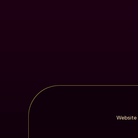
Website 