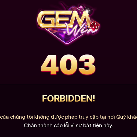
FORBIDDEN!
của chúng tôi không được phép truy cập tại nơi Quý khác
Chân thành cáo lỗi vì sự bất tiện này.