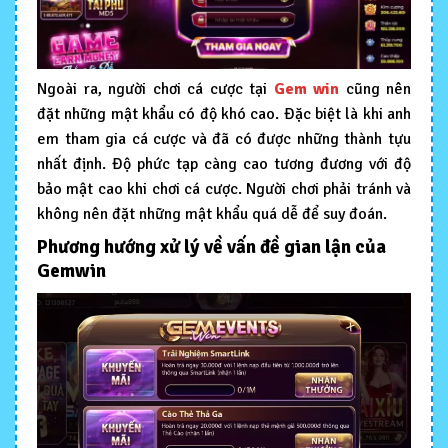
Ngoài ra, người chơi cá cược tại
Gem win
cũng nên
đặt những mật khẩu có độ khó cao. Đặc biệt là khi anh
em tham gia cá cược và đã có được những thành tựu
nhất định. Độ phức tạp càng cao tương đương với độ
bảo mật cao khi chơi cá cược. Người chơi phải tránh và
không nên đặt những mật khẩu quá dễ để suy đoán.
Phương hướng xử lý về vấn đề gian lận của
Gemwin