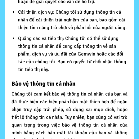
hoặc để giải quyết các vấn đề hỗ trợ.
Cải thiện dịch vụ: Chúng tôi sử dụng thông tin cá
nhân để cải thiện trải nghiệm của bạn, bao gồm cải
thiện tính năng trò chơi và phản hồi của người dùng.
Quảng cáo và tiếp thị: Chúng tôi có thể sử dụng
thông tin cá nhân để cung cấp thông tin về sản
phẩm, dịch vụ và ưu đãi của Gemwin hoặc các đối
tác của chúng tôi. Bạn có quyền từ chối nhận thông
tin tiếp thị này.
Bảo vệ thông tin cá nhân
Chúng tôi cam kết bảo vệ thông tin cá nhân của bạn và
đã thực hiện các biện pháp bảo mật thích hợp để ngăn
chặn truy cập trái phép, sử dụng sai mục đích, hoặc
tiết lộ thông tin cá nhân. Tuy nhiên, bạn cũng có vai trò
quan trọng trong việc bảo vệ thông tin cá nhân của
mình bằng cách bảo mật tài khoản của bạn và không