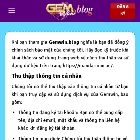
Chuyển
ĐĂNG
đến
KÝ
nội
dung
Khi bạn tham gia
Gemwin.blog
nghĩa là bạn đã đồng ý
chính sách bảo mật của chúng tôi. Hãy đọc kỹ trước khi
khai thác và sử dụng trang web về cách thu thập và sử
dụng dữ liệu trên trang https://mandarmani.in/.
Thu thập thông tin cá nhân
Chúng tôi có thể thu thập các thông tin cá nhân từ bạn
khi bạn truy cập và sử dụng dịch vụ của Gemwin, bao
gồm:
Thông tin đăng ký tài khoản: Bạn có thể cung cấp
tên, địa chỉ email, mật khẩu và thông tin liên hệ
khác khi đăng ký tài khoản.
Thông tin giao dịch: Chúng tôi thu thập thông tin về