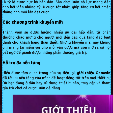
là tỷ lệ cược cực kỳ hấp dẫn. Sân chơi luôn nỗ lực mang đến
cho hội viên những tỷ lệ cược tốt nhất, giúp tăng cơ hội chiến
thắng cho mỗi lần đặt cược.
Các chương trình khuyến mãi
Thành viên sẽ được hưởng nhiều ưu đãi hấp dẫn, từ phần
thưởng chào mừng cho người mới đến các quà tặng đặc biệt
dành cho khách hàng thân thiết. Những khuyến mãi này không
chỉ mang lại niềm vui cho mỗi ván cược mà còn mở ra cơ hội
bất ngờ để giành được những phần thưởng giá trị.
Hỗ trợ đa nền tảng
Hiểu được tầm quan trọng của sự tiện lợi,
giới thiệu Gemwin
đã tối ưu nền tảng của mình để hoạt động tốt trên mọi thiết bị.
Dù bạn đang ở đâu hay sử dụng thiết bị nào, truy cập và tham
gia trò chơi cá cược luôn dễ dàng.