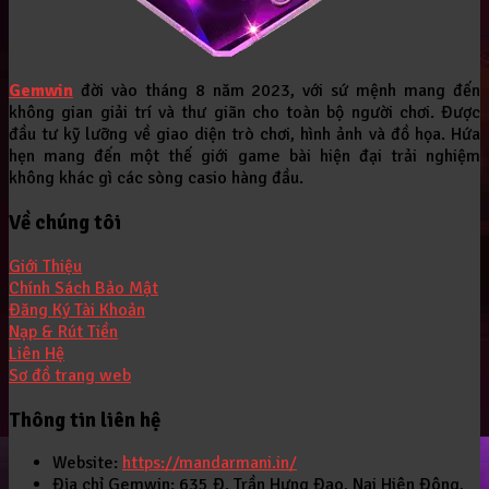
Gemwin
đời vào tháng 8 năm 2023, với sứ mệnh mang đến
không gian giải trí và thư giãn cho toàn bộ người chơi. Được
đầu tư kỹ lưỡng về giao diện trò chơi, hình ảnh và đồ họa. Hứa
hẹn mang đến một thế giới game bài hiện đại trải nghiệm
không khác gì các sòng casio hàng đầu.
Về chúng tôi
Giới Thiệu
Chính Sách Bảo Mật
Đăng Ký Tài Khoản
Nạp & Rút Tiền
Liên Hệ
Sơ đồ trang web
Thông tin liên hệ
Website:
https://mandarmani.in/
Địa chỉ Gemwin: 635 Đ. Trần Hưng Đạo, Nại Hiên Đông,