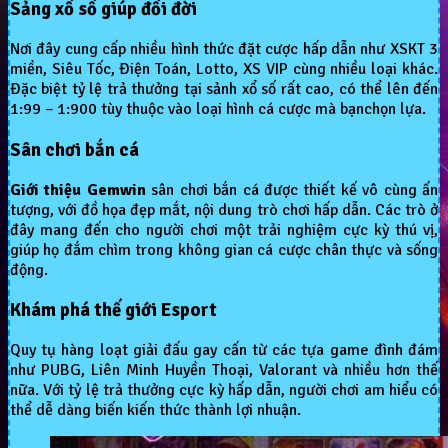
Sảng xổ số giúp đổi đời
Nơi đây cung cấp nhiều hình thức đặt cược hấp dẫn như XSKT 3
miền, Siêu Tốc, Điện Toán, Lotto, XS VIP cùng nhiều loại khác.
Đặc biệt tỷ lệ trả thưởng tại sảnh xổ số rất cao, có thể lên đến
1:99 – 1:900 tùy thuộc vào loại hình cá cược mà bạnchọn lựa.
Sân chơi bắn cá
Giới thiệu Gemwin
sân chơi bắn cá được thiết kế vô cùng ấn
tượng, với đồ họa đẹp mắt, nội dung trò chơi hấp dẫn. Các trò ở
đây mang đến cho người chơi một trải nghiệm cực kỳ thú vị,
giúp họ đắm chìm trong không gian cá cược chân thực và sống
động.
Khám phá thế giới Esport
Quy tụ hàng loạt giải đấu gay cấn từ các tựa game đình đám
như PUBG, Liên Minh Huyền Thoại, Valorant và nhiều hơn thế
nữa. Với tỷ lệ trả thưởng cực kỳ hấp dẫn, người chơi am hiểu có
thể dễ dàng biến kiến thức thành lợi nhuận.