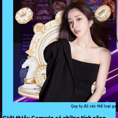
Quy tụ đủ các thể loại ga
Giới thiệu Gemwin có những tính năng