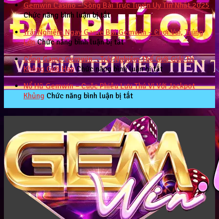
–
Được
Cho
Gemwin Casino – Sòng Bài Trực Tuyến Uy Tín Nhất 2025
Cá
Cơ
Ưa
ở
Dành
Chức năng bình luận bị tắt
Gemwin
Hội
Chuộng
Gemwin
Cho
–
Đổi
Nhất
Trải Nghiệm Ngay Game Bài Gemwin – Chơi Vui, Trúng
Casino
Bạn
Chơi
Đời
ở
Hiện
Lớn
Chức năng bình luận bị tắt
–
Càng
Chỉ
Trải
Nay
Sòng
Nhiều,
Với
Cổng Game Gemwin – Trải Nghiệm Thế Giới Giải Trí
Nghiệm
Bài
Nhận
Một
ở
Không Giới Hạn
Chức năng bình luận bị tắt
Ngay
Trực
Thưởng
Cú
Cổng
Game
Tuyến
Càng
Nổ Hũ Gemwin – Cuộc Phiêu Lưu Thú Vị Với Jackpot
Click
Game
Bài
Uy
Lớn
ở
Khủng
Chức năng bình luận bị tắt
Gemwin
Gemwin
Tín
Nổ
–
–
Nhất
Hũ
Trải
Chơi
2025
Gemwin
Nghiệm
Vui,
–
Thế
Trúng
Cuộc
Giới
Lớn
Phiêu
Giải
Lưu
Trí
Thú
Không
Vị
Giới
Với
Hạn
Jackpot
Khủng