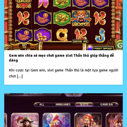
Gem win chia sẻ mẹo chơi game slot Thần thú giúp thắng dễ
dàng
Khi cược tại Gem win, slot game Thần thú là một tựa game người
chơi [...]