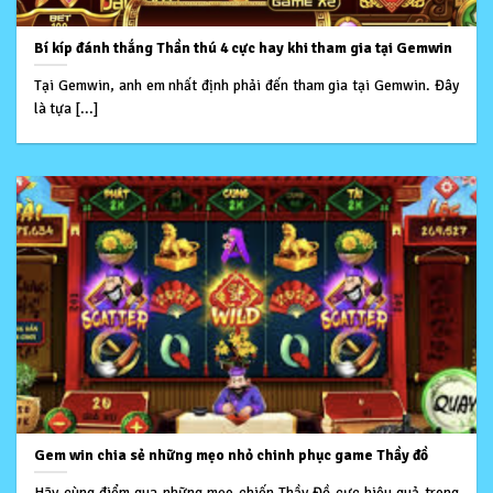
Bí kíp đánh thắng Thần thú 4 cực hay khi tham gia tại Gemwin
Tại Gemwin, anh em nhất định phải đến tham gia tại Gemwin. Đây
là tựa [...]
Gem win chia sẻ những mẹo nhỏ chinh phục game Thầy đồ
Hãy cùng điểm qua những mẹo chiến Thầy Đồ cực hiệu quả trong