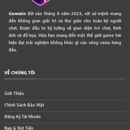
Gemwin
đời vào tháng 8 năm 2023, với sứ mệnh mang
đến không gian giải trí và thư giãn cho toàn bộ người
chơi. Được đầu tư kỹ lưỡng về giao diện trò chơi, hình
ảnh và đồ họa. Hứa hẹn mang đến một thế giới game bài
hiện đại trải nghiệm không khác gì các sòng casio hàng
đầu.
VỀ CHÚNG TÔI
Giới Thiệu
Chính Sách Bảo Mật
Đăng Ký Tài Khoản
Nạp & Rút Tiền