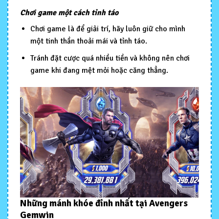
Chơi game một cách tỉnh táo
Chơi game là để giải trí, hãy luôn giữ cho mình
một tinh thần thoải mái và tỉnh táo.
Tránh đặt cược quá nhiều tiền và không nên chơi
game khi đang mệt mỏi hoặc căng thẳng.
Những mánh khóe đỉnh nhất tại Avengers
Gemwin