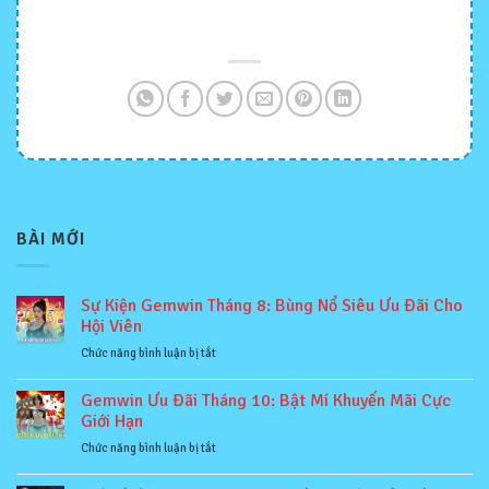
BÀI MỚI
Sự Kiện Gemwin Tháng 8: Bùng Nổ Siêu Ưu Đãi Cho
Hội Viên
ở
Chức năng bình luận bị tắt
Sự
Kiện
Gemwin Ưu Đãi Tháng 10: Bật Mí Khuyến Mãi Cực
Gemwin
Giới Hạn
Tháng
8:
ở
Chức năng bình luận bị tắt
Bùng
Gemwin
Nổ
Ưu