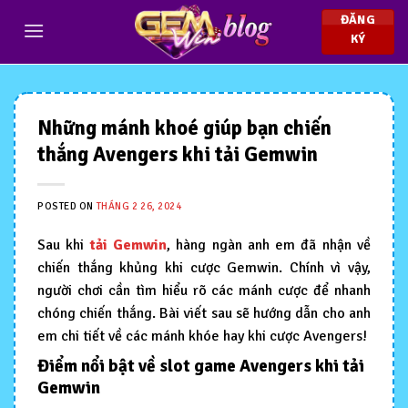
Chuyển
ĐĂNG
đến
KÝ
nội
dung
Những mánh khoé giúp bạn chiến
thắng Avengers khi tải Gemwin
POSTED ON
THÁNG 2 26, 2024
Sau khi
tải Gemwin
, hàng ngàn anh em đã nhận về
chiến thắng khủng khi cược Gemwin. Chính vì vậy,
người chơi cần tìm hiểu rõ các mánh cược để nhanh
chóng chiến thắng. Bài viết sau sẽ hướng dẫn cho anh
em chi tiết về các mánh khóe hay khi cược Avengers!
Điểm nổi bật về slot game Avengers khi tải
Gemwin