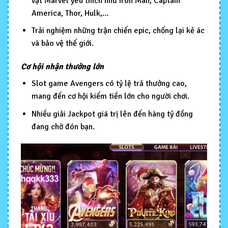
vật Marvel yêu thích như Iron Man, Captain
America, Thor, Hulk,…
Trải nghiệm những trận chiến epic, chống lại kẻ ác
và bảo vệ thế giới.
Cơ hội nhận thưởng lớn
Slot game Avengers có tỷ lệ trả thưởng cao,
mang đến cơ hội kiếm tiền lớn cho người chơi.
Nhiều giải Jackpot giá trị lên đến hàng tỷ đồng
đang chờ đón bạn.