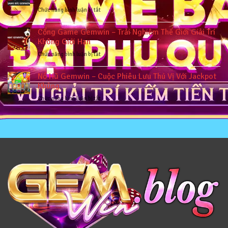
Càng
Bài
ở
Chức năng bình luận bị tắt
Lớn
Trực
Trải
Tuyến
Nghiệm
Cổng Game Gemwin – Trải Nghiệm Thế Giới Giải Trí
Uy
Ngay
Không Giới Hạn
Tín
Game
Nhất
Bài
ở
Chức năng bình luận bị tắt
2025
Gemwin
Cổng
–
Game
Nổ Hũ Gemwin – Cuộc Phiêu Lưu Thú Vị Với Jackpot
Chơi
Gemwin
Khủng
Vui,
–
Trúng
Trải
ở
Chức năng bình luận bị tắt
Lớn
Nghiệm
Nổ
Thế
Hũ
Giới
Gemwin
Giải
–
Trí
Cuộc
Không
Phiêu
Giới
Lưu
Hạn
Thú
Vị
Với
Jackpot
Khủng