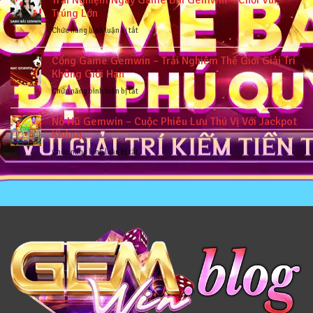
Nhận
–
Trúng Lớn
Thưởng
Sòng
Càng
Bài
ở
Chức năng bình luận bị tắt
Lớn
Trực
Trải
Tuyến
Nghiệm
Cổng Game Gemwin – Trải Nghiệm Thế Giới Giải Trí
Uy
Ngay
Không Giới Hạn
Tín
Game
Nhất
Bài
ở
Chức năng bình luận bị tắt
2025
Gemwin
Cổng
–
Game
Nổ Hũ Gemwin – Cuộc Phiêu Lưu Thú Vị Với Jackpot
Chơi
Gemwin
Khủng
Vui,
–
Trúng
Trải
ở
Chức năng bình luận bị tắt
Lớn
Nghiệm
Nổ
Thế
Hũ
Giới
Gemwin
Giải
–
Trí
Cuộc
Không
Phiêu
Giới
Lưu
Hạn
Thú
Vị
Với
Jackpot
Khủng