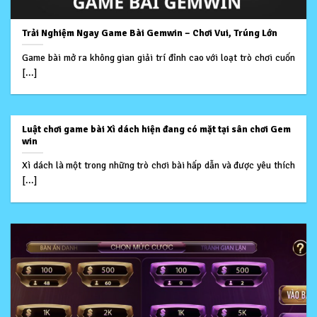
Trải Nghiệm Ngay Game Bài Gemwin – Chơi Vui, Trúng Lớn
Game bài mở ra không gian giải trí đỉnh cao với loạt trò chơi cuốn
[...]
Luật chơi game bài Xì dách hiện đang có mặt tại sân chơi Gem
win
Xì dách là một trong những trò chơi bài hấp dẫn và được yêu thích
[...]