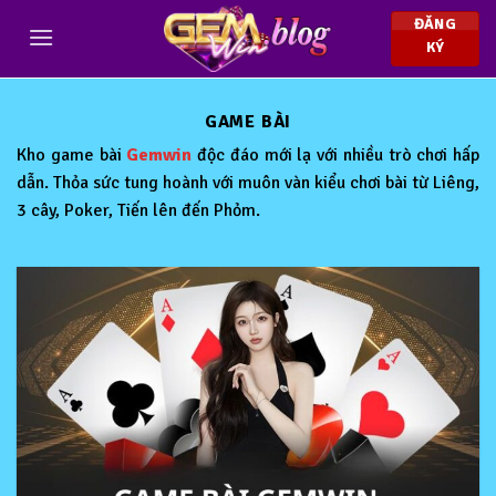
Chuyển
ĐĂNG
đến
KÝ
nội
dung
GAME BÀI
Kho game bài
Gemwin
độc đáo mới lạ với nhiều trò chơi hấp
dẫn. Thỏa sức tung hoành với muôn vàn kiểu chơi bài từ Liêng,
3 cây, Poker, Tiến lên đến Phỏm.