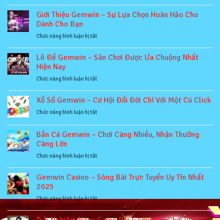
Gemwin
Nổ
Ưu
Giới Thiệu Gemwin – Sự Lựa Chọn Hoàn Hảo Cho
Siêu
Đãi
Dành Cho Bạn
Ưu
Tháng
Đãi
10:
ở
Chức năng bình luận bị tắt
Cho
Bật
Giới
Hội
Mí
Thiệu
Lô Đề Gemwin – Sân Chơi Được Ưa Chuộng Nhất
Viên
Khuyến
Gemwin
Hiện Nay
Mãi
–
Cực
Sự
ở
Chức năng bình luận bị tắt
Giới
Lựa
Lô
Hạn
Chọn
Đề
Xổ Số Gemwin – Cơ Hội Đổi Đời Chỉ Với Một Cú Click
Hoàn
Gemwin
Hảo
–
ở
Chức năng bình luận bị tắt
Cho
Sân
Xổ
Dành
Chơi
Số
Bắn Cá Gemwin – Chơi Càng Nhiều, Nhận Thưởng
Cho
Được
Gemwin
Càng Lớn
Bạn
Ưa
–
Chuộng
Cơ
ở
Chức năng bình luận bị tắt
Nhất
Hội
Bắn
Hiện
Đổi
Cá
Gemwin Casino – Sòng Bài Trực Tuyến Uy Tín Nhất
Nay
Đời
Gemwin
2025
Chỉ
–
Với
Chơi
ở
Chức năng bình luận bị tắt
Một
Càng
Gemwin
Cú
Nhiều,
Casino
Trải Nghiệm Ngay Game Bài Gemwin – Chơi Vui,
Click