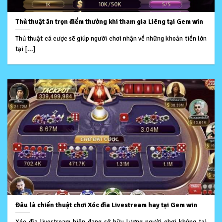
Thủ thuật ăn trọn điểm thưởng khi tham gia Liêng tại Gem win
Thủ thuật cá cược sẽ giúp người chơi nhận về những khoản tiền lớn
tại [...]
Đâu là chiến thuật chơi Xóc đĩa Livestream hay tại Gem win
Xóc đĩa livestream hiện đang sở hữu lượng người chơi khủng tại