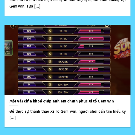
Gem win. Tựa [...]
Một vài chìa khoá giúp anh em chinh phục Xì tố Gem win
Để thực sự thành thạo Xì Tố Gem win, người chơi cần tìm hiểu kỹ
[...]