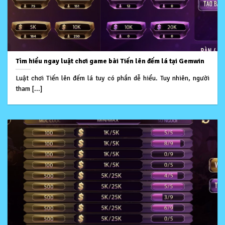
Tìm hiểu ngay luật chơi game bài Tiến lên đếm lá tại Gemwin
Luật chơi Tiến lên đếm lá tuy có phần dễ hiểu. Tuy nhiên, người
tham [...]