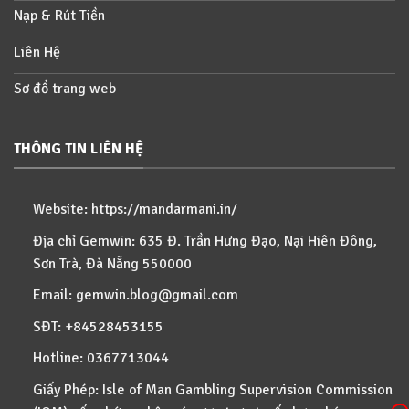
Nạp & Rút Tiền
Liên Hệ
Sơ đồ trang web
THÔNG TIN LIÊN HỆ
Website:
https://mandarmani.in/
Địa chỉ Gemwin: 635 Đ. Trần Hưng Đạo, Nại Hiên Đông,
Sơn Trà, Đà Nẵng 550000
Email:
gemwin.blog@gmail.com
SĐT: +84528453155
Hotline: 0367713044
Giấy Phép: Isle of Man Gambling Supervision Commission