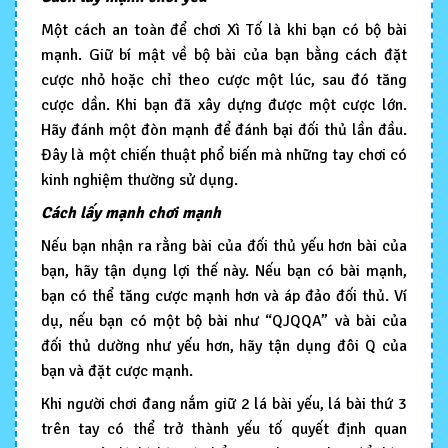
Một cách an toàn để chơi Xì Tố là khi bạn có bộ bài
mạnh. Giữ bí mật về bộ bài của bạn bằng cách đặt
cược nhỏ hoặc chỉ theo cược một lúc, sau đó tăng
cược dần. Khi bạn đã xây dựng được một cược lớn.
Hãy đánh một đòn mạnh để đánh bại đối thủ lần đầu.
Đây là một chiến thuật phổ biến mà những tay chơi có
kinh nghiệm thường sử dụng.
Cách lấy mạnh chơi mạnh
Nếu bạn nhận ra rằng bài của đối thủ yếu hơn bài của
bạn, hãy tận dụng lợi thế này. Nếu bạn có bài mạnh,
bạn có thể tăng cược mạnh hơn và áp đảo đối thủ. Ví
dụ, nếu bạn có một bộ bài như “QJQQA” và bài của
đối thủ dường như yếu hơn, hãy tận dụng đôi Q của
bạn và đặt cược mạnh.
Khi người chơi đang nắm giữ 2 lá bài yếu, lá bài thứ 3
trên tay có thể trở thành yếu tố quyết định quan