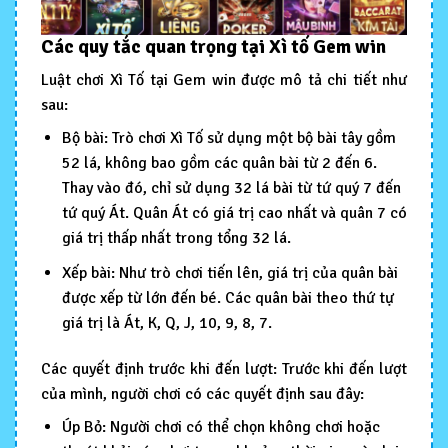
Các quy tắc quan trọng tại Xì tố Gem win
Luật chơi Xì Tố tại Gem win được mô tả chi tiết như
sau:
Bộ bài: Trò chơi Xì Tố sử dụng một bộ bài tây gồm
52 lá, không bao gồm các quân bài từ 2 đến 6.
Thay vào đó, chỉ sử dụng 32 lá bài từ tứ quý 7 đến
tứ quý Át. Quân Át có giá trị cao nhất và quân 7 có
giá trị thấp nhất trong tổng 32 lá.
Xếp bài: Như trò chơi tiến lên, giá trị của quân bài
được xếp từ lớn đến bé. Các quân bài theo thứ tự
giá trị là Át, K, Q, J, 10, 9, 8, 7.
Các quyết định trước khi đến lượt: Trước khi đến lượt
của mình, người chơi có các quyết định sau đây:
Úp Bỏ: Người chơi có thể chọn không chơi hoặc