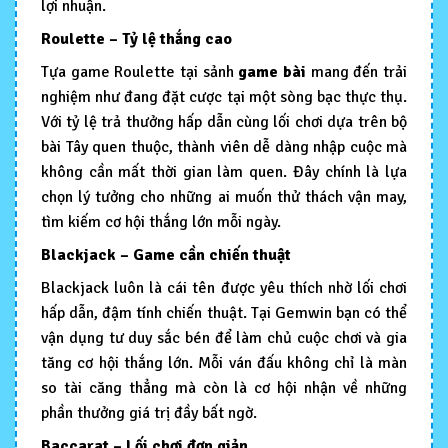
lợi nhuận.
Roulette – Tỷ lệ thắng cao
Tựa game Roulette tại sảnh
game bài
mang đến trải
nghiệm như đang đặt cược tại một sòng bạc thực thụ.
Với tỷ lệ trả thưởng hấp dẫn cùng lối chơi dựa trên bộ
bài Tây quen thuộc, thành viên dễ dàng nhập cuộc mà
không cần mất thời gian làm quen. Đây chính là lựa
chọn lý tưởng cho những ai muốn thử thách vận may,
tìm kiếm cơ hội thắng lớn mỗi ngày.
Blackjack – Game cần chiến thuật
Blackjack luôn là cái tên được yêu thích nhờ lối chơi
hấp dẫn, đậm tính chiến thuật. Tại Gemwin bạn có thể
vận dụng tư duy sắc bén để làm chủ cuộc chơi và gia
tăng cơ hội thắng lớn. Mỗi ván đấu không chỉ là màn
so tài căng thẳng mà còn là cơ hội nhận về những
phần thưởng giá trị đầy bất ngờ.
Baccarat – Lối chơi đơn giản