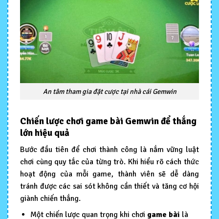
An tâm tham gia đặt cược tại nhà cái Gemwin
Chiến lược chơi game bài Gemwin để thắng
lớn hiệu quả
Bước đầu tiên để chơi thành công là nắm vững luật
chơi cùng quy tắc của từng trò. Khi hiểu rõ cách thức
hoạt động của mỗi game, thành viên sẽ dễ dàng
tránh được các sai sót không cần thiết và tăng cơ hội
giành chiến thắng.
Một chiến lược quan trọng khi chơi
game bài
là