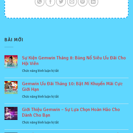
BÀI MỚI
Sự Kiện Gemwin Tháng 8: Bùng Nổ Siêu Ưu Đãi Cho
Hội Viên
ở
Chức năng bình luận bị tắt
Sự
Kiện
Gemwin Ưu Đãi Tháng 10: Bật Mí Khuyến Mãi Cực
Gemwin
Giới Hạn
Tháng
8:
ở
Chức năng bình luận bị tắt
Bùng
Gemwin
Nổ
Ưu
Giới Thiệu Gemwin – Sự Lựa Chọn Hoàn Hảo Cho
Siêu
Đãi
Dành Cho Bạn
Ưu
Tháng
Đãi
10:
ở
Chức năng bình luận bị tắt
Cho
Bật
Giới
Hội
Mí
Thiệu