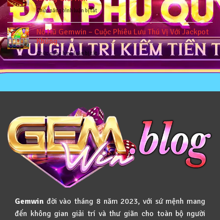
Game
Nhất
Bài
ở
Chức năng bình luận bị tắt
2025
Gemwin
Cổng
–
Game
Nổ Hũ Gemwin – Cuộc Phiêu Lưu Thú Vị Với Jackpot
Chơi
Gemwin
Khủng
Vui,
–
Trúng
Trải
ở
Chức năng bình luận bị tắt
Lớn
Nghiệm
Nổ
Thế
Hũ
Giới
Gemwin
Giải
–
Trí
Cuộc
Không
Phiêu
Giới
Lưu
Hạn
Thú
Vị
Với
Jackpot
Khủng
Gemwin
đời vào tháng 8 năm 2023, với sứ mệnh mang
đến không gian giải trí và thư giãn cho toàn bộ người