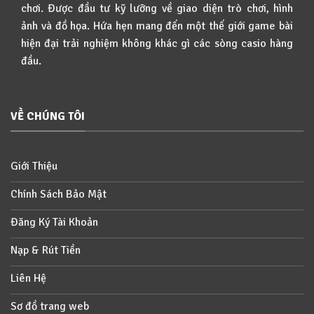
chơi. Được đầu tư kỹ lưỡng về giao diện trò chơi, hình
ảnh và đồ họa. Hứa hẹn mang đến một thế giới game bài
hiện đại trải nghiệm không khác gì các sòng casio hàng
đầu.
VỀ CHÚNG TÔI
Giới Thiệu
Chính Sách Bảo Mật
Đăng Ký Tài Khoản
Nạp & Rút Tiền
Liên Hệ
Sơ đồ trang web