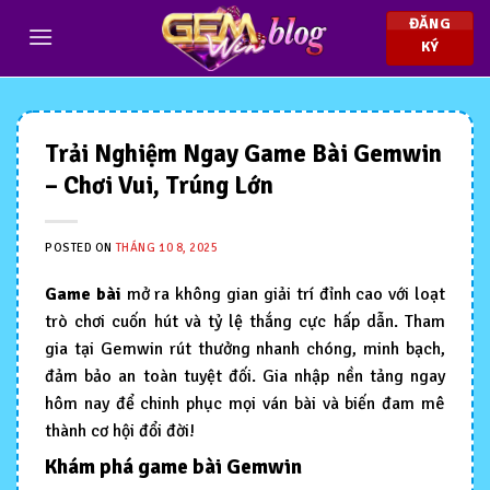
Chuyển
ĐĂNG
đến
KÝ
nội
dung
Trải Nghiệm Ngay Game Bài Gemwin
– Chơi Vui, Trúng Lớn
POSTED ON
THÁNG 10 8, 2025
Game bài
mở ra không gian giải trí đỉnh cao với loạt
trò chơi cuốn hút và tỷ lệ thắng cực hấp dẫn. Tham
gia tại Gemwin rút thưởng nhanh chóng, minh bạch,
đảm bảo an toàn tuyệt đối. Gia nhập nền tảng ngay
hôm nay để chinh phục mọi ván bài và biến đam mê
thành cơ hội đổi đời!
Khám phá game bài Gemwin