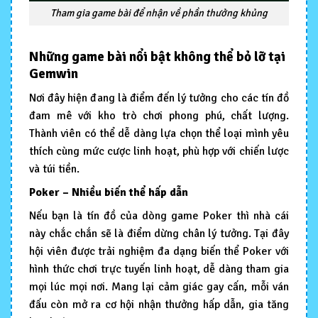
Tham gia game bài để nhận về phần thưởng khủng
Những game bài nổi bật không thể bỏ lỡ tại
Gemwin
Nơi đây hiện đang là điểm đến lý tưởng cho các tín đồ
đam mê với kho trò chơi phong phú, chất lượng.
Thành viên có thể dễ dàng lựa chọn thể loại mình yêu
thích cùng mức cược linh hoạt, phù hợp với chiến lược
và túi tiền.
Poker – Nhiều biến thể hấp dẫn
Nếu bạn là tín đồ của dòng game Poker thì nhà cái
này chắc chắn sẽ là điểm dừng chân lý tưởng. Tại đây
hội viên được trải nghiệm đa dạng biến thể Poker với
hình thức chơi trực tuyến linh hoạt, dễ dàng tham gia
mọi lúc mọi nơi. Mang lại cảm giác gay cấn, mỗi ván
đấu còn mở ra cơ hội nhận thưởng hấp dẫn, gia tăng