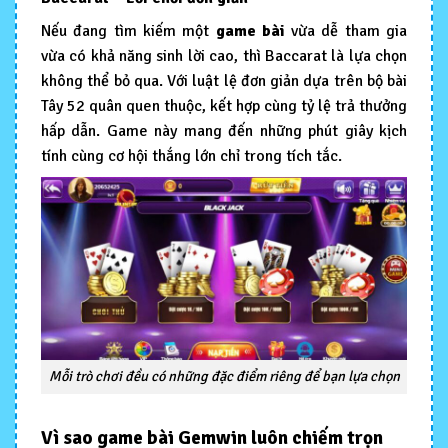
Nếu đang tìm kiếm một
game bài
vừa dễ tham gia
vừa có khả năng sinh lời cao, thì Baccarat là lựa chọn
không thể bỏ qua. Với luật lệ đơn giản dựa trên bộ bài
Tây 52 quân quen thuộc, kết hợp cùng tỷ lệ trả thưởng
hấp dẫn. Game này mang đến những phút giây kịch
tính cùng cơ hội thắng lớn chỉ trong tích tắc.
Mỗi trò chơi đều có những đặc điểm riêng để bạn lựa chọn
Vì sao game bài Gemwin luôn chiếm trọn