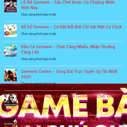
Lô Đề Gemwin – Sân Chơi Được Ưa Chuộng Nhất
Viên
Khuyến
Gemwin
Hiện Nay
Mãi
–
Cực
Sự
ở
Chức năng bình luận bị tắt
Giới
Lựa
Lô
Hạn
Chọn
Đề
Xổ Số Gemwin – Cơ Hội Đổi Đời Chỉ Với Một Cú Click
Hoàn
Gemwin
Hảo
–
ở
Chức năng bình luận bị tắt
Cho
Sân
Xổ
Dành
Chơi
Số
Bắn Cá Gemwin – Chơi Càng Nhiều, Nhận Thưởng
Cho
Được
Gemwin
Càng Lớn
Bạn
Ưa
–
Chuộng
Cơ
ở
Chức năng bình luận bị tắt
Nhất
Hội
Bắn
Hiện
Đổi
Cá
Gemwin Casino – Sòng Bài Trực Tuyến Uy Tín Nhất
Nay
Đời
Gemwin
2025
Chỉ
–
Với
Chơi
ở
Chức năng bình luận bị tắt
Một
Càng
Gemwin
Cú
Nhiều,
Casino
Trải Nghiệm Ngay Game Bài Gemwin – Chơi Vui,
Click
Nhận
–
Trúng Lớn
Thưởng
Sòng
Càng
Bài
ở
Chức năng bình luận bị tắt
Lớn
Trực
Trải
Tuyến
Nghiệm
Cổng Game Gemwin – Trải Nghiệm Thế Giới Giải Trí
Uy
Ngay
Không Giới Hạn
Tín