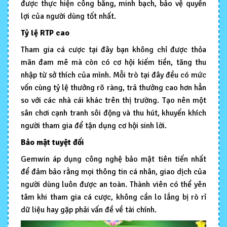
được thực hiện công bằng, minh bạch, bảo vệ quyền
lợi của người dùng tốt nhất.
Tỷ lệ RTP cao
Tham gia cá cược tại đây bạn không chỉ được thỏa
mãn đam mê mà còn có cơ hội kiếm tiền, tăng thu
nhập từ sở thích của mình. Mỗi trò tại đây đều có mức
vốn cùng tỷ lệ thưởng rõ ràng, trả thưởng cao hơn hẳn
so với các nhà cái khác trên thị trường. Tạo nên một
sân chơi cạnh tranh sôi động và thu hút, khuyến khích
người tham gia để tận dụng cơ hội sinh lời.
Bảo mật tuyệt đối
Gemwin áp dụng công nghệ bảo mật tiên tiến nhất
để đảm bảo rằng mọi thông tin cá nhân, giao dịch của
người dùng luôn được an toàn. Thành viên có thể yên
tâm khi tham gia cá cược, không cần lo lắng bị rò rỉ
dữ liệu hay gặp phải vấn đề về tài chính.