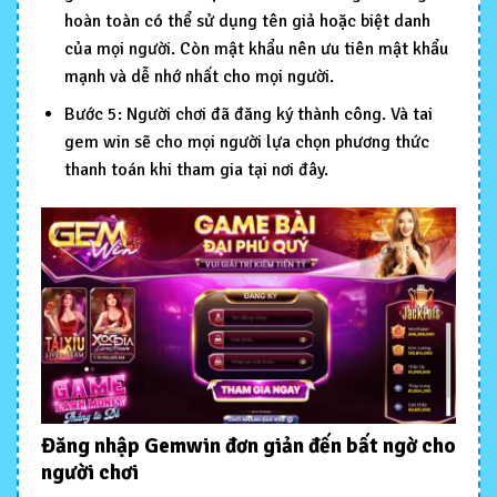
hoàn toàn có thể sử dụng tên giả hoặc biệt danh
của mọi người. Còn mật khẩu nên ưu tiên mật khẩu
mạnh và dễ nhớ nhất cho mọi người.
Bước 5: Người chơi đã đăng ký thành công. Và tai
gem win sẽ cho mọi người lựa chọn phương thức
thanh toán khi tham gia tại nơi đây.
Đăng nhập Gemwin đơn giản đến bất ngờ cho
người chơi