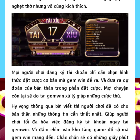
nghẹt thở nhưng vô cùng kích thích.
Mọi người chơi đăng ký tài khoản chỉ cần chọn hình
thức đặt cược cơ bản mà gem win đề ra. Và đưa ra dự
đoán của bản thân trong phần đặt cược. Mọi chuyện
còn lại sẽ do tai gemwin xử lý giúp những cược thủ.
Hy vọng thông qua bài viết thì người chơi đã có cho
bản thân những thông tin cần thiết nhất. Giúp người
chơi tối đa hóa việc đăng ký tài khoản ngay tai
gemwin. Và đắm chìm vào kho tàng game đồ sộ mà
gem win mang đến. Chắc chắn sẽ có những giây phút