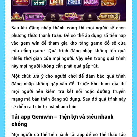
Sau khi đăng nhập thành công thì mọi người sẽ chọn
phương thức thanh toán. Để có thể áp dụng số tiền nạp
vào gem win để tham gia kho tàng game đồ sộ của
của cổng game. Quá trình đăng nhập không tốn quá
nhiều thời gian của mọi người. Vậy nên trong quá trình
này mọi người không cần phải quá gấp rút.
Một chút lưu ý cho người chơi để đảm bảo quá trình
đăng nhập không gặp vấn đề. Trước khi tham gia thì
mọi người nên kiểm tra kết nối hoặc đường truyền
mạng mà bản thân đang sử dụng. Sau đó quá trình này
sẽ diễn ra trơn tru và nhanh hơn.
Tải app Gemwin – Tiện lợi và siêu nhanh
chóng
Mọi người có thể tiến hành tải app để có thể thao tác