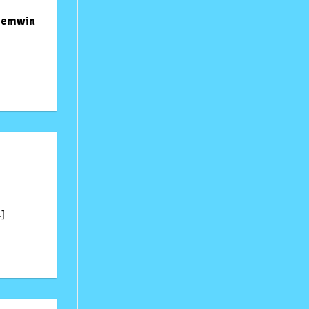
 Gemwin
.]