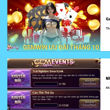
Ge
Th
Nh
Kh