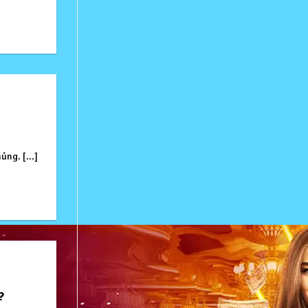
ng. [...]
?