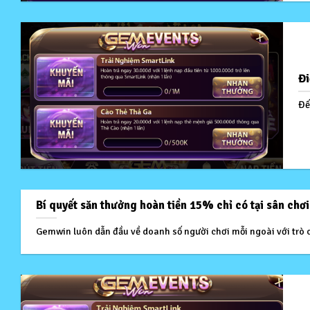
Đi
Đế
Bí quyết săn thưởng hoàn tiền 15% chỉ có tại sân ch
Gemwin luôn dẫn đầu về doanh số người chơi mỗi ngoài với trò ch