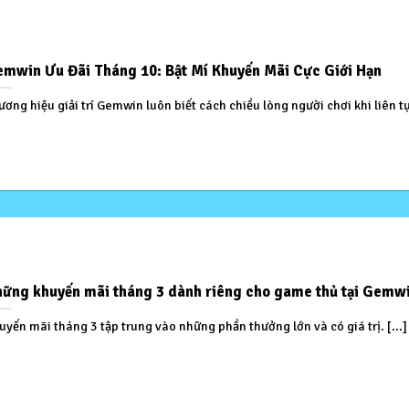
mwin Ưu Đãi Tháng 10: Bật Mí Khuyến Mãi Cực Giới Hạn
ương hiệu giải trí Gemwin luôn biết cách chiều lòng người chơi khi liên tục
ững khuyến mãi tháng 3 dành riêng cho game thủ tại Gemw
uyến mãi tháng 3 tập trung vào những phần thưởng lớn và có giá trị. [...]