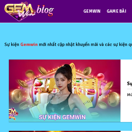
Chuyển
đến
GEMWIN
GAME BÀI
nội
dung
Sự kiện
Gemwin
mới nhất cập nhật khuyến mãi và các sự kiện q
Sự
Mù