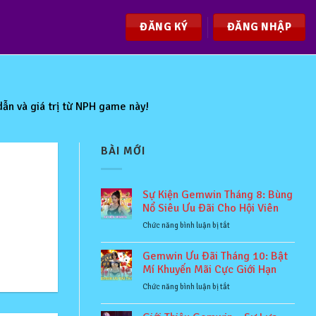
ĐĂNG KÝ
ĐĂNG NHẬP
ẫn và giá trị từ NPH game này!
BÀI MỚI
Sự Kiện Gemwin Tháng 8: Bùng
Nổ Siêu Ưu Đãi Cho Hội Viên
ở
Chức năng bình luận bị tắt
Sự
Kiện
Gemwin Ưu Đãi Tháng 10: Bật
Gemwin
Mí Khuyến Mãi Cực Giới Hạn
Tháng
8:
ở
Chức năng bình luận bị tắt
Bùng
Gemwin
Nổ
Ưu