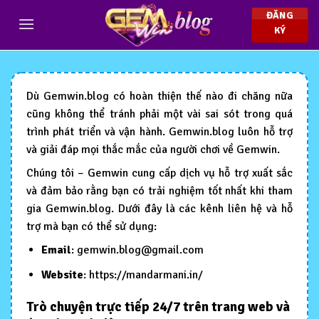
Chuyển
ĐĂNG
đến
KÝ
nội
dung
Dù Gemwin.blog có hoàn thiện thế nào đi chăng nữa
cũng không thể tránh phải một vài sai sót trong quá
trình phát triển và vận hành. Gemwin.blog luôn hỗ trợ
và giải đáp mọi thắc mắc của người chơi về Gemwin.
Chúng tôi – Gemwin cung cấp dịch vụ hỗ trợ xuất sắc
và đảm bảo rằng bạn có trải nghiệm tốt nhất khi tham
gia Gemwin.blog. Dưới đây là các kênh liên hệ và hỗ
trợ mà bạn có thể sử dụng:
Email
:
gemwin.blog@gmail.com
Website
: https://mandarmani.in/
Trò chuyện trực tiếp 24/7 trên trang web và