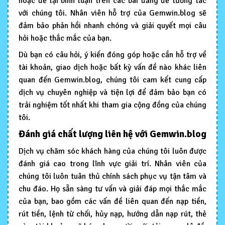
hoặc để lại bình luận trên các bài đăng để tương tác
với chúng tôi. Nhân viên hỗ trợ của Gemwin.blog sẽ
đảm bảo phản hồi nhanh chóng và giải quyết mọi câu
hỏi hoặc thắc mắc của bạn.
Dù bạn có câu hỏi, ý kiến đóng góp hoặc cần hỗ trợ về
tài khoản, giao dịch hoặc bất kỳ vấn đề nào khác liên
quan đến Gemwin.blog, chúng tôi cam kết cung cấp
dịch vụ chuyên nghiệp và tiện lợi để đảm bảo bạn có
trải nghiệm tốt nhất khi tham gia cộng đồng của chúng
tôi.
Đánh giá chất lượng liên hệ với Gemwin.blog
Dịch vụ chăm sóc khách hàng của chúng tôi luôn được
đánh giá cao trong lĩnh vực giải trí. Nhân viên của
chúng tôi luôn tuân thủ chính sách phục vụ tận tâm và
chu đáo. Họ sẵn sàng tư vấn và giải đáp mọi thắc mắc
của bạn, bao gồm các vấn đề liên quan đến nạp tiền,
rút tiền, lệnh từ chối, hủy nạp, hướng dẫn nạp rút, thẻ