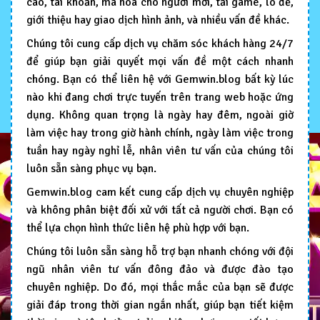
cào, tài khoản, mã hóa cho người mới, tải game, lô đề,
giới thiệu hay giao dịch hình ảnh, và nhiều vấn đề khác.
Chúng tôi cung cấp dịch vụ chăm sóc khách hàng 24/7
để giúp bạn giải quyết mọi vấn đề một cách nhanh
chóng. Bạn có thể liên hệ với Gemwin.blog bất kỳ lúc
nào khi đang chơi trực tuyến trên trang web hoặc ứng
dụng. Không quan trọng là ngày hay đêm, ngoài giờ
làm việc hay trong giờ hành chính, ngày làm việc trong
tuần hay ngày nghỉ lễ, nhân viên tư vấn của chúng tôi
luôn sẵn sàng phục vụ bạn.
Gemwin.blog cam kết cung cấp dịch vụ chuyên nghiệp
và không phân biệt đối xử với tất cả người chơi. Bạn có
thể lựa chọn hình thức liên hệ phù hợp với bạn.
Chúng tôi luôn sẵn sàng hỗ trợ bạn nhanh chóng với đội
ngũ nhân viên tư vấn đông đảo và được đào tạo
chuyên nghiệp. Do đó, mọi thắc mắc của bạn sẽ được
giải đáp trong thời gian ngắn nhất, giúp bạn tiết kiệm