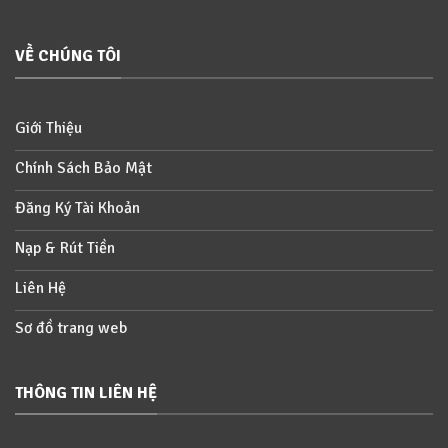
VỀ CHÚNG TÔI
Giới Thiệu
Chính Sách Bảo Mật
Đăng Ký Tài Khoản
Nạp & Rút Tiền
Liên Hệ
Sơ đồ trang web
THÔNG TIN LIÊN HỆ