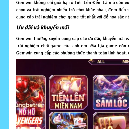
Gemwin không chỉ giới hạn ở Tiến Lên Đếm Lá mà còn cun
chọn và trải nghiệm nhiều trò chơi khác nhau, đem đến 
cung cấp trải nghiệm chơi game tốt nhất với đồ họa sắc n
Ưu đãi và khuyến mãi
Gemwin thường xuyên cung cấp các ưu đãi, khuyến mãi và 
trải nghiệm chơi game của anh em. Mà tựa game còn m
Gemwin cung cấp các phương thức thanh toán linh hoạt, gi