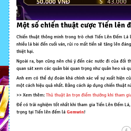
Một số chiến thuật cược Tiến lên 
Chiến thuật thông minh trong trò chơi Tiến Lên Đếm Lá là
nhiều lá bài đến cuối ván, rủi ro mất tiền sẽ tăng lên đán
thiệt hại.
Ngoài ra, bạn cũng nên chú ý đến các nước đi của đối th
quan sát xem các quân bài quan trọng như quân heo và qu
Anh em có thể dự đoán khá chính xác về sự xuất hiện của
một cách hiệu quả nhất. Bằng cách áp dụng chiến thuật nà
>> Xem thêm:
Thủ thuật ăn trọn điểm thưởng khi tham gi
Để có trải nghiệm tốt nhất khi tham gia Tiến Lên Đếm Lá, 
trọng tại Tiến lên đếm lá
Gemwin
!