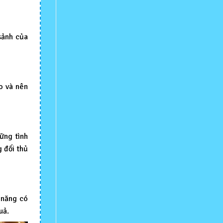
sảnh của
o và nên
hững tình
g đối thủ
ả năng có
uả.