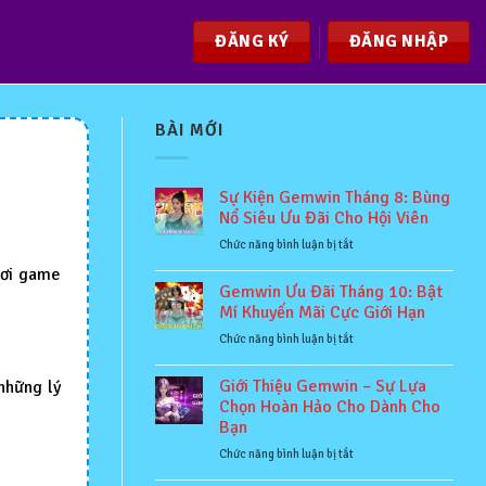
ĐĂNG KÝ
ĐĂNG NHẬP
BÀI MỚI
Sự Kiện Gemwin Tháng 8: Bùng
Nổ Siêu Ưu Đãi Cho Hội Viên
ở
Chức năng bình luận bị tắt
Sự
chơi game
Kiện
Gemwin Ưu Đãi Tháng 10: Bật
Gemwin
Mí Khuyến Mãi Cực Giới Hạn
Tháng
8:
ở
Chức năng bình luận bị tắt
Bùng
Gemwin
Nổ
Ưu
Giới Thiệu Gemwin – Sự Lựa
những lý
Siêu
Đãi
Chọn Hoàn Hảo Cho Dành Cho
Ưu
Tháng
Bạn
Đãi
10:
Cho
Bật
ở
Chức năng bình luận bị tắt
Hội
Mí
Giới
Viên
Khuyến