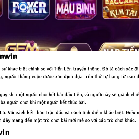
emwin
 sự khác biệt chính so với Tiến Lên truyền thống. Đó là cách xác đ
g, người thắng cuộc được xác định dựa trên thứ tự hạng từ cao đ
ay khi một người chơi hết bài đầu tiên, và người này sẽ giành chi
 ba người chơi khi một người kết thúc bài.
á. Với cách kết thúc trận đấu và cách tính điểm khác biệt. Điều 
i đây mang đến một trò chơi bài mới mẻ so với các trò chơi khác.
win