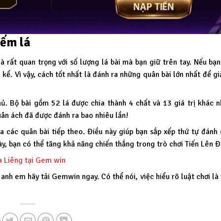
đếm lá
 rất quan trọng với số lượng lá bài mà bạn giữ trên tay. Nếu bạn
g kể. Vì vậy, cách tốt nhất là đánh ra những quân bài lớn nhất để g
ủ. Bộ bài gồm 52 lá được chia thành 4 chất và 13 giá trị khác n
ân ách đã được đánh ra bao nhiêu lần!
 các quân bài tiếp theo. Điều này giúp bạn sắp xếp thứ tự đánh 
y, bạn có thể tăng khả năng chiến thắng trong trò chơi Tiến Lên 
a Liêng tại Gem win
anh em hãy tải Gemwin ngay. Có thể nói, việc hiểu rõ luật chơi là