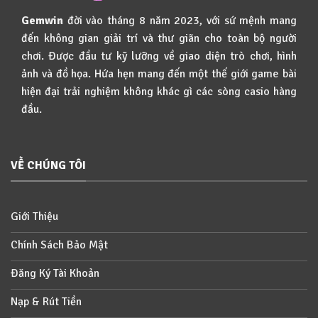
Gemwin
đời vào tháng 8 năm 2023, với sứ mệnh mang
đến không gian giải trí và thư giãn cho toàn bộ người
chơi. Được đầu tư kỹ lưỡng về giao diện trò chơi, hình
ảnh và đồ họa. Hứa hẹn mang đến một thế giới game bài
hiện đại trải nghiệm không khác gì các sòng casio hàng
đầu.
VỀ CHÚNG TÔI
Giới Thiệu
Chính Sách Bảo Mật
Đăng Ký Tài Khoản
Nạp & Rút Tiền