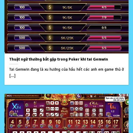
Thuật ngữ thường bắt gặp trong Poker khi tai Gemwin
Tai Gemwin đang là xu hướng của hầu hết các anh em game thủ ở
[...]