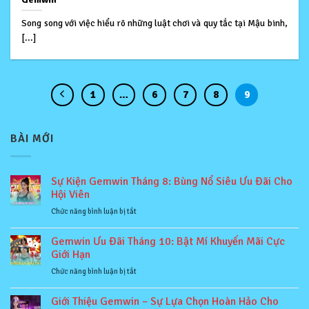
Song song với việc hiểu rõ những luật chơi và quy tắc tại Mậu binh,
[...]
1
…
6
7
8
9
BÀI MỚI
Sự Kiện Gemwin Tháng 8: Bùng Nổ Siêu Ưu Đãi Cho
Hội Viên
ở
Chức năng bình luận bị tắt
Sự
Kiện
Gemwin Ưu Đãi Tháng 10: Bật Mí Khuyến Mãi Cực
Gemwin
Giới Hạn
Tháng
8:
ở
Chức năng bình luận bị tắt
Bùng
Gemwin
Nổ
Ưu
Giới Thiệu Gemwin – Sự Lựa Chọn Hoàn Hảo Cho
Siêu
Đãi