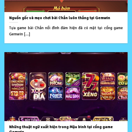
Nguồn gốc và mẹo chơi bài Chắn luôn thắng tại Gemwin
Tựa game bài Chắn nổi đình đám hiện đã có mặt tại cổng game
Gemwin [...]
Những thuật ngữ xuất hiện trong Mậu binh tại cổng game
Gemwin