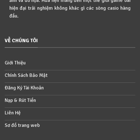
ảnh và đồ họa. Hứa hẹn mang đến một thế giới game bài
hiện đại trải nghiệm không khác gì các sòng casio hàng
đầu.
VỀ CHÚNG TÔI
Giới Thiệu
Chính Sách Bảo Mật
Đăng Ký Tài Khoản
Nạp & Rút Tiền
Liên Hệ
Sơ đồ trang web