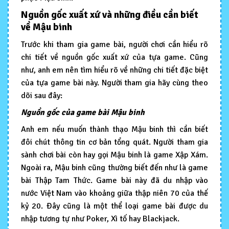
Nguồn gốc xuất xứ và những điều cần biết
về Mậu binh
Trước khi tham gia game bài, người chơi cần hiểu rõ
chi tiết về nguồn gốc xuất xứ của tựa game. Cũng
như, anh em nên tìm hiểu rõ về những chi tiết đặc biệt
của tựa game bài này. Người tham gia hãy cùng theo
dõi sau đây:
Nguồn gốc của game bài Mậu binh
Anh em nếu muốn thành thạo Mậu binh thì cần biết
đôi chút thông tin cơ bản tổng quát. Người tham gia
sành chơi bài còn hay gọi Mậu binh là game Xập Xám.
Ngoài ra, Mậu binh cũng thường biết đến như là game
bài Thập Tam Thức. Game bài này đã du nhập vào
nước Việt Nam vào khoảng giữa thập niên 70 của thế
kỷ 20. Đây cũng là một thể loại game bài được du
nhập tương tự như Poker, Xì tố hay Blackjack.