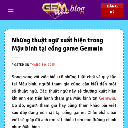
Chuyển
ĐĂNG
đến
KÝ
nội
dung
Những thuật ngữ xuất hiện trong
Mậu binh tại cổng game Gemwin
POSTED ON
THÁNG 8 9, 2023
Song song với việc hiểu rõ những luật chơi và quy tắc
tại Mậu binh, người tham gia cũng cần biết đến một
số thuật ngữ. Các thuật ngữ này sẽ thưởng xuất hiện
khi anh em tiến hành tham gia Mậu binh tại
Gemwin
.
Do đó, người tham gia hãy cùng tham khảo bài viết
sau đây đang có mặt tại cổng game. Chắc chắn, bài
viết sẽ giúp đỡ anh em rất nhiều trên con đường chinh
phục Mậu binh.