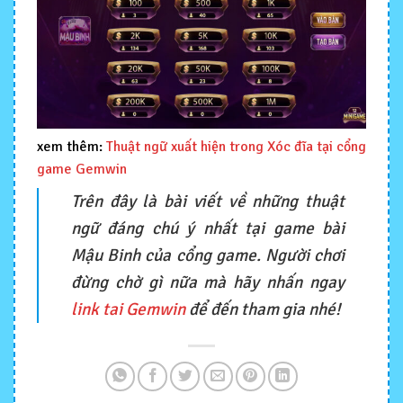
xem thêm:
Thuật ngữ xuất hiện trong Xóc đĩa tại cổng
game Gemwin
Trên đây là bài viết về những thuật
ngữ đáng chú ý nhất tại game bài
Mậu Binh của cổng game. Người chơi
đừng chờ gì nữa mà hãy nhấn ngay
link tai Gemwin
để đến tham gia nhé!