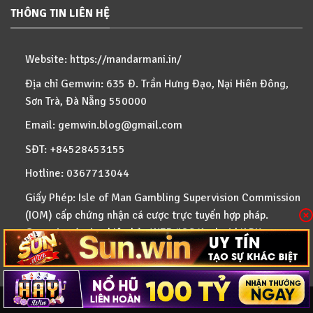
THÔNG TIN LIÊN HỆ
Website:
https://mandarmani.in/
Địa chỉ Gemwin: 635 Đ. Trần Hưng Đạo, Nại Hiên Đông,
Sơn Trà, Đà Nẵng 550000
Email:
gemwin.blog@gmail.com
SĐT: +84528453155
Hotline: 0367713044
Giấy Phép: Isle of Man Gambling Supervision Commission
(IOM) cấp chứng nhận cá cược trực tuyến hợp pháp.
Gemwin có các phiên bản WEB/IOS/Android/APK
Copyright 2026 ©
GEMWIN