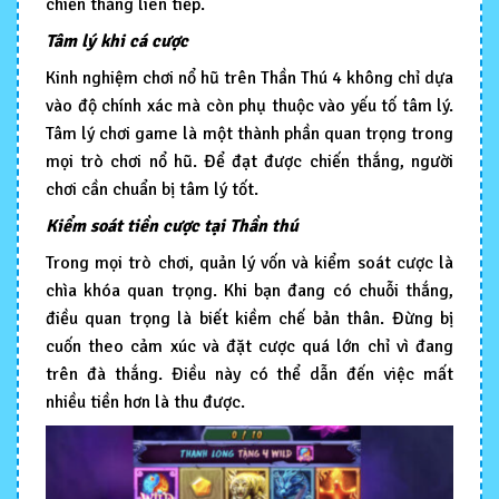
chiến thắng liên tiếp.
Tâm lý khi cá cược
Kinh nghiệm chơi nổ hũ trên Thần Thú 4 không chỉ dựa
vào độ chính xác mà còn phụ thuộc vào yếu tố tâm lý.
Tâm lý chơi game là một thành phần quan trọng trong
mọi trò chơi nổ hũ. Để đạt được chiến thắng, người
chơi cần chuẩn bị tâm lý tốt.
Kiểm soát tiền cược tại Thần thú
Trong mọi trò chơi, quản lý vốn và kiểm soát cược là
chìa khóa quan trọng. Khi bạn đang có chuỗi thắng,
điều quan trọng là biết kiềm chế bản thân. Đừng bị
cuốn theo cảm xúc và đặt cược quá lớn chỉ vì đang
trên đà thắng. Điều này có thể dẫn đến việc mất
nhiều tiền hơn là thu được.