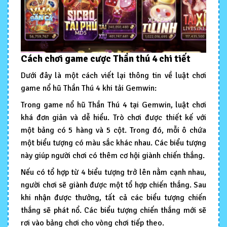
Cách chơi game cược Thần thú 4 chi tiết
Dưới đây là một cách viết lại thông tin về luật chơi
game nổ hũ Thần Thú 4 khi tải Gemwin:
Trong game nổ hũ Thần Thú 4 tại Gemwin, luật chơi
khá đơn giản và dễ hiểu. Trò chơi được thiết kế với
một bảng có 5 hàng và 5 cột. Trong đó, mỗi ô chứa
một biểu tượng có màu sắc khác nhau. Các biểu tượng
này giúp người chơi có thêm cơ hội giành chiến thắng.
Nếu có tổ hợp từ 4 biểu tượng trở lên nằm cạnh nhau,
người chơi sẽ giành được một tổ hợp chiến thắng. Sau
khi nhận được thưởng, tất cả các biểu tượng chiến
thắng sẽ phát nổ. Các biểu tượng chiến thắng mới sẽ
rơi vào bảng chơi cho vòng chơi tiếp theo.