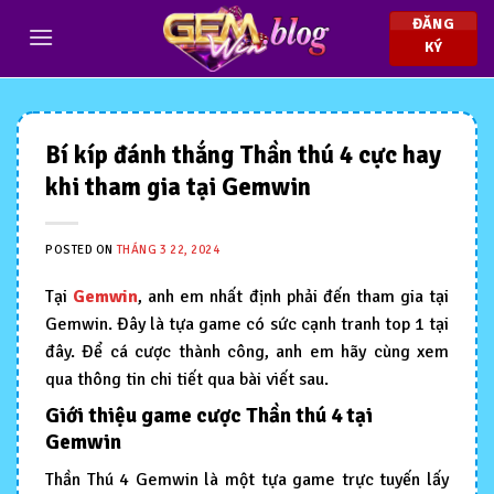
Chuyển
ĐĂNG
đến
KÝ
nội
dung
Bí kíp đánh thắng Thần thú 4 cực hay
khi tham gia tại Gemwin
POSTED ON
THÁNG 3 22, 2024
Tại
Gemwin
, anh em nhất định phải đến tham gia tại
Gemwin. Đây là tựa game có sức cạnh tranh top 1 tại
đây. Để cá cược thành công, anh em hãy cùng xem
qua thông tin chi tiết qua bài viết sau.
Giới thiệu game cược Thần thú 4 tại
Gemwin
Thần Thú 4 Gemwin là một tựa game trực tuyến lấy