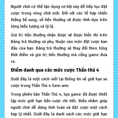
Người chơi có thể tận dụng cơ hội này để tiếp tục đặt
cược trong vòng chơi mới. Đối với các tổ hợp chiến
thắng bổ sung, số tiền thưởng sẽ được tính dựa trên
từng biểu tượng và tỷ lệ.
Giá trị tiền thưởng nhận được sẽ được hiển thị trên
Bảng trả thưởng và phụ thuộc vào mức đặt cược ban
đầu của bạn. Bảng trả thưởng sẽ thay đổi theo từng
thời điểm và giá trị tiền thưởng mà cổng game đưa
ra.
Điểm danh qua các mức cược Thần thú 4
Dưới đây là một cách viết lại thông tin về giới hạn xu
cược trong Thần Thú 4 Gem win:
Trong phiên bản Thần Thú 4, tựa game đã được thiết
lập mức giới hạn tiền cược chi tiết. Điều nhằm giúp
người chơi dễ dàng tính toán và đặt cược một cách
hợp lý nhất. Dưới đây là danh sách các mức giới hạn