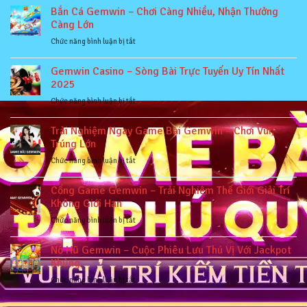
Dành
Chơi
Số
Bắn Cá Gemwin – Chơi Càng Nhiều, Nhận Thưởng
Cho
Được
Gemwin
Càng Lớn
Bạn
Ưa
–
Chuộng
Cơ
ở
Chức năng bình luận bị tắt
Nhất
Hội
Bắn
Hiện
Đổi
Cá
Gemwin Casino – Sòng Bài Trực Tuyến Uy Tín Nhất
Nay
Đời
Gemwin
2025
Chỉ
–
Với
Chơi
ở
Chức năng bình luận bị tắt
Một
Càng
Gemwin
Cú
Nhiều,
Casino
Trải Nghiệm Ngay Game Bài Gemwin – Chơi Vui,
Click
Nhận
–
Trúng Lớn
Thưởng
Sòng
Càng
Bài
ở
Chức năng bình luận bị tắt
Lớn
Trực
Trải
Tuyến
Nghiệm
Cổng Game Gemwin – Trải Nghiệm Thế Giới Giải Trí
Uy
Ngay
Không Giới Hạn
Tín
Game
Nhất
Bài
ở
Chức năng bình luận bị tắt
2025
Gemwin
Cổng
–
Game
Nổ Hũ Gemwin – Cuộc Phiêu Lưu Thú Vị Với Jackpot
Chơi
Gemwin
Khủng
Vui,
–
Trúng
Trải
ở
Chức năng bình luận bị tắt
Lớn
Nghiệm
Nổ
Thế
Hũ