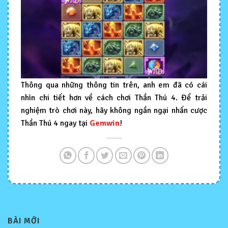
Thông qua những thông tin trên, anh em đã có cái
nhìn chi tiết hơn về cách chơi Thần Thú 4. Để trải
nghiệm trò chơi này, hãy không ngần ngại nhấn cược
Thần Thú 4 ngay tại
Gemwin
!
BÀI MỚI