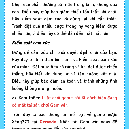
Chọn các phần thưởng có mức trung bình, không quá
cao. Điều này giúp bạn giảm thiểu tổn thất khi chơi.
Hãy kiểm soát cảm xúc và dừng lại khi cần thiết.
Tránh đặt quá nhiều cược trong hy vọng kiếm được
nhiều hơn, vì điều này có thể dẫn đến mất mát lớn.
Kiểm soát cảm xúc
Đừng để cảm xúc chi phối quyết định chơi của bạn.
Hãy duy trì tinh thần bình tĩnh và kiểm soát cảm xúc
của mình. Đặt mục tiêu rõ ràng và khi đạt được chiến
thắng, hãy biết khi dừng lại và tận hưởng kết quả.
Điều này giúp bảo đảm an toàn và tránh những tình
huống không mong muốn.
>> Xem thêm:
Luật chơi game bài Xì dách hiện đang
có mặt tại sân chơi Gem win
Trên đây là các thông tin nổi bật về game cược
Xèng777 tại
Gemwin
. Nhấn tải Gem win ngay để
tham gia game cược đầy sức hút này!