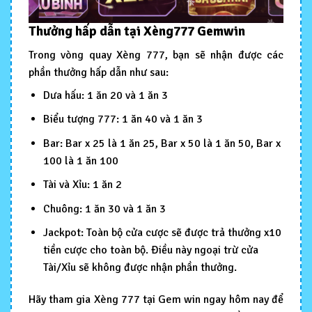
Thưởng hấp dẫn tại Xèng777 Gemwin
Trong vòng quay Xèng 777, bạn sẽ nhận được các
phần thưởng hấp dẫn như sau:
Dưa hấu: 1 ăn 20 và 1 ăn 3
Biểu tượng 777: 1 ăn 40 và 1 ăn 3
Bar: Bar x 25 là 1 ăn 25, Bar x 50 là 1 ăn 50, Bar x
100 là 1 ăn 100
Tài và Xỉu: 1 ăn 2
Chuông: 1 ăn 30 và 1 ăn 3
Jackpot: Toàn bộ cửa cược sẽ được trả thưởng x10
tiền cược cho toàn bộ. Điều này ngoại trừ cửa
Tài/Xỉu sẽ không được nhận phần thưởng.
Hãy tham gia Xèng 777 tại Gem win ngay hôm nay để