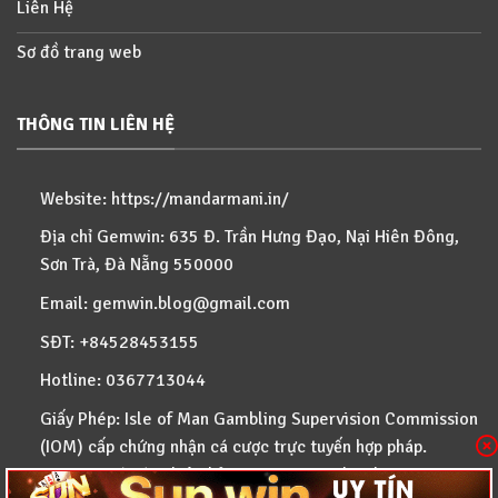
Liên Hệ
Sơ đồ trang web
THÔNG TIN LIÊN HỆ
Website:
https://mandarmani.in/
Địa chỉ Gemwin: 635 Đ. Trần Hưng Đạo, Nại Hiên Đông,
Sơn Trà, Đà Nẵng 550000
Email:
gemwin.blog@gmail.com
SĐT: +84528453155
Hotline: 0367713044
Giấy Phép: Isle of Man Gambling Supervision Commission
(IOM) cấp chứng nhận cá cược trực tuyến hợp pháp.
Gemwin có các phiên bản WEB/IOS/Android/APK