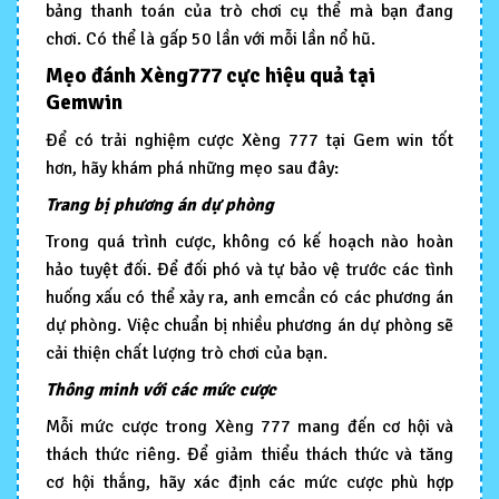
bảng thanh toán của trò chơi cụ thể mà bạn đang
chơi. Có thể là gấp 50 lần với mỗi lần nổ hũ.
Mẹo đánh Xèng777 cực hiệu quả tại
Gemwin
Để có trải nghiệm cược Xèng 777 tại Gem win tốt
hơn, hãy khám phá những mẹo sau đây:
Trang bị phương án dự phòng
Trong quá trình cược, không có kế hoạch nào hoàn
hảo tuyệt đối. Để đối phó và tự bảo vệ trước các tình
huống xấu có thể xảy ra, anh emcần có các phương án
dự phòng. Việc chuẩn bị nhiều phương án dự phòng sẽ
cải thiện chất lượng trò chơi của bạn.
Thông minh với các mức cược
Mỗi mức cược trong Xèng 777 mang đến cơ hội và
thách thức riêng. Để giảm thiểu thách thức và tăng
cơ hội thắng, hãy xác định các mức cược phù hợp