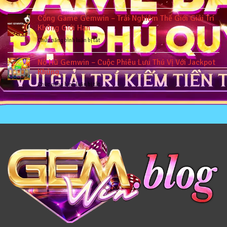
Lớn
Trực
Trải
Tuyến
Nghiệm
Cổng Game Gemwin – Trải Nghiệm Thế Giới Giải Trí
Uy
Ngay
Không Giới Hạn
Tín
Game
Nhất
Bài
ở
Chức năng bình luận bị tắt
2025
Gemwin
Cổng
–
Game
Nổ Hũ Gemwin – Cuộc Phiêu Lưu Thú Vị Với Jackpot
Chơi
Gemwin
Khủng
Vui,
–
Trúng
Trải
ở
Chức năng bình luận bị tắt
Lớn
Nghiệm
Nổ
Thế
Hũ
Giới
Gemwin
Giải
–
Trí
Cuộc
Không
Phiêu
Giới
Lưu
Hạn
Thú
Vị
Với
Jackpot
Khủng