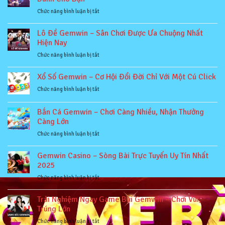
Ưu
Tháng
Đãi
10:
ở
Chức năng bình luận bị tắt
Cho
Bật
Giới
Hội
Mí
Thiệu
Lô Đề Gemwin – Sân Chơi Được Ưa Chuộng Nhất
Viên
Khuyến
Gemwin
Hiện Nay
Mãi
–
Cực
Sự
ở
Chức năng bình luận bị tắt
Giới
Lựa
Lô
Hạn
Chọn
Đề
Xổ Số Gemwin – Cơ Hội Đổi Đời Chỉ Với Một Cú Click
Hoàn
Gemwin
Hảo
–
ở
Chức năng bình luận bị tắt
Cho
Sân
Xổ
Dành
Chơi
Số
Bắn Cá Gemwin – Chơi Càng Nhiều, Nhận Thưởng
Cho
Được
Gemwin
Càng Lớn
Bạn
Ưa
–
Chuộng
Cơ
ở
Chức năng bình luận bị tắt
Nhất
Hội
Bắn
Hiện
Đổi
Cá
Gemwin Casino – Sòng Bài Trực Tuyến Uy Tín Nhất
Nay
Đời
Gemwin
2025
Chỉ
–
Với
Chơi
ở
Chức năng bình luận bị tắt
Một
Càng
Gemwin
Cú
Nhiều,
Casino
Trải Nghiệm Ngay Game Bài Gemwin – Chơi Vui,
Click
Nhận
–
Trúng Lớn
Thưởng
Sòng
Càng
Bài
ở
Chức năng bình luận bị tắt