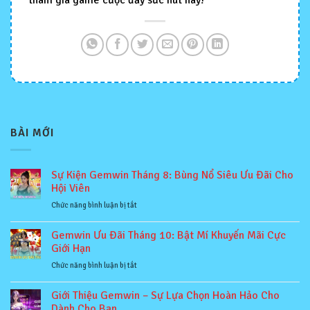
BÀI MỚI
Sự Kiện Gemwin Tháng 8: Bùng Nổ Siêu Ưu Đãi Cho
Hội Viên
ở
Chức năng bình luận bị tắt
Sự
Kiện
Gemwin Ưu Đãi Tháng 10: Bật Mí Khuyến Mãi Cực
Gemwin
Giới Hạn
Tháng
8:
ở
Chức năng bình luận bị tắt
Bùng
Gemwin
Nổ
Ưu
Giới Thiệu Gemwin – Sự Lựa Chọn Hoàn Hảo Cho
Siêu
Đãi
Dành Cho Bạn