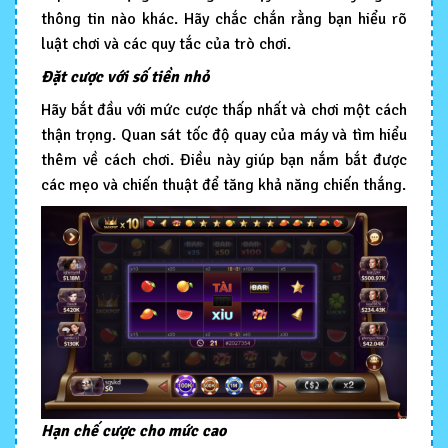
thông tin nào khác. Hãy chắc chắn rằng bạn hiểu rõ
luật chơi và các quy tắc của trò chơi.
Đặt cược với số tiền nhỏ
Hãy bắt đầu với mức cược thấp nhất và chơi một cách
thận trọng. Quan sát tốc độ quay của máy và tìm hiểu
thêm về cách chơi. Điều này giúp bạn nắm bắt được
các mẹo và chiến thuật để tăng khả năng chiến thắng.
Hạn chế cược cho mức cao