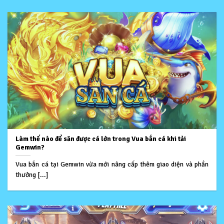
Làm thế nào để săn được cá lớn trong Vua bắn cá khi tải
Gemwin?
Vua bắn cá tại Gemwin vừa mới nâng cấp thêm giao diện và phần
thưởng [...]