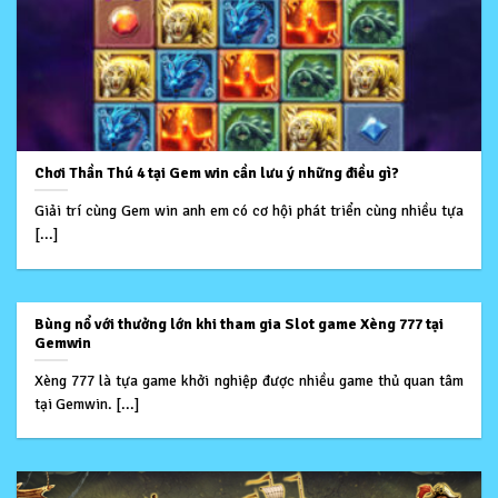
Chơi Thần Thú 4 tại Gem win cần lưu ý những điều gì?
Giải trí cùng Gem win anh em có cơ hội phát triển cùng nhiều tựa
[...]
Bùng nổ với thưởng lớn khi tham gia Slot game Xèng 777 tại
Gemwin
Xèng 777 là tựa game khởi nghiệp được nhiều game thủ quan tâm
tại Gemwin. [...]