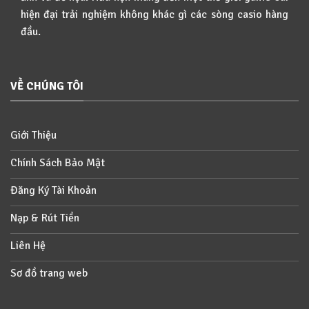
hiện đại trải nghiệm không khác gì các sòng casio hàng
đầu.
VỀ CHÚNG TÔI
Giới Thiệu
Chính Sách Bảo Mật
Đăng Ký Tài Khoản
Nạp & Rút Tiền
Liên Hệ
Sơ đồ trang web