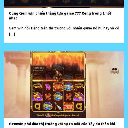
Cùng Gem win chiến thắng tựa game 777 Xèng trong 1 nốt
nhạc
Gem win nổi tiếng trên thị trường với nhiều game nổ hũ hay và có
[...]
Gemwin phá đảo thị trường với sự ra mắt của Tây du thần khí