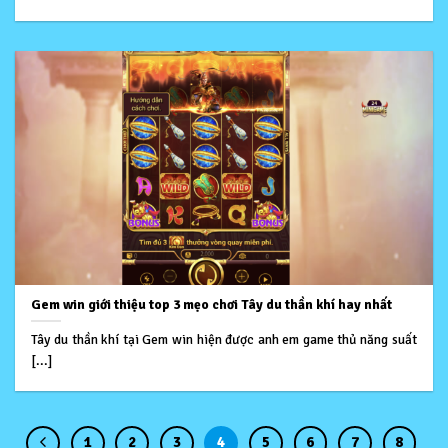
Gem win giới thiệu top 3 mẹo chơi Tây du thần khí hay nhất
Tây du thần khí tại Gem win hiện được anh em game thủ năng suất
[...]
1
2
3
4
5
6
7
8