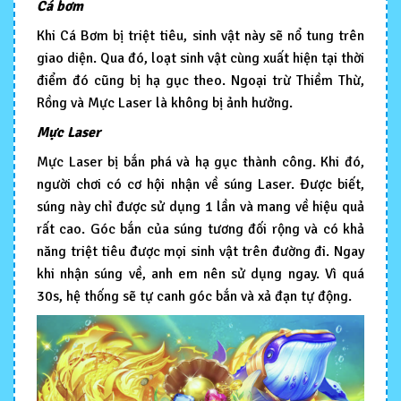
Cá bơm
Khi Cá Bơm bị triệt tiêu, sinh vật này sẽ nổ tung trên
giao diện. Qua đó, loạt sinh vật cùng xuất hiện tại thời
điểm đó cũng bị hạ gục theo. Ngoại trừ Thiềm Thừ,
Rồng và Mực Laser là không bị ảnh hưởng.
Mực Laser
Mực Laser bị bắn phá và hạ gục thành công. Khi đó,
người chơi có cơ hội nhận về súng Laser. Được biết,
súng này chỉ được sử dụng 1 lần và mang về hiệu quả
rất cao. Góc bắn của súng tương đối rộng và có khả
năng triệt tiêu được mọi sinh vật trên đường đi. Ngay
khi nhận súng về, anh em nên sử dụng ngay. Vì quá
30s, hệ thống sẽ tự canh góc bắn và xả đạn tự động.