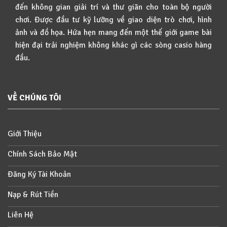
đến không gian giải trí và thư giãn cho toàn bộ người
chơi. Được đầu tư kỹ lưỡng về giao diện trò chơi, hình
ảnh và đồ họa. Hứa hẹn mang đến một thế giới game bài
hiện đại trải nghiệm không khác gì các sòng casio hàng
đầu.
VỀ CHÚNG TÔI
Giới Thiệu
Chính Sách Bảo Mật
Đăng Ký Tài Khoản
Nạp & Rút Tiền
Liên Hệ