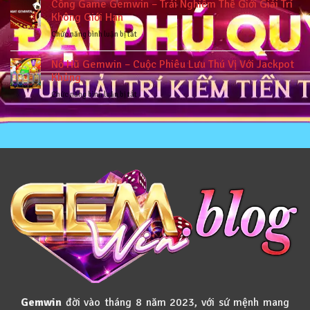
Cổng Game Gemwin – Trải Nghiệm Thế Giới Giải Trí
Uy
Ngay
Không Giới Hạn
Tín
Game
Nhất
Bài
ở
Chức năng bình luận bị tắt
2025
Gemwin
Cổng
–
Game
Nổ Hũ Gemwin – Cuộc Phiêu Lưu Thú Vị Với Jackpot
Chơi
Gemwin
Khủng
Vui,
–
Trúng
Trải
ở
Chức năng bình luận bị tắt
Lớn
Nghiệm
Nổ
Thế
Hũ
Giới
Gemwin
Giải
–
Trí
Cuộc
Không
Phiêu
Giới
Lưu
Hạn
Thú
Vị
Với
Jackpot
Khủng
Gemwin
đời vào tháng 8 năm 2023, với sứ mệnh mang