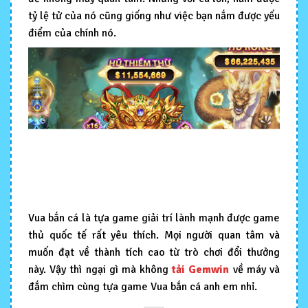
tỷ lệ tử của nó cũng giống như việc bạn nắm được yếu
điểm của chính nó.
Vua bắn cá là tựa game giải trí lành mạnh được game
thủ quốc tế rất yêu thích. Mọi người quan tâm và
muốn đạt về thành tích cao từ trò chơi đổi thưởng
này. Vậy thì ngại gì mà không
tải Gemwin
về máy và
đắm chìm cùng tựa game Vua bắn cá anh em nhỉ.