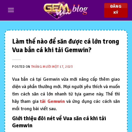
Chuyển
ĐĂNG
đến
KÝ
nội
dung
Làm thế nào để săn được cá lớn trong
Vua bắn cá khi tải Gemwin?
POSTED ON
THÁNG MƯỜI MỘT 17, 2023
Vua bắn cá tại Gemwin vừa mới nâng cấp thêm giao
diện và phần thưởng mới. Mọi người yêu thích và muốn
tìm cách săn cá lớn nhanh từ tựa game này. Thế thì
hãy tham gia
tải Gemwin
và ứng dụng các cách săn
mồi trong bài viết sau.
Giới thiệu đôi nét về Vua săn cá khi tải
Gemwin