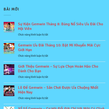
BÀI MỚI
Sự Kiện Gemwin Tháng 8: Bùng Nổ Siêu Ưu Đãi Cho
Hội Viên
ở
Chức năng bình luận bị tắt
Sự
Kiện
Gemwin Ưu Đãi Tháng 10: Bật Mí Khuyến Mãi Cực
Gemwin
Giới Hạn
Tháng
8:
ở
Chức năng bình luận bị tắt
Bùng
Gemwin
Nổ
Ưu
Giới Thiệu Gemwin – Sự Lựa Chọn Hoàn Hảo Cho
Siêu
Đãi
Dành Cho Bạn
Ưu
Tháng
Đãi
10:
ở
Chức năng bình luận bị tắt
Cho
Bật
Giới
Hội
Mí
Thiệu
Lô Đề Gemwin – Sân Chơi Được Ưa Chuộng Nhất
Viên
Khuyến
Gemwin
Hiện Nay
Mãi
–
Cực
Sự
ở
Chức năng bình luận bị tắt
Giới
Lựa
Lô
Hạn
Chọn
Đề
Xổ Số Gemwin – Cơ Hội Đổi Đời Chỉ Với Một Cú Click