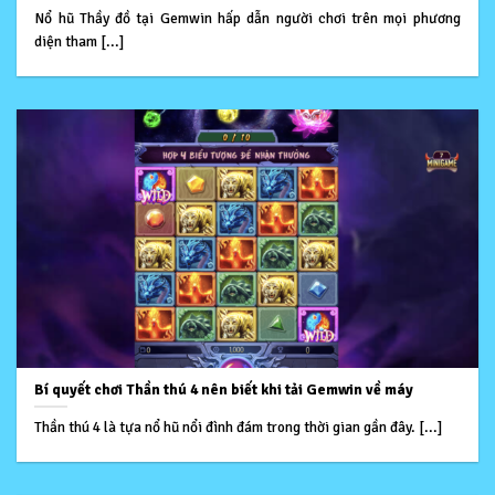
Nổ hũ Thầy đồ tại Gemwin hấp dẫn người chơi trên mọi phương
diện tham [...]
Bí quyết chơi Thần thú 4 nên biết khi tải Gemwin về máy
Thần thú 4 là tựa nổ hũ nổi đình đám trong thời gian gần đây. [...]