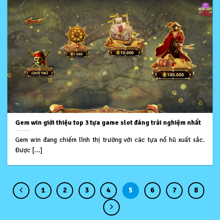
Gem win giới thiệu top 3 tựa game slot đáng trải nghiệm nhất
Gem win đang chiếm lĩnh thị trường với các tựa nổ hũ xuất sắc.
Được [...]
1
2
3
4
5
6
7
8