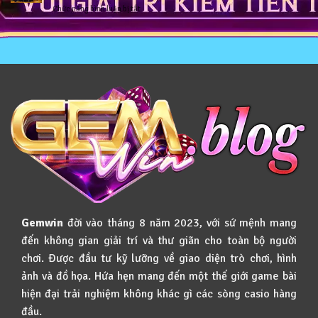
Trúng
Trải
ở
Chức năng bình luận bị tắt
Lớn
Nghiệm
Nổ
Thế
Hũ
Giới
Gemwin
Giải
–
Trí
Cuộc
Không
Phiêu
Giới
Lưu
Hạn
Thú
Vị
Với
Jackpot
Khủng
Gemwin
đời vào tháng 8 năm 2023, với sứ mệnh mang
đến không gian giải trí và thư giãn cho toàn bộ người
chơi. Được đầu tư kỹ lưỡng về giao diện trò chơi, hình
ảnh và đồ họa. Hứa hẹn mang đến một thế giới game bài
hiện đại trải nghiệm không khác gì các sòng casio hàng
đầu.