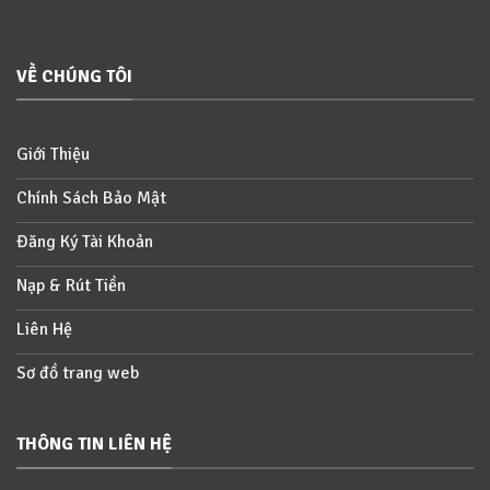
VỀ CHÚNG TÔI
Giới Thiệu
Chính Sách Bảo Mật
Đăng Ký Tài Khoản
Nạp & Rút Tiền
Liên Hệ
Sơ đồ trang web
THÔNG TIN LIÊN HỆ