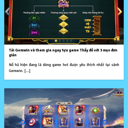
Tải Gemwin và tham gia ngay tựa game Thầy đồ với 3 mẹo đơn
giản
Nổ hũ hiện đang là dòng game hot được yêu thích nhất tại sảnh
Gemwin. [...]