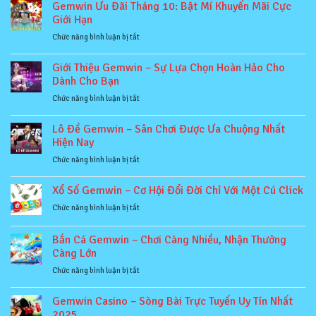
Gemwin Ưu Đãi Tháng 10: Bật Mí Khuyến Mãi Cực
Gemwin
Giới Hạn
Tháng
8:
ở
Chức năng bình luận bị tắt
Bùng
Gemwin
Nổ
Ưu
Giới Thiệu Gemwin – Sự Lựa Chọn Hoàn Hảo Cho
Siêu
Đãi
Dành Cho Bạn
Ưu
Tháng
Đãi
10:
ở
Chức năng bình luận bị tắt
Cho
Bật
Giới
Hội
Mí
Thiệu
Lô Đề Gemwin – Sân Chơi Được Ưa Chuộng Nhất
Viên
Khuyến
Gemwin
Hiện Nay
Mãi
–
Cực
Sự
ở
Chức năng bình luận bị tắt
Giới
Lựa
Lô
Hạn
Chọn
Đề
Xổ Số Gemwin – Cơ Hội Đổi Đời Chỉ Với Một Cú Click
Hoàn
Gemwin
Hảo
–
ở
Chức năng bình luận bị tắt
Cho
Sân
Xổ
Dành
Chơi
Số
Bắn Cá Gemwin – Chơi Càng Nhiều, Nhận Thưởng
Cho
Được
Gemwin
Càng Lớn
Bạn
Ưa
–
Chuộng
Cơ
ở
Chức năng bình luận bị tắt
Nhất
Hội
Bắn
Hiện
Đổi
Cá
Gemwin Casino – Sòng Bài Trực Tuyến Uy Tín Nhất
Nay
Đời
Gemwin
2025
Chỉ