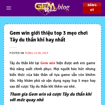
Chuyển
ĐĂNG
đến
KÝ
nội
dung
Gem win giới thiệu top 3 mẹo chơi
Tây du thần khí hay nhất
POSTED ON
THÁNG 10 28, 2023
Tây du thần khí tại
Gem win
hiện được anh em game
thủ năng suất chinh phục. Mọi người háo hức nhưng
kiến thức của bản thân về tựa game vẫn còn khiêm
tốn. Hãy khám phá và vận dụng ngay top 3 mẹo hay
sau để cược Tây du thần khí thêm vui nhé.
Tham gia Gem win và cược Tây du thần khí
với mức quay nhỏ