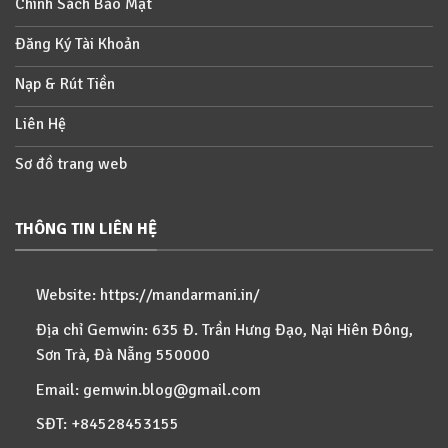
Chính Sách Bảo Mật
Đăng Ký Tài Khoản
Nạp & Rút Tiền
Liên Hệ
Sơ đồ trang web
THÔNG TIN LIÊN HỆ
Website:
https://mandarmani.in/
Địa chỉ Gemwin: 635 Đ. Trần Hưng Đạo, Nại Hiên Đông,
Sơn Trà, Đà Nẵng 550000
Email:
gemwin.blog@gmail.com
SĐT: +84528453155