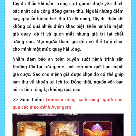
Tây du thần khí nằm trong slot game được yêu thích
bậc nhất của cộng đồng game thủ. Ngoài những điểm
hay, gây ấn tượng bet thủ từ nội dung, Tây du thần khí
không có quá nhiều điểm khác biệt. Điển hình là mệnh
giá quay, dù ít và quen mắt nhưng giá trị lại chất
lượng cao. Mọi người tham gia đều có thể tự ý chọn
cho mình một mức quay hài lòng.
Nhằm đảm bảo an toàn xuyên suốt hành trình săn
thưởng lớn tại tựa game, anh em nên giới hạn mệnh
giá cược. Sao cho mệnh giá được chọn đó có thể giúp
bạn thu về khoản lợi ích to. Đồng thời, nguồn vốn bạn
bỏ ra tính tổng lại không quá cao.
>> Xem thêm:
Gemwin đồng hành cùng người chơi
qua các mẹo đánh Avengers