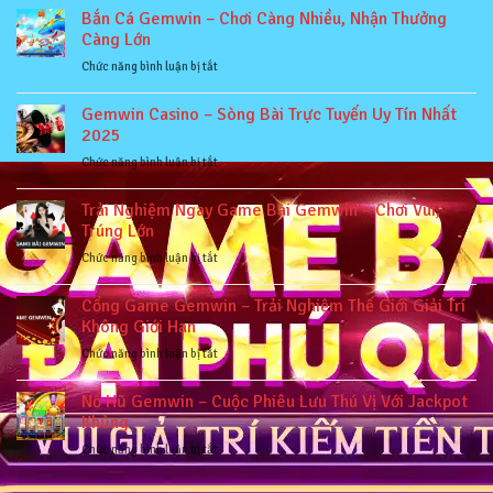
Dành
Chơi
Số
Bắn Cá Gemwin – Chơi Càng Nhiều, Nhận Thưởng
Cho
Được
Gemwin
Càng Lớn
Bạn
Ưa
–
Chuộng
Cơ
ở
Chức năng bình luận bị tắt
Nhất
Hội
Bắn
Hiện
Đổi
Cá
Gemwin Casino – Sòng Bài Trực Tuyến Uy Tín Nhất
Nay
Đời
Gemwin
2025
Chỉ
–
Với
Chơi
ở
Chức năng bình luận bị tắt
Một
Càng
Gemwin
Cú
Nhiều,
Casino
Trải Nghiệm Ngay Game Bài Gemwin – Chơi Vui,
Click
Nhận
–
Trúng Lớn
Thưởng
Sòng
Càng
Bài
ở
Chức năng bình luận bị tắt
Lớn
Trực
Trải
Tuyến
Nghiệm
Cổng Game Gemwin – Trải Nghiệm Thế Giới Giải Trí
Uy
Ngay
Không Giới Hạn
Tín
Game
Nhất
Bài
ở
Chức năng bình luận bị tắt
2025
Gemwin
Cổng
–
Game
Nổ Hũ Gemwin – Cuộc Phiêu Lưu Thú Vị Với Jackpot
Chơi
Gemwin
Khủng
Vui,
–
Trúng
Trải
ở
Chức năng bình luận bị tắt
Lớn
Nghiệm
Nổ
Thế
Hũ