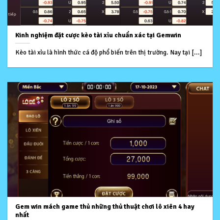
Kinh nghiệm đặt cược kèo tài xỉu chuẩn xác tại Gemwin
Kèo tài xỉu là hình thức cá độ phổ biến trên thị trường. Nay tại [...]
Gem win mách game thủ những thủ thuật chơi lô xiên 4 hay
nhất