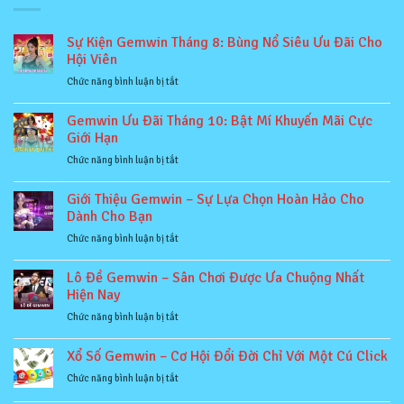
Sự Kiện Gemwin Tháng 8: Bùng Nổ Siêu Ưu Đãi Cho
Hội Viên
ở
Chức năng bình luận bị tắt
Sự
Kiện
Gemwin Ưu Đãi Tháng 10: Bật Mí Khuyến Mãi Cực
Gemwin
Giới Hạn
Tháng
8:
ở
Chức năng bình luận bị tắt
Bùng
Gemwin
Nổ
Ưu
Giới Thiệu Gemwin – Sự Lựa Chọn Hoàn Hảo Cho
Siêu
Đãi
Dành Cho Bạn
Ưu
Tháng
Đãi
10:
ở
Chức năng bình luận bị tắt
Cho
Bật
Giới
Hội
Mí
Thiệu
Lô Đề Gemwin – Sân Chơi Được Ưa Chuộng Nhất
Viên
Khuyến
Gemwin
Hiện Nay
Mãi
–
Cực
Sự
ở
Chức năng bình luận bị tắt
Giới
Lựa
Lô
Hạn
Chọn
Đề
Xổ Số Gemwin – Cơ Hội Đổi Đời Chỉ Với Một Cú Click
Hoàn
Gemwin
Hảo
–
ở
Chức năng bình luận bị tắt
Cho
Sân
Xổ