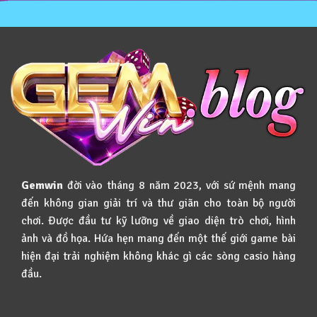
Giới
Gemwin
Giải
–
Trí
Cuộc
Không
Phiêu
Giới
Lưu
Hạn
Thú
Vị
Với
Jackpot
Khủng
Gemwin
đời vào tháng 8 năm 2023, với sứ mệnh mang
đến không gian giải trí và thư giãn cho toàn bộ người
chơi. Được đầu tư kỹ lưỡng về giao diện trò chơi, hình
ảnh và đồ họa. Hứa hẹn mang đến một thế giới game bài
hiện đại trải nghiệm không khác gì các sòng casio hàng
đầu.