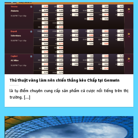
Thủ thuật vàng làm nên chiến thắng kèo Chấp tại Gemwin
là tụ điểm chuyên cung cấp sản phẩm cá cược nổi tiếng trên thị
trường. [...]