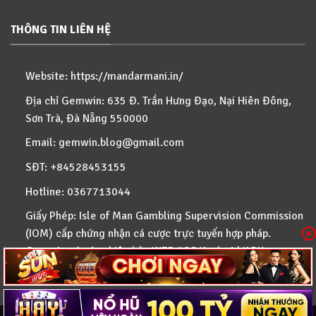
THÔNG TIN LIÊN HỆ
Website:
https://mandarmani.in/
Địa chỉ Gemwin: 635 Đ. Trần Hưng Đạo, Nại Hiên Đông,
Sơn Trà, Đà Nẵng 550000
Email:
gemwin.blog@gmail.com
SĐT: +84528453155
Hotline: 0367713044
Giấy Phép: Isle of Man Gambling Supervision Commission
(IOM) cấp chứng nhận cá cược trực tuyến hợp pháp.
Gemwin có các phiên bản WEB/IOS/Android/APK