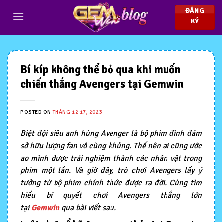
Chuyển
ĐĂNG
đến
KÝ
nội
dung
Bí kíp không thể bỏ qua khi muốn
chiến thắng Avengers tại Gemwin
POSTED ON
THÁNG 12 17, 2023
Biệt đội siêu anh hùng Avenger là bộ phim đình đám
sở hữu lượng fan vô cùng khủng. Thế nên ai cũng ước
ao mình được trải nghiệm thành các nhân vật trong
phim một lần. Và giờ đây, trò chơi Avengers lấy ý
tưởng từ bộ phim chính thức được ra đời. Cùng tìm
hiểu bí quyết chơi Avengers thắng lớn
tại
Gemwin
qua bài viết sau.