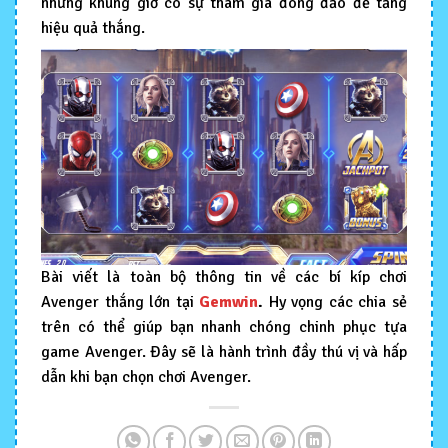
những khung giờ có sự tham gia đông đảo để tăng
hiệu quả thắng.
Bài viết là toàn bộ thông tin về các bí kíp chơi
Avenger thắng lớn tại
Gemwin
.
Hy vọng các chia sẻ
trên có thể giúp bạn nhanh chóng chinh phục tựa
game Avenger. Đây sẽ là hành trình đầy thú vị và hấp
dẫn khi bạn chọn chơi Avenger.