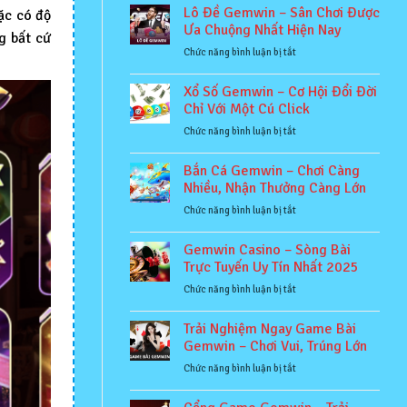
Thiệu
Lô Đề Gemwin – Sân Chơi Được
oặc có độ
Mãi
Gemwin
Ưa Chuộng Nhất Hiện Nay
Cực
–
g bất cứ
Giới
Sự
ở
Chức năng bình luận bị tắt
Hạn
Lựa
Lô
Chọn
Đề
Xổ Số Gemwin – Cơ Hội Đổi Đời
Hoàn
Gemwin
Chỉ Với Một Cú Click
Hảo
–
Cho
Sân
ở
Chức năng bình luận bị tắt
Dành
Chơi
Xổ
Cho
Được
Số
Bắn Cá Gemwin – Chơi Càng
Bạn
Ưa
Gemwin
Nhiều, Nhận Thưởng Càng Lớn
Chuộng
–
Nhất
Cơ
ở
Chức năng bình luận bị tắt
Hiện
Hội
Bắn
Nay
Đổi
Cá
Gemwin Casino – Sòng Bài
Đời
Gemwin
Trực Tuyến Uy Tín Nhất 2025
Chỉ
–
Với
Chơi
ở
Chức năng bình luận bị tắt
Một
Càng
Gemwin
Cú
Nhiều,
Casino
Trải Nghiệm Ngay Game Bài
Click
Nhận
–
Gemwin – Chơi Vui, Trúng Lớn
Thưởng
Sòng
Càng
Bài
ở
Chức năng bình luận bị tắt
Lớn
Trực
Trải
Tuyến
Nghiệm