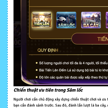
Chiến thuật ưu tiên trong Sâm lốc
Người chơi cần chủ động xây dựng chiến thuật chơi và ưu 
bạn cần đánh sảnh trước. Sau đó, đánh lần lượt là ba cây, 