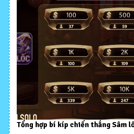
Tổng hợp bí kíp chiến thắng Sâm l