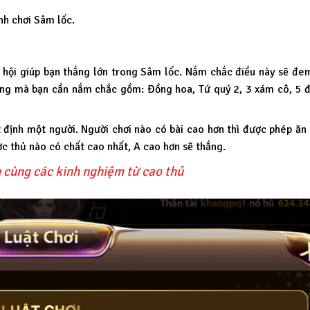
nh chơi Sâm lốc.
ơ hội giúp bạn thắng lớn trong Sâm lốc. Nắm chắc điều này sẽ đe
ắng mà bạn cần nắm chắc gồm: Đồng hoa, Tứ quý 2, 3 xám cô, 5 đ
ết định một người. Người chơi nào có bài cao hơn thì được phép ăn
ược thủ nào có chất cao nhất, A cao hơn sẽ thắng.
n cùng các kinh nghiệm từ cao thủ