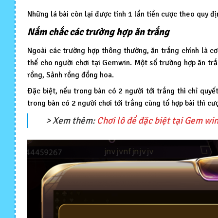
Những lá bài còn lại được tính 1 lần tiền cược theo quy đị
Nắm chắc các trường hợp ăn trắng
Ngoài các trường hợp thông thường, ăn trắng chính là c
thế cho người chơi tại Gemwin. Một số trường hợp ăn tr
rồng, Sảnh rồng đồng hoa.
Đặc biệt, nếu trong bàn có 2 người tới trắng thì chỉ quy
trong bàn có 2 người chơi tới trắng cùng tổ hợp bài thì c
> Xem thêm:
Chơi lô đề đặc biệt tại Gem wi