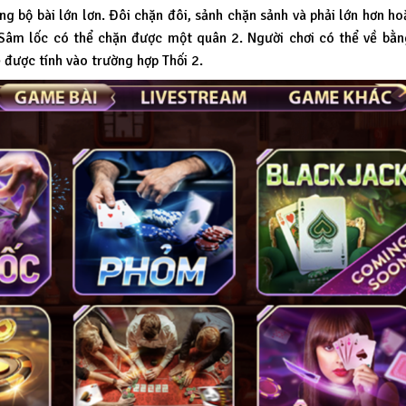
ằng bộ bài lớn lơn. Đôi chặn đôi, sảnh chặn sảnh và phải lớn hơn h
 Sâm lốc có thể chặn được một quân 2. Người chơi có thể về bằn
ẽ được tính vào trường hợp Thối 2.