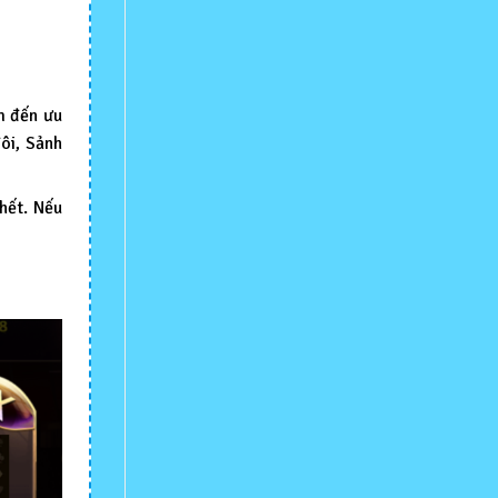
m đến ưu
ôi, Sảnh
 hết. Nếu