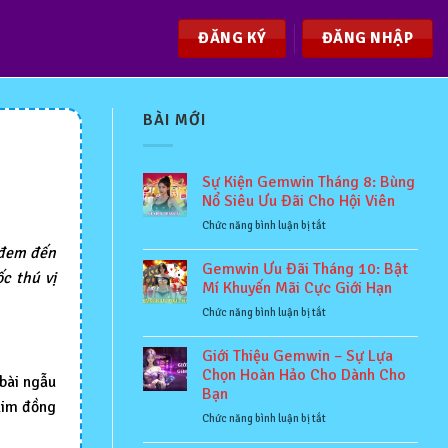
ĐĂNG KÝ
ĐĂNG NHẬP
BÀI MỚI
Sự Kiện Gemwin Tháng 8: Bùng
Nổ Siêu Ưu Đãi Cho Hội Viên
ở
Chức năng bình luận bị tắt
Sự
 đem đến
Kiện
Gemwin Ưu Đãi Tháng 10: Bật
Gemwin
c thú vị
Mí Khuyến Mãi Cực Giới Hạn
Tháng
8:
ở
Chức năng bình luận bị tắt
Bùng
Gemwin
Nổ
Ưu
Giới Thiệu Gemwin – Sự Lựa
Siêu
Đãi
Chọn Hoàn Hảo Cho Dành Cho
Ưu
Tháng
bài ngẫu
Bạn
Đãi
10:
 kim đồng
Cho
Bật
ở
Chức năng bình luận bị tắt
Hội
Mí
Giới
Viên
Khuyến