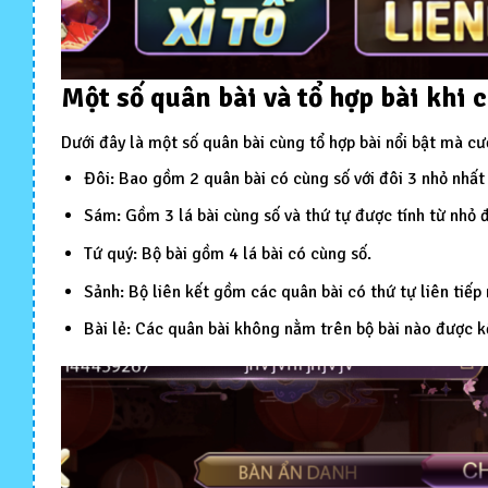
Một số quân bài và tổ hợp bài khi 
Dưới đây là một số quân bài cùng tổ hợp bài nổi bật mà c
Đôi: Bao gồm 2 quân bài có cùng số với đôi 3 nhỏ nhất 
Sám: Gồm 3 lá bài cùng số và thứ tự được tính từ nhỏ đ
Tứ quý: Bộ bài gồm 4 lá bài có cùng số.
Sảnh: Bộ liên kết gồm các quân bài có thứ tự liên tiếp 
Bài lẻ: Các quân bài không nằm trên bộ bài nào được kể