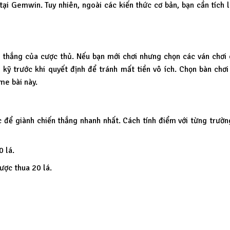
ại Gemwin. Tuy nhiên, ngoài các kiến thức cơ bản, bạn cần tích 
 thắng của cược thủ. Nếu bạn mới chơi nhưng chọn các ván chơi 
 kỹ trước khi quyết định để tránh mất tiền vô ích. Chọn bàn chơi
me bài này.
 để giành chiến thắng nhanh nhất. Cách tính điểm với từng trườn
0 lá.
ược thua 20 lá.