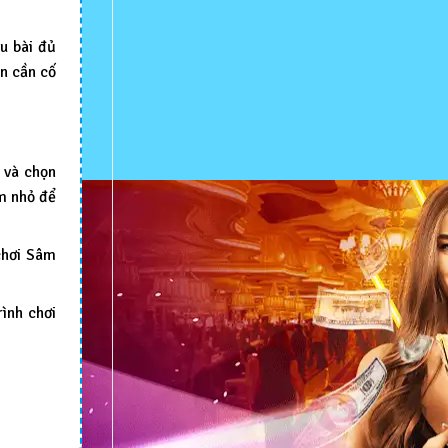
u bài đủ
ạn cần cố
ủ và chọn
óm nhỏ để
chơi Sâm
rình chơi