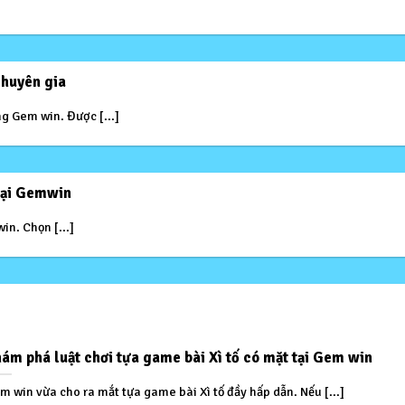
chuyên gia
g Gem win. Được [...]
tại Gemwin
in. Chọn [...]
ám phá luật chơi tựa game bài Xì tố có mặt tại Gem win
m win vừa cho ra mắt tựa game bài Xì tố đầy hấp dẫn. Nếu [...]