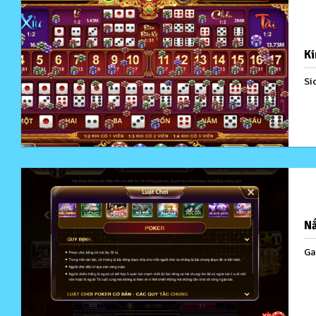
Ki
Si
Nắ
Ga