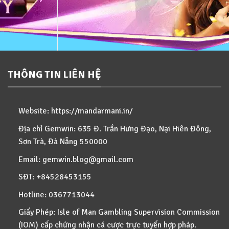
THÔNG TIN LIÊN HỆ
Website:
https://mandarmani.in/
Địa chỉ Gemwin: 635 Đ. Trần Hưng Đạo, Nại Hiên Đông,
Sơn Trà, Đà Nẵng 550000
Email:
gemwin.blog@gmail.com
SĐT: +84528453155
Hotline: 0367713044
Giấy Phép: Isle of Man Gambling Supervision Commission
(IOM) cấp chứng nhận cá cược trực tuyến hợp pháp.