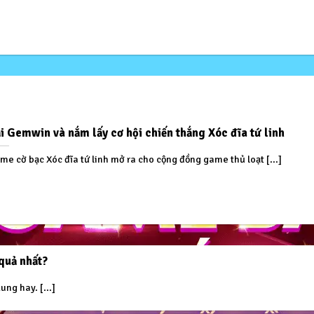
i Gemwin và nắm lấy cơ hội chiến thắng Xóc đĩa tứ linh
me cờ bạc Xóc đĩa tứ linh mở ra cho cộng đồng game thủ loạt [...]
quả nhất?
ng hay. [...]