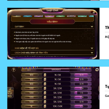
Th
Mậ
Tự
Ga