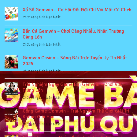
Lựa
Lô
Hạn
Chọn
Đề
Xổ Số Gemwin – Cơ Hội Đổi Đời Chỉ Với Một Cú Click
Hoàn
Gemwin
Hảo
–
ở
Chức năng bình luận bị tắt
Cho
Sân
Xổ
Dành
Chơi
Số
Bắn Cá Gemwin – Chơi Càng Nhiều, Nhận Thưởng
Cho
Được
Gemwin
Càng Lớn
Bạn
Ưa
–
Chuộng
Cơ
ở
Chức năng bình luận bị tắt
Nhất
Hội
Bắn
Hiện
Đổi
Cá
Gemwin Casino – Sòng Bài Trực Tuyến Uy Tín Nhất
Nay
Đời
Gemwin
2025
Chỉ
–
Với
Chơi
ở
Chức năng bình luận bị tắt
Một
Càng
Gemwin
Cú
Nhiều,
Casino
Trải Nghiệm Ngay Game Bài Gemwin – Chơi Vui,
Click
Nhận
–
Trúng Lớn
Thưởng
Sòng
Càng
Bài
ở
Chức năng bình luận bị tắt
Lớn
Trực
Trải
Tuyến
Nghiệm
Cổng Game Gemwin – Trải Nghiệm Thế Giới Giải Trí
Uy
Ngay
Không Giới Hạn
Tín
Game
Nhất
Bài
ở
Chức năng bình luận bị tắt
2025
Gemwin
Cổng
–
Game