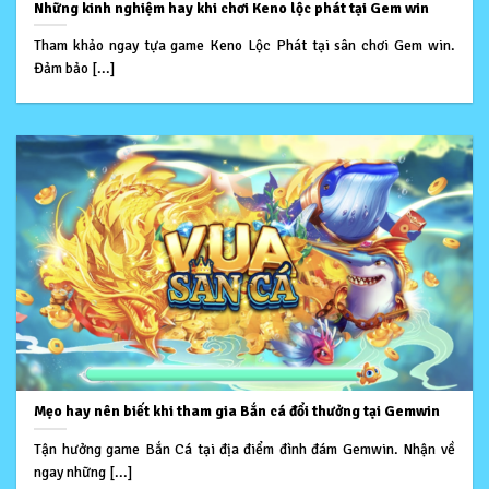
Những kinh nghiệm hay khi chơi Keno lộc phát tại Gem win
Tham khảo ngay tựa game Keno Lộc Phát tại sân chơi Gem win.
Đảm bảo [...]
Mẹo hay nên biết khi tham gia Bắn cá đổi thưởng tại Gemwin
Tận hưởng game Bắn Cá tại địa điểm đình đám Gemwin. Nhận về
ngay những [...]