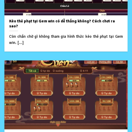
Kèo thẻ phạt tại Gem win có dễ thắng không? Cách chơi ra
sao?
Còn chần chờ gì không tham gia hình thức kèo thẻ phạt tại Gem
win. [...]