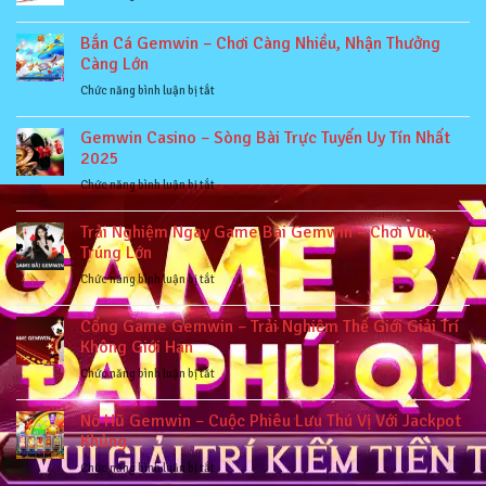
Cho
Sân
Xổ
Dành
Chơi
Số
Bắn Cá Gemwin – Chơi Càng Nhiều, Nhận Thưởng
Cho
Được
Gemwin
Càng Lớn
Bạn
Ưa
–
Chuộng
Cơ
ở
Chức năng bình luận bị tắt
Nhất
Hội
Bắn
Hiện
Đổi
Cá
Gemwin Casino – Sòng Bài Trực Tuyến Uy Tín Nhất
Nay
Đời
Gemwin
2025
Chỉ
–
Với
Chơi
ở
Chức năng bình luận bị tắt
Một
Càng
Gemwin
Cú
Nhiều,
Casino
Trải Nghiệm Ngay Game Bài Gemwin – Chơi Vui,
Click
Nhận
–
Trúng Lớn
Thưởng
Sòng
Càng
Bài
ở
Chức năng bình luận bị tắt
Lớn
Trực
Trải
Tuyến
Nghiệm
Cổng Game Gemwin – Trải Nghiệm Thế Giới Giải Trí
Uy
Ngay
Không Giới Hạn
Tín
Game
Nhất
Bài
ở
Chức năng bình luận bị tắt
2025
Gemwin
Cổng
–
Game
Nổ Hũ Gemwin – Cuộc Phiêu Lưu Thú Vị Với Jackpot
Chơi
Gemwin
Khủng
Vui,
–
Trúng
Trải
ở
Chức năng bình luận bị tắt
Lớn
Nghiệm
Nổ