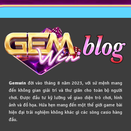
Thế
Hũ
Giới
Gemwin
Giải
–
Trí
Cuộc
Không
Phiêu
Giới
Lưu
Hạn
Thú
Vị
Với
Jackpot
Khủng
Gemwin
đời vào tháng 8 năm 2023, với sứ mệnh mang
đến không gian giải trí và thư giãn cho toàn bộ người
chơi. Được đầu tư kỹ lưỡng về giao diện trò chơi, hình
ảnh và đồ họa. Hứa hẹn mang đến một thế giới game bài
hiện đại trải nghiệm không khác gì các sòng casio hàng
đầu.