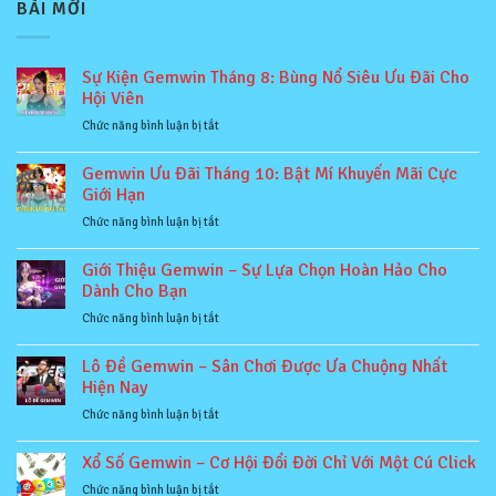
BÀI MỚI
Sự Kiện Gemwin Tháng 8: Bùng Nổ Siêu Ưu Đãi Cho
Hội Viên
ở
Chức năng bình luận bị tắt
Sự
Kiện
Gemwin Ưu Đãi Tháng 10: Bật Mí Khuyến Mãi Cực
Gemwin
Giới Hạn
Tháng
8:
ở
Chức năng bình luận bị tắt
Bùng
Gemwin
Nổ
Ưu
Giới Thiệu Gemwin – Sự Lựa Chọn Hoàn Hảo Cho
Siêu
Đãi
Dành Cho Bạn
Ưu
Tháng
Đãi
10:
ở
Chức năng bình luận bị tắt
Cho
Bật
Giới
Hội
Mí
Thiệu
Lô Đề Gemwin – Sân Chơi Được Ưa Chuộng Nhất
Viên
Khuyến
Gemwin
Hiện Nay
Mãi
–
Cực
Sự
ở
Chức năng bình luận bị tắt
Giới
Lựa
Lô
Hạn
Chọn
Đề
Xổ Số Gemwin – Cơ Hội Đổi Đời Chỉ Với Một Cú Click
Hoàn
Gemwin
Hảo
–
ở
Chức năng bình luận bị tắt