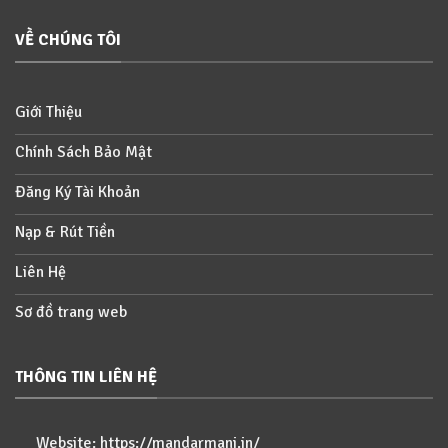
VỀ CHÚNG TÔI
Giới Thiệu
Chính Sách Bảo Mật
Đăng Ký Tài Khoản
Nạp & Rút Tiền
Liên Hệ
Sơ đồ trang web
THÔNG TIN LIÊN HỆ
Website:
https://mandarmani.in/