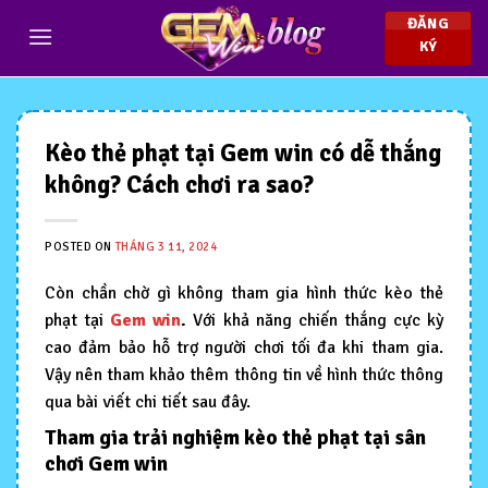
Chuyển
ĐĂNG
đến
KÝ
nội
dung
Kèo thẻ phạt tại Gem win có dễ thắng
không? Cách chơi ra sao?
POSTED ON
THÁNG 3 11, 2024
Còn chần chờ gì không tham gia hình thức kèo thẻ
phạt tại
Gem win
.
Với khả năng chiến thắng cực kỳ
cao đảm bảo hỗ trợ người chơi tối đa khi tham gia.
Vậy nên tham khảo thêm thông tin về hình thức thông
qua bài viết chi tiết sau đây.
Tham gia trải nghiệm kèo thẻ phạt tại sân
chơi Gem win