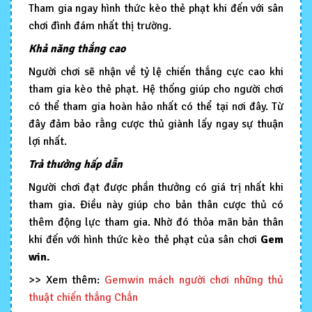
Tham gia ngay hình thức kèo thẻ phạt khi đến với sân
chơi đình đám nhất thị trường.
Khả năng thắng cao
Người chơi sẽ nhận về tỷ lệ chiến thắng cực cao khi
tham gia kèo thẻ phạt. Hệ thống giúp cho người chơi
có thể tham gia hoàn hảo nhất có thể tại nơi đây. Từ
đây đảm bảo rằng cược thủ giành lấy ngay sự thuận
lợi nhất.
Trả thưởng hấp dẫn
Người chơi đạt được phần thưởng có giá trị nhất khi
tham gia. Điều này giúp cho bản thân cược thủ có
thêm động lực tham gia. Nhờ đó thỏa mãn bản thân
khi đến với hình thức kèo thẻ phạt của sân chơi
Gem
win.
>> Xem thêm:
Gemwin mách người chơi những thủ
thuật chiến thắng Chắn