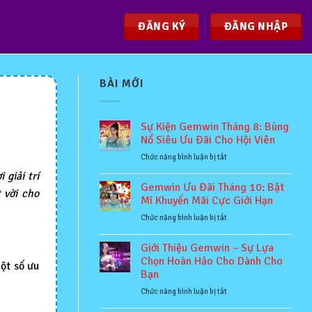
ĐĂNG KÝ
ĐĂNG NHẬP
BÀI MỚI
Sự Kiện Gemwin Tháng 8: Bùng
Nổ Siêu Ưu Đãi Cho Hội Viên
ở
Chức năng bình luận bị tắt
Sự
giải trí
Kiện
Gemwin Ưu Đãi Tháng 10: Bật
Gemwin
 vời cho
Mí Khuyến Mãi Cực Giới Hạn
Tháng
8:
ở
Chức năng bình luận bị tắt
Bùng
Gemwin
Nổ
Ưu
Giới Thiệu Gemwin – Sự Lựa
Siêu
Đãi
Chọn Hoàn Hảo Cho Dành Cho
Ưu
Tháng
ột số ưu
Bạn
Đãi
10:
Cho
Bật
ở
Chức năng bình luận bị tắt
Hội
Mí
Giới
Viên
Khuyến