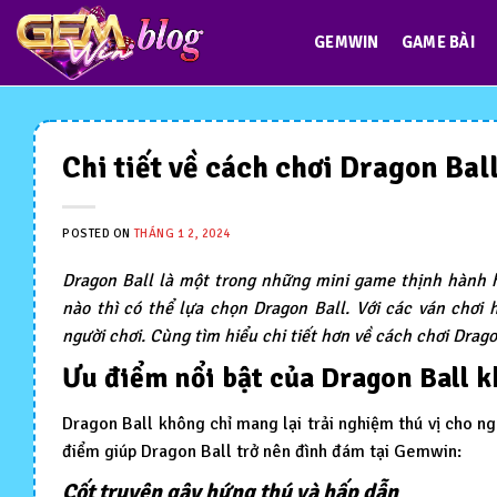
Chuyển
đến
GEMWIN
GAME BÀI
nội
dung
Chi tiết về cách chơi Dragon Bal
POSTED ON
THÁNG 1 2, 2024
Dragon Ball là một trong những mini game thịnh hành hiệ
nào thì có thể lựa chọn Dragon Ball. Với các ván chơ
người chơi. Cùng tìm hiểu chi tiết hơn về cách chơi Drag
Ưu điểm nổi bật của Dragon Ball 
Dragon Ball không chỉ mang lại trải nghiệm thú vị cho n
điểm giúp Dragon Ball trở nên đình đám tại Gemwin:
Cốt truyện gây hứng thú và hấp dẫn