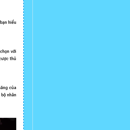
 bạn hiểu
chọn với
 cược thủ
năng của
 bộ nhân