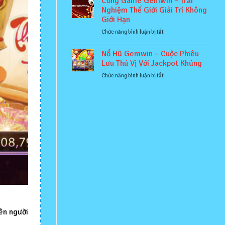
Cổng Game Gemwin – Trải
Uy
Ngay
Nghiệm Thế Giới Giải Trí Không
Tín
Game
Giới Hạn
Nhất
Bài
2025
Gemwin
ở
Chức năng bình luận bị tắt
–
Cổng
Chơi
Game
Nổ Hũ Gemwin – Cuộc Phiêu
Vui,
Gemwin
Lưu Thú Vị Với Jackpot Khủng
Trúng
–
Lớn
Trải
ở
Chức năng bình luận bị tắt
Nghiệm
Nổ
Thế
Hũ
Giới
Gemwin
Giải
–
Trí
Cuộc
Không
Phiêu
Giới
Lưu
Hạn
Thú
Vị
Với
Jackpot
Khủng
ên người