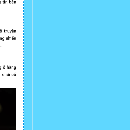
 tin bên
ộ truyện
ng nhiều
.
g ở hàng
 chơi có