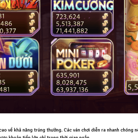
cao về khả năng trúng thưởng. Các ván chơi diễn ra nhanh chóng n
ược khoản tiền lớn chỉ trong thời gian ngắn.