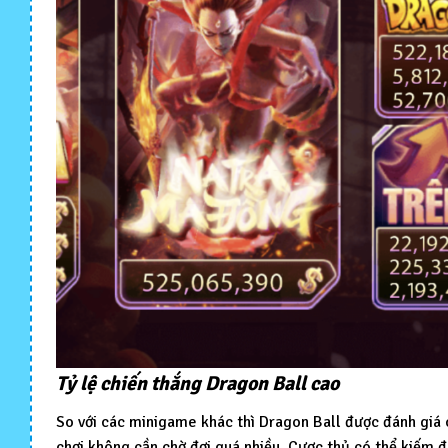
Tỷ lệ chiến thắng Dragon Ball cao
So với các minigame khác thì Dragon Ball được đánh giá 
chơi không cần chờ đợi quá nhiều. Cược thủ có thể kiếm đ