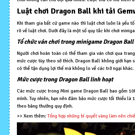
Luật chơi Dragon Ball khi tải Gem
Khi tham gia bất cứ game nào thì luật chơi luôn là yếu tố
rõ về luật chơi. Dưới đây là một số quy tắc khi chơi mini
Tổ chức ván chơi trong minigame Dragon Ball
Người chơi hoàn toàn có thể tham gia ván chơi qua tran
mức cược tùy theo sở thích. Dragon Ball không giới hạn s
có thể tận dụng lợi thế mà không lo về các trở ngại khác.
Mức cược trong Dragon Ball linh hoạt
Các mức cược trong Mini game Dragon Ball bao gồm 10K,
mình. Tuy nhiên, bạn nên đảm bảo mức cược tối thiểu là 1
theo bảng thưởng quy định.
>> Xem thêm:
Tổng hợp những bí quyết vàng làm nên chi