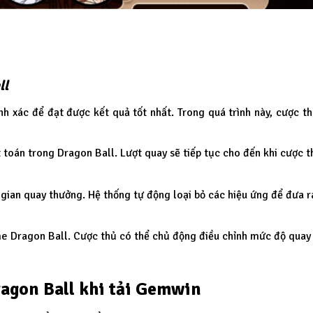
ll
h xác để đạt được kết quả tốt nhất. Trong quá trình này, cược th
 toán trong Dragon Ball. Lượt quay sẽ tiếp tục cho đến khi cược t
i gian quay thưởng. Hệ thống tự động loại bỏ các hiệu ứng để đưa r
ame Dragon Ball. Cược thủ có thể chủ động điều chỉnh mức độ quay
ragon Ball khi tải Gemwin