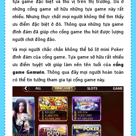
tựa game đặc biệt và thú vị trên thị trường. Dù ở
những cổng game sở hữu những tựa game này rất
nhiều. Nhưng thực chất mọi người không thể tìm thấy
ưu điểm đặc biệt ở đó. Thông qua những tựa game
đình đám đã giúp cho cổng game thu hút được lượng
người chơi đông đảo.
Và mọi người chắc chắn không thể bỏ lỡ mini Poker
đình đám của cổng game. Tựa game sở hữu rất nhiều
ưu điểm tuyệt vời giúp làm nên tên tuổi của
cổng
game Gemwin
. Thông qua đây mọi người hoàn toàn
có thể tin tưởng tham gia tại cổng game này.