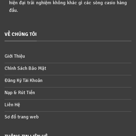
hiện đại trải nghiệm không khác gì các sòng casio hàng
đầu.
VỀ CHÚNG TÔI
Giới Thiệu
Chính Sách Bảo Mật
Đăng Ký Tài Khoản
Nạp & Rút Tiền
Liên Hệ
Sơ đồ trang web