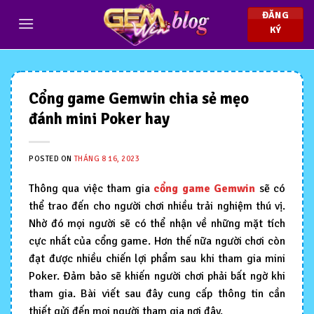
Chuyển
ĐĂNG
đến
KÝ
nội
dung
Cổng game Gemwin chia sẻ mẹo
đánh mini Poker hay
POSTED ON
THÁNG 8 16, 2023
Thông qua việc tham gia
cổng game Gemwin
sẽ có
thể trao đến cho người chơi nhiều trải nghiệm thú vị.
Nhờ đó mọi người sẽ có thể nhận về những mặt tích
cực nhất của cổng game. Hơn thế nữa người chơi còn
đạt được nhiều chiến lợi phẩm sau khi tham gia mini
Poker. Đảm bảo sẽ khiến người chơi phải bất ngờ khi
tham gia. Bài viết sau đây cung cấp thông tin cần
thiết gửi đến mọi người tham gia nơi đây.