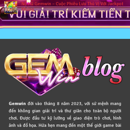
Game
Nổ Hũ Gemwin – Cuộc Phiêu Lưu Thú Vị Với Jackpot
Chơi
Gemwin
Khủng
Vui,
–
Trúng
Trải
ở
Chức năng bình luận bị tắt
Lớn
Nghiệm
Nổ
Thế
Hũ
Giới
Gemwin
Giải
–
Trí
Cuộc
Không
Phiêu
Giới
Lưu
Hạn
Thú
Vị
Với
Jackpot
Khủng
Gemwin
đời vào tháng 8 năm 2023, với sứ mệnh mang
đến không gian giải trí và thư giãn cho toàn bộ người
chơi. Được đầu tư kỹ lưỡng về giao diện trò chơi, hình
ảnh và đồ họa. Hứa hẹn mang đến một thế giới game bài