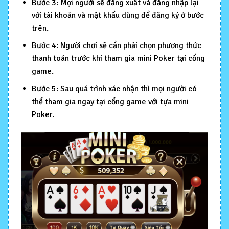
Bước 3: Mọi người sẽ đăng xuất và đăng nhập lại
với tài khoản và mật khẩu dùng để đăng ký ở bước
trên.
Bước 4: Người chơi sẽ cần phải chọn phương thức
thanh toán trước khi tham gia mini Poker tại cổng
game.
Bước 5: Sau quá trình xác nhận thì mọi người có
thể tham gia ngay tại cổng game với tựa mini
Poker.