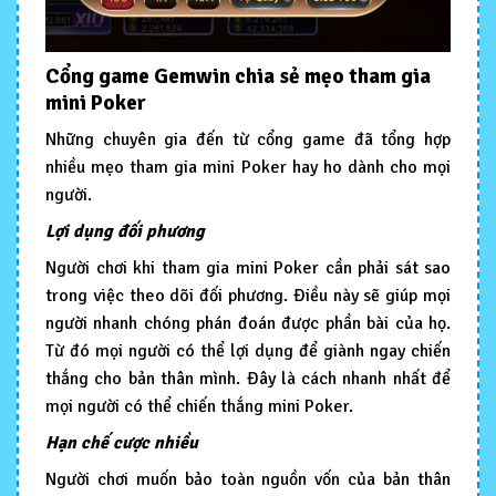
Cổng game Gemwin chia sẻ mẹo tham gia
mini Poker
Những chuyên gia đến từ cổng game đã tổng hợp
nhiều mẹo tham gia mini Poker hay ho dành cho mọi
người.
Lợi dụng đối phương
Người chơi khi tham gia mini Poker cần phải sát sao
trong việc theo dõi đối phương. Điều này sẽ giúp mọi
người nhanh chóng phán đoán được phần bài của họ.
Từ đó mọi người có thể lợi dụng để giành ngay chiến
thắng cho bản thân mình. Đây là cách nhanh nhất để
mọi người có thể chiến thắng mini Poker.
Hạn chế cược nhiều
Người chơi muốn bảo toàn nguồn vốn của bản thân