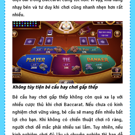
nhạy bén và tư duy khi chơi cũng nhanh nhẹn hơn rất
nhiều.
Không tùy tiện bẻ cầu hay chơi gấp thếp
Bẻ cầu hay chơi gấp thếp không còn quá xa lạ với
nhiều cược thủ khi chơi Baccarat. Nếu chưa có kinh
nghiệm chơi vững vàng, bẻ cầu sẽ mang đến nhiều bất
lợi cho bạn. Khi không có chiến thuật chơi rõ ràng,
người chơi dễ mắc phải nhiều sai lầm. Tuy nhiên, nếu
kinh nghiệm chơi đủ lâu và chuyên nghiệp thì bạn dễ