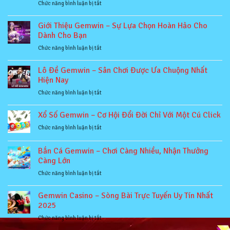
8:
ở
Chức năng bình luận bị tắt
Bùng
Gemwin
Nổ
Ưu
Giới Thiệu Gemwin – Sự Lựa Chọn Hoàn Hảo Cho
Siêu
Đãi
Dành Cho Bạn
Ưu
Tháng
Đãi
10:
ở
Chức năng bình luận bị tắt
Cho
Bật
Giới
Hội
Mí
Thiệu
Lô Đề Gemwin – Sân Chơi Được Ưa Chuộng Nhất
Viên
Khuyến
Gemwin
Hiện Nay
Mãi
–
Cực
Sự
ở
Chức năng bình luận bị tắt
Giới
Lựa
Lô
Hạn
Chọn
Đề
Xổ Số Gemwin – Cơ Hội Đổi Đời Chỉ Với Một Cú Click
Hoàn
Gemwin
Hảo
–
ở
Chức năng bình luận bị tắt
Cho
Sân
Xổ
Dành
Chơi
Số
Bắn Cá Gemwin – Chơi Càng Nhiều, Nhận Thưởng
Cho
Được
Gemwin
Càng Lớn
Bạn
Ưa
–
Chuộng
Cơ
ở
Chức năng bình luận bị tắt
Nhất
Hội
Bắn
Hiện
Đổi
Cá
Gemwin Casino – Sòng Bài Trực Tuyến Uy Tín Nhất
Nay
Đời
Gemwin
2025
Chỉ
–
Với
Chơi
ở
Chức năng bình luận bị tắt
Một
Càng
Gemwin