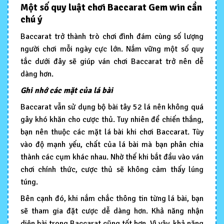
Một số quy luật chơi Baccarat Gem win cần
chú ý
Baccarat trở thành trò chơi đình đám cùng số lượng
người chơi mỗi ngày cực lớn. Nắm vững một số quy
tắc dưới đây sẽ giúp ván chơi Baccarat trở nên dễ
dàng hơn.
Ghi nhớ các mặt của lá bài
Baccarat vẫn sử dụng bộ bài tây 52 lá nên không quá
gây khó khăn cho cược thủ. Tuy nhiên để chiến thắng,
bạn nên thuộc các mặt lá bài khi chơi Baccarat. Tùy
vào độ mạnh yếu, chất của lá bài mà bạn phân chia
thành các cụm khác nhau. Nhờ thế khi bắt đầu vào ván
chơi chính thức, cược thủ sẽ không cảm thấy lúng
túng.
Bên cạnh đó, khi nắm chắc thông tin từng lá bài, bạn
sẽ tham gia đặt cược dễ dàng hơn. Khả năng nhận
diện bài trong Baccarat cũng tốt hơn. Vì vậy, khả năng