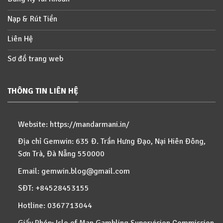
Nạp & Rút Tiền
Liên Hệ
Sơ đồ trang web
THÔNG TIN LIÊN HỆ
Website:
https://mandarmani.in/
Địa chỉ Gemwin: 635 Đ. Trần Hưng Đạo, Nại Hiên Đông,
Sơn Trà, Đà Nẵng 550000
Email:
gemwin.blog@gmail.com
SĐT: +84528453155
Hotline: 0367713044
Giấy Phép: Isle of Man Gambling Supervision Commission