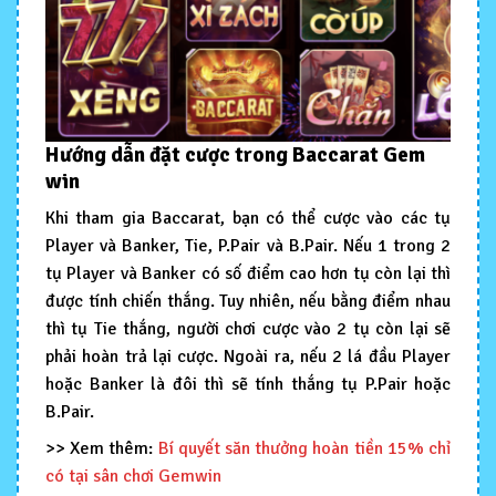
Hướng dẫn đặt cược trong Baccarat Gem
win
Khi tham gia Baccarat, bạn có thể cược vào các tụ
Player và Banker, Tie, P.Pair và B.Pair. Nếu 1 trong 2
tụ Player và Banker có số điểm cao hơn tụ còn lại thì
được tính chiến thắng. Tuy nhiên, nếu bằng điểm nhau
thì tụ Tie thắng, người chơi cược vào 2 tụ còn lại sẽ
phải hoàn trả lại cược. Ngoài ra, nếu 2 lá đầu Player
hoặc Banker là đôi thì sẽ tính thắng tụ P.Pair hoặc
B.Pair.
>> Xem thêm:
Bí quyết săn thưởng hoàn tiền 15% chỉ
có tại sân chơi Gemwin