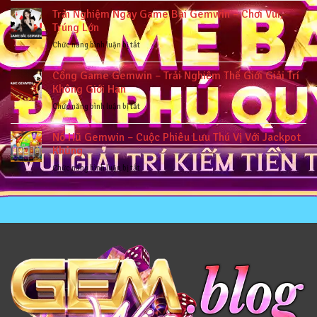
Cú
Nhiều,
Casino
Trải Nghiệm Ngay Game Bài Gemwin – Chơi Vui,
Click
Nhận
–
Trúng Lớn
Thưởng
Sòng
Càng
Bài
ở
Chức năng bình luận bị tắt
Lớn
Trực
Trải
Tuyến
Nghiệm
Cổng Game Gemwin – Trải Nghiệm Thế Giới Giải Trí
Uy
Ngay
Không Giới Hạn
Tín
Game
Nhất
Bài
ở
Chức năng bình luận bị tắt
2025
Gemwin
Cổng
–
Game
Nổ Hũ Gemwin – Cuộc Phiêu Lưu Thú Vị Với Jackpot
Chơi
Gemwin
Khủng
Vui,
–
Trúng
Trải
ở
Chức năng bình luận bị tắt
Lớn
Nghiệm
Nổ
Thế
Hũ
Giới
Gemwin
Giải
–
Trí
Cuộc
Không
Phiêu
Giới
Lưu
Hạn
Thú
Vị
Với
Jackpot
Khủng