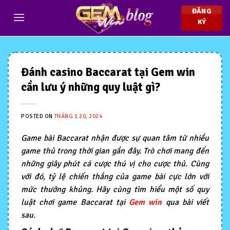
Chuyển
ĐĂNG
đến
KÝ
nội
dung
Đánh casino Baccarat tại Gem win
cần lưu ý những quy luật gì?
POSTED ON
THÁNG 1 20, 2024
Game bài Baccarat nhận được sự quan tâm từ nhiều
game thủ trong thời gian gần đây. Trò chơi mang đến
những giây phút cá cược thú vị cho cược thủ. Cùng
với đó, tỷ lệ chiến thắng của game bài cực lớn với
mức thưởng khủng. Hãy cùng tìm hiểu một số quy
luật chơi game Baccarat tại
Gem win
qua bài viết
sau.