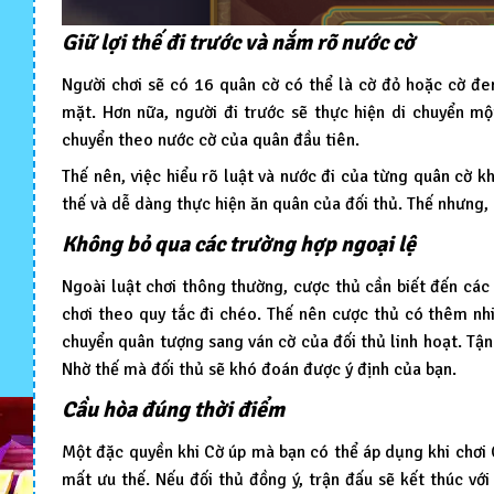
Giữ lợi thế đi trước và nắm rõ nước cờ
Người chơi sẽ có 16 quân cờ có thể là cờ đỏ hoặc cờ đen
mặt. Hơn nữa, người đi trước sẽ thực hiện di chuyển mộ
chuyển theo nước cờ của quân đầu tiên.
Thế nên, việc hiểu rõ luật và nước đi của từng quân cờ k
thế và dễ dàng thực hiện ăn quân của đối thủ. Thế nhưng, 
Không bỏ qua các trường hợp ngoại lệ
Ngoài luật chơi thông thường, cược thủ cần biết đến các 
chơi theo quy tắc đi chéo. Thế nên cược thủ có thêm nhiề
chuyển quân tượng sang ván cờ của đối thủ linh hoạt. Tận
Nhờ thế mà đối thủ sẽ khó đoán được ý định của bạn.
Cầu hòa đúng thời điểm
Một đặc quyền khi Cờ úp mà bạn có thể áp dụng khi chơi C
mất ưu thế. Nếu đối thủ đồng ý, trận đấu sẽ kết thúc với