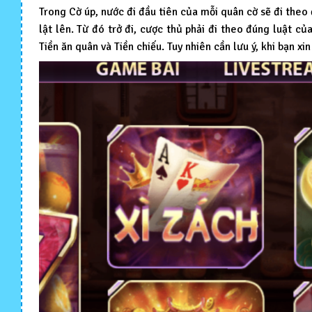
Trong Cờ úp, nước đi đầu tiên của mỗi quân cờ sẽ đi the
lật lên. Từ đó trở đi, cược thủ phải đi theo đúng luật c
Tiền ăn quân và Tiền chiếu. Tuy nhiên cần lưu ý, khi bạn xi