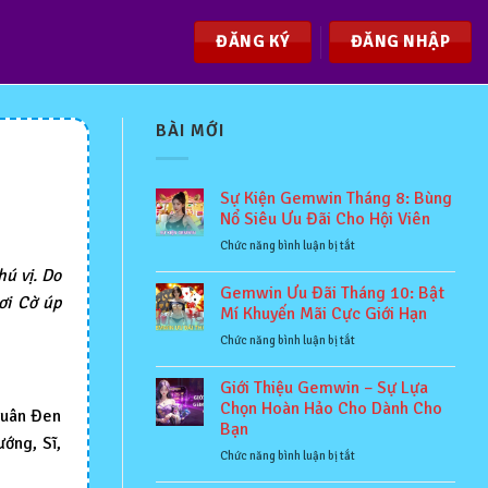
ĐĂNG KÝ
ĐĂNG NHẬP
BÀI MỚI
Sự Kiện Gemwin Tháng 8: Bùng
Nổ Siêu Ưu Đãi Cho Hội Viên
ở
Chức năng bình luận bị tắt
Sự
hú vị. Do
Kiện
Gemwin Ưu Đãi Tháng 10: Bật
Gemwin
ơi Cờ úp
Mí Khuyến Mãi Cực Giới Hạn
Tháng
8:
ở
Chức năng bình luận bị tắt
Bùng
Gemwin
Nổ
Ưu
Giới Thiệu Gemwin – Sự Lựa
Siêu
Đãi
Chọn Hoàn Hảo Cho Dành Cho
Ưu
Tháng
quân Đen
Bạn
Đãi
10:
ớng, Sĩ,
Cho
Bật
ở
Chức năng bình luận bị tắt
Hội
Mí
Giới
Viên
Khuyến