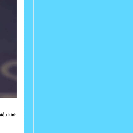
iều kinh