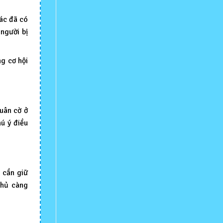
ác đã có
 người bị
g cơ hội
uân cờ ở
ú ý điều
 cần giữ
thủ càng