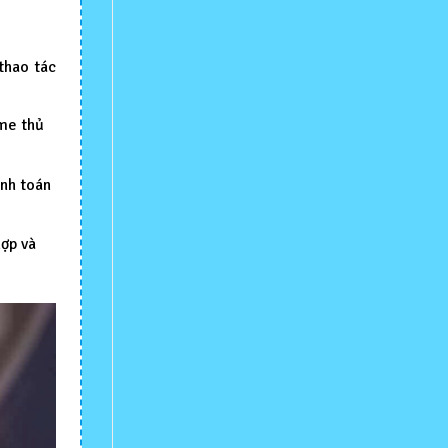
 thao tác
ame thủ
anh toán
hợp và