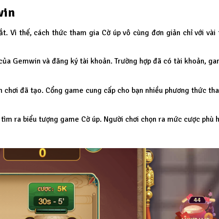
win
t. Vì thế, cách thức tham gia Cờ úp vô cùng đơn giản chỉ với vài
của Gemwin và đăng ký tài khoản. Trường hợp đã có tài khoản, g
oản chơi đã tạo. Cổng game cung cấp cho bạn nhiều phương thức th
ể tìm ra biểu tượng game Cờ úp. Người chơi chọn ra mức cược phù 