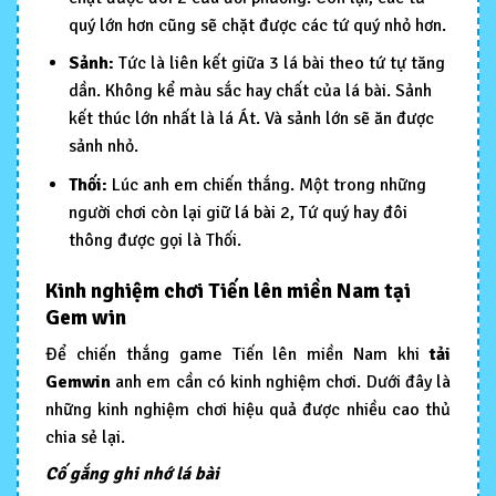
quý lớn hơn cũng sẽ chặt được các tứ quý nhỏ hơn.
Sảnh:
Tức là liên kết giữa 3 lá bài theo tứ tự tăng
dần. Không kể màu sắc hay chất của lá bài. Sảnh
kết thúc lớn nhất là lá Át. Và sảnh lớn sẽ ăn được
sảnh nhỏ.
Thối:
Lúc anh em chiến thắng. Một trong những
người chơi còn lại giữ lá bài 2, Tứ quý hay đôi
thông được gọi là Thối.
Kinh nghiệm chơi Tiến lên miền Nam tại
Gem win
Để chiến thắng game Tiến lên miền Nam khi
tải
Gemwin
anh em cần có kinh nghiệm chơi. Dưới đây là
những kinh nghiệm chơi hiệu quả được nhiều cao thủ
chia sẻ lại.
Cố gắng ghi nhớ lá bài