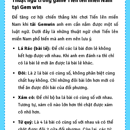
Thuật ngữ trong game Tiến lên miền Nam
tại Gem win
Để tăng cơ hội chiến thắng khi chơi Tiến lên miền
Nam khi
tải Gemwin
anh em cần nắm được một số
luật ngữ. Dưới đây là những thuật ngữ chơi Tiến lên
miền Nam phổ biến mà anh em nên lưu ý.
Lá Rác (bài lẻ):
Để chỉ các lá bài đơn lẻ không
kết hợp được với nhau. Khi anh em đánh ra thì chỉ
có lá bài lẻ mới ăn được lá bài lẻ khác.
Đôi:
Là 2 lá bài có cùng số, không phân biệt cùng
chất hay không. Chỉ những đôi bài lớn hơn mới có
thể ăn được đôi bài của đối phương.
Xám cô:
Để chỉ bộ ba lá bài có cùng số với nhau.
Tương tự, xám cô nào lớn hơn thì chặt được xám
cô nhỏ hơn.
Tứ quý:
Là 4 lá bài có cùng số với nhau và có thể
chặt được đôi 2 cửa đối phương. Còn lại, các tứ