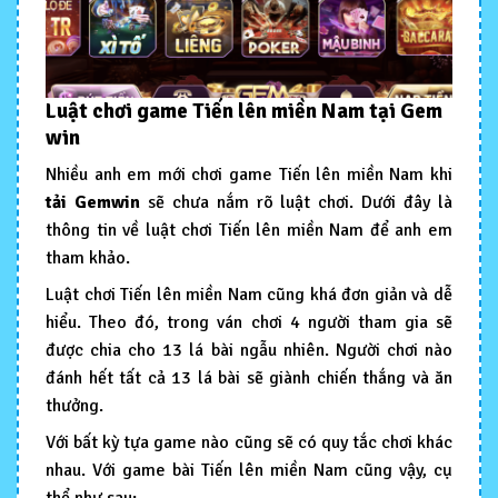
Luật chơi game Tiến lên miền Nam tại Gem
win
Nhiều anh em mới chơi game Tiến lên miền Nam khi
tải Gemwin
sẽ chưa nắm rõ luật chơi. Dưới đây là
thông tin về luật chơi Tiến lên miền Nam để anh em
tham khảo.
Luật chơi Tiến lên miền Nam cũng khá đơn giản và dễ
hiểu. Theo đó, trong ván chơi 4 người tham gia sẽ
được chia cho 13 lá bài ngẫu nhiên. Người chơi nào
đánh hết tất cả 13 lá bài sẽ giành chiến thắng và ăn
thưởng.
Với bất kỳ tựa game nào cũng sẽ có quy tắc chơi khác
nhau. Với game bài Tiến lên miền Nam cũng vậy, cụ