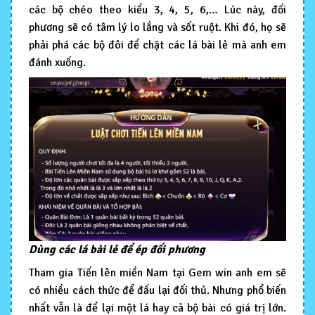
các bộ chéo theo kiểu 3, 4, 5, 6,… Lúc này, đối
phương sẽ có tâm lý lo lắng và sốt ruột. Khi đó, họ sẽ
phải phá các bộ đôi để chặt các lá bài lẻ mà anh em
đánh xuống.
Dùng các lá bài lẻ để ép đối phương
Tham gia Tiến lên miền Nam tại Gem win
anh em sẽ
có nhiều cách thức để đấu lại đối thủ. Nhưng phổ biến
nhất vẫn là để lại một lá hay cả bộ bài có giá trị lớn.