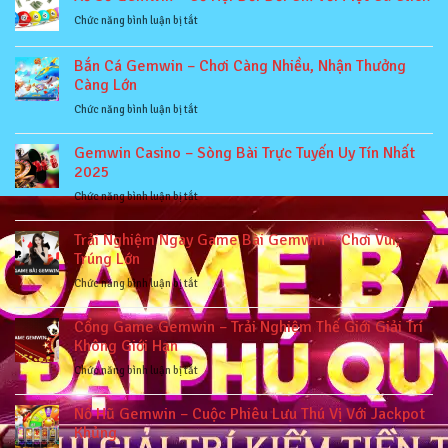
Gemwin
Hảo
–
ở
Chức năng bình luận bị tắt
Cho
Sân
Xổ
Dành
Chơi
Số
Bắn Cá Gemwin – Chơi Càng Nhiều, Nhận Thưởng
Cho
Được
Gemwin
Càng Lớn
Bạn
Ưa
–
Chuộng
Cơ
ở
Chức năng bình luận bị tắt
Nhất
Hội
Bắn
Hiện
Đổi
Cá
Gemwin Casino – Sòng Bài Trực Tuyến Uy Tín Nhất
Nay
Đời
Gemwin
2025
Chỉ
–
Với
Chơi
ở
Chức năng bình luận bị tắt
Một
Càng
Gemwin
Cú
Nhiều,
Casino
Trải Nghiệm Ngay Game Bài Gemwin – Chơi Vui,
Click
Nhận
–
Trúng Lớn
Thưởng
Sòng
Càng
Bài
ở
Chức năng bình luận bị tắt
Lớn
Trực
Trải
Tuyến
Nghiệm
Cổng Game Gemwin – Trải Nghiệm Thế Giới Giải Trí
Uy
Ngay
Không Giới Hạn
Tín
Game
Nhất
Bài
ở
Chức năng bình luận bị tắt
2025
Gemwin
Cổng
–
Game
Nổ Hũ Gemwin – Cuộc Phiêu Lưu Thú Vị Với Jackpot
Chơi
Gemwin
Khủng
Vui,
–