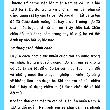
Thương thì game Tiến lên miền Nam sẽ có 52 lá bài
từ 3 tới 2. Do đó, trong khi chơi anh em cần phải cố
gắng quan sát kỹ các lá bài. Để xác định tất cả lá bài
đó đã được đánh xuống hết hay chưa. Trường hợp đã
qua nhiều lượt chơi mà anh em thấy thiếu bài. Chắc
chắn đối thủ đang nắm trong tay tứ quý, họ có thể
đánh up vào bất kỳ lúc nào.
Sử dụng cách đánh chéo
Đây là cách chơi được nhiều cược thủ áp dụng trong
ván chơi. Trong một số trường hợp, anh em sẽ không
có các lá bài tốt để ghép lại với nhau. Tuy nhiên, đối
với những cược thủ chuyên nghiệp thì việc này cũng
sẽ không làm khó được họ. Khi anh em sở hữu nhiều
bài lẻ hãy sử dụng chiến thuật đánh chép để xé bài
đối thủ.
Khoảng thời gian diễn ra ván bài Tiến lên miền Nam là
tương đối ngắn. Nên anh em sẽ phải đánh ra nhanh