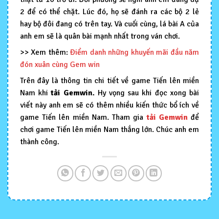
2 để có thể chặt. Lúc đó, họ sẽ đánh ra các bộ 2 lẻ
hay bộ đôi đang có trên tay. Và cuối cùng, lá bài A của
anh em sẽ là quân bài mạnh nhất trong ván chơi.
>> Xem thêm:
Điểm danh những khuyến mãi đầu năm
đón xuân cùng Gem win
Trên đây là thông tin chi tiết về game Tiến lên miền
Nam khi
tải Gemwin.
Hy vọng sau khi đọc xong bài
viết này anh em sẽ có thêm nhiều kiến thức bổ ích về
game Tiến lên miền Nam. Tham gia
tải Gemwin
để
chơi game Tiến lên miền Nam thắng lớn. Chúc anh em
thành công.