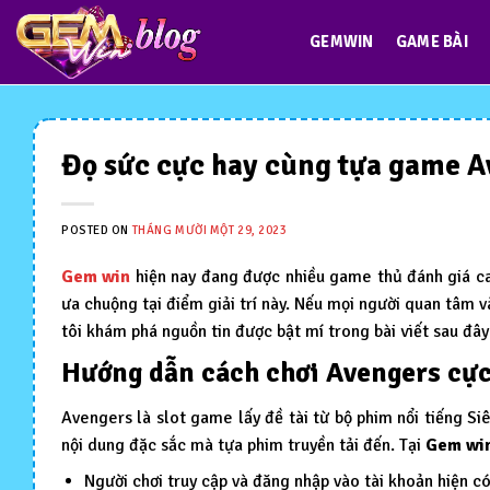
Chuyển
đến
GEMWIN
GAME BÀI
nội
dung
Đọ sức cực hay cùng tựa game A
POSTED ON
THÁNG MƯỜI MỘT 29, 2023
Gem win
hiện nay đang được nhiều game thủ đánh giá c
ưa chuộng tại điểm giải trí này. Nếu mọi người quan tâm
tôi khám phá nguồn tin được bật mí trong bài viết sau đâ
Hướng dẫn cách chơi Avengers cự
Avengers là slot game lấy đề tài từ bộ phim nổi tiếng S
nội dung đặc sắc mà tựa phim truyền tải đến. Tại
Gem wi
Người chơi truy cập và đăng nhập vào tài khoản hiện có