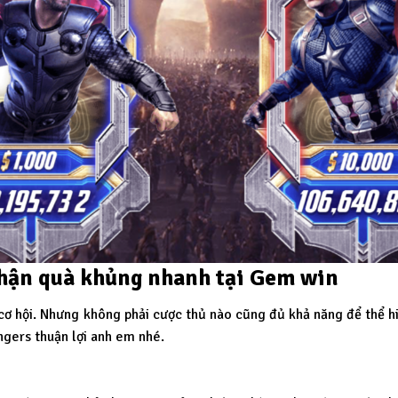
nhận quà khủng nhanh tại Gem win
ơ hội. Nhưng không phải cược thủ nào cũng đủ khả năng để thể hi
ngers thuận lợi anh em nhé.