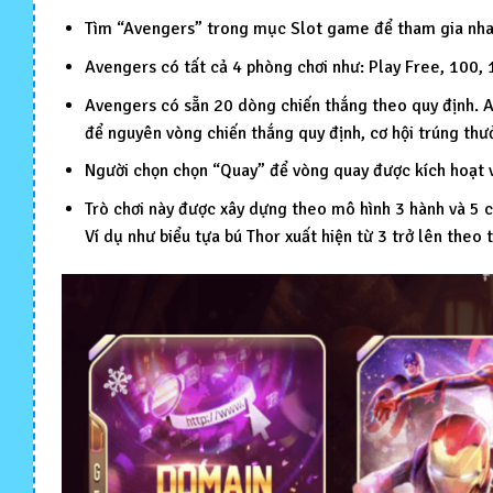
Tìm “Avengers” trong mục Slot game để tham gia nha
Avengers có tất cả 4 phòng chơi như: Play Free, 100,
Avengers có sẵn 20 dòng chiến thắng theo quy định. 
để nguyên vòng chiến thắng quy định, cơ hội trúng th
Người chọn chọn “Quay” để vòng quay được kích hoạt v
Trò chơi này được xây dựng theo mô hình 3 hành và 5 cột
Ví dụ như biểu tựa bú Thor xuất hiện từ 3 trở lên theo 