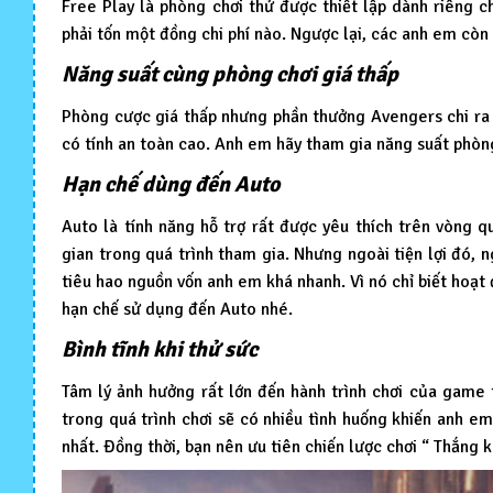
Free Play là phòng chơi thử được thiết lập dành riêng 
phải tốn một đồng chi phí nào. Ngược lại, các anh em còn
Năng suất cùng phòng chơi giá thấp
Phòng cược giá thấp nhưng phần thưởng Avengers chi ra 
có tính an toàn cao. Anh em hãy tham gia năng suất phò
Hạn chế dùng đến Auto
Auto là tính năng hỗ trợ rất được yêu thích trên vòng q
gian trong quá trình tham gia. Nhưng ngoài tiện lợi đó, n
tiêu hao nguồn vốn anh em khá nhanh. Vì nó chỉ biết hoạt
hạn chế sử dụng đến Auto nhé.
Bình tĩnh khi thử sức
Tâm lý ảnh hưởng rất lớn đến hành trình chơi của game
trong quá trình chơi sẽ có nhiều tình huống khiến anh em
nhất. Đồng thời, bạn nên ưu tiên chiến lược chơi “ Thắng