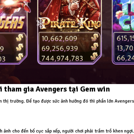
i tham gia Avengers tại Gem win
ên thị trường. Để tạo được sức ảnh hưởng đó thì phần lớn Avenger
h ảnh cho đến bố cục sắp xếp, người chơi phải trầm trồ khen ngợi