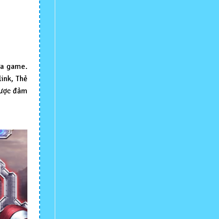
ựa game.
ink, Thẻ
được đảm