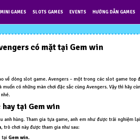
MINI GAMES
SLOTS GAMES
EVENTS
HƯỚNG DẪN GAMES
vengers có mặt tại Gem win
ao về dòng slot game. Avengers – một trong các slot game top 
 và muốn có những màn chơi đặc sắc cùng Avengers. Vậy thì hãy cù
y nhé.
c hay tại Gem win
iêu anh hùng. Tham gia tựa game, anh em như được trải nghiệm lại
n
, trò chơi này được tham gia như sau:
 tại
Gem win.