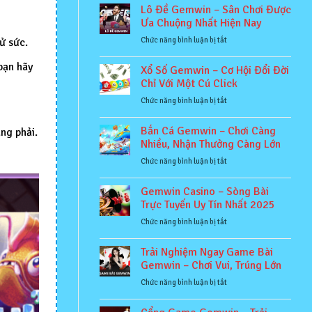
Thiệu
Lô Đề Gemwin – Sân Chơi Được
Mãi
Gemwin
Ưa Chuộng Nhất Hiện Nay
Cực
–
Giới
Sự
ở
Chức năng bình luận bị tắt
hử sức.
Hạn
Lựa
Lô
Chọn
Đề
bạn hãy
Xổ Số Gemwin – Cơ Hội Đổi Đời
Hoàn
Gemwin
Chỉ Với Một Cú Click
Hảo
–
Cho
Sân
ở
Chức năng bình luận bị tắt
Dành
Chơi
Xổ
Cho
Được
Số
Bắn Cá Gemwin – Chơi Càng
ang phải.
Bạn
Ưa
Gemwin
Nhiều, Nhận Thưởng Càng Lớn
Chuộng
–
Nhất
Cơ
ở
Chức năng bình luận bị tắt
Hiện
Hội
Bắn
Nay
Đổi
Cá
Gemwin Casino – Sòng Bài
Đời
Gemwin
Trực Tuyến Uy Tín Nhất 2025
Chỉ
–
Với
Chơi
ở
Chức năng bình luận bị tắt
Một
Càng
Gemwin
Cú
Nhiều,
Casino
Trải Nghiệm Ngay Game Bài
Click
Nhận
–
Gemwin – Chơi Vui, Trúng Lớn
Thưởng
Sòng
Càng
Bài
ở
Chức năng bình luận bị tắt
Lớn
Trực
Trải
Tuyến
Nghiệm