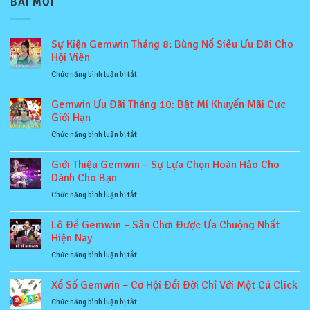
BÀI MỚI
Sự Kiện Gemwin Tháng 8: Bùng Nổ Siêu Ưu Đãi Cho
Hội Viên
ở
Chức năng bình luận bị tắt
Sự
Kiện
Gemwin Ưu Đãi Tháng 10: Bật Mí Khuyến Mãi Cực
Gemwin
Giới Hạn
Tháng
8:
ở
Chức năng bình luận bị tắt
Bùng
Gemwin
Nổ
Ưu
Giới Thiệu Gemwin – Sự Lựa Chọn Hoàn Hảo Cho
Siêu
Đãi
Dành Cho Bạn
Ưu
Tháng
Đãi
10:
ở
Chức năng bình luận bị tắt
Cho
Bật
Giới
Hội
Mí
Thiệu
Lô Đề Gemwin – Sân Chơi Được Ưa Chuộng Nhất
Viên
Khuyến
Gemwin
Hiện Nay
Mãi
–
Cực
Sự
ở
Chức năng bình luận bị tắt
Giới
Lựa
Lô
Hạn
Chọn
Đề
Xổ Số Gemwin – Cơ Hội Đổi Đời Chỉ Với Một Cú Click
Hoàn
Gemwin
Hảo
–
ở
Chức năng bình luận bị tắt