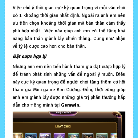
Việc chú ý thời gian cực kỳ quan trọng vì mỗi ván chơi
có 1 khoảng thời gian nhất định. Ngoài ra anh em nên
ưu tiên chọn khoảng thời gian mà bản thân cảm thấy
phù hợp nhất. Việc này giúp anh em có thể tăng khả
năng bản thân giành lấy chiến thắng. Cũng như nhận
về tỷ lệ cược cao hơn cho bản thân.
Đặt cược hợp lý
Những anh em nên tiến hành tham gia đặt cược hợp lý
để tránh phát sinh những vấn đề ngoài ý muốn. Điều
này cực kỳ quan trọng để người chơi tăng thêm cơ hội
tham gia Mini game Kim Cương. Đồng thời cũng giúp
anh em giành lấy được những giá trị phần thưởng hấp
dẫn cho riêng mình tại
Gemwin.