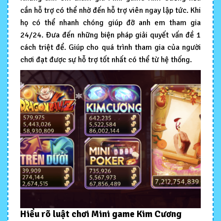
cần hỗ trợ có thể nhờ đến hỗ trợ viên ngay lập tức. Khi
họ có thể nhanh chóng giúp đỡ anh em tham gia
24/24. Đưa đến những biện pháp giải quyết vấn đề 1
cách triệt để. Giúp cho quá trình tham gia của người
chơi đạt được sự hỗ trợ tốt nhất có thể từ hệ thống.
Hiểu rõ luật chơi Mini game Kim Cương