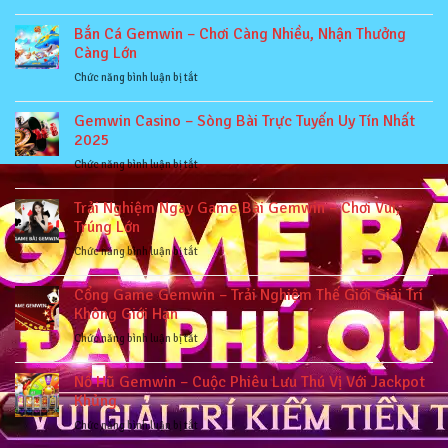
Cho
Sân
Xổ
Dành
Chơi
Số
Bắn Cá Gemwin – Chơi Càng Nhiều, Nhận Thưởng
Cho
Được
Gemwin
Càng Lớn
Bạn
Ưa
–
Chuộng
Cơ
ở
Chức năng bình luận bị tắt
Nhất
Hội
Bắn
Hiện
Đổi
Cá
Gemwin Casino – Sòng Bài Trực Tuyến Uy Tín Nhất
Nay
Đời
Gemwin
2025
Chỉ
–
Với
Chơi
ở
Chức năng bình luận bị tắt
Một
Càng
Gemwin
Cú
Nhiều,
Casino
Trải Nghiệm Ngay Game Bài Gemwin – Chơi Vui,
Click
Nhận
–
Trúng Lớn
Thưởng
Sòng
Càng
Bài
ở
Chức năng bình luận bị tắt
Lớn
Trực
Trải
Tuyến
Nghiệm
Cổng Game Gemwin – Trải Nghiệm Thế Giới Giải Trí
Uy
Ngay
Không Giới Hạn
Tín
Game
Nhất
Bài
ở
Chức năng bình luận bị tắt
2025
Gemwin
Cổng
–
Game
Nổ Hũ Gemwin – Cuộc Phiêu Lưu Thú Vị Với Jackpot
Chơi
Gemwin
Khủng
Vui,
–
Trúng
Trải
ở
Chức năng bình luận bị tắt
Lớn
Nghiệm
Nổ