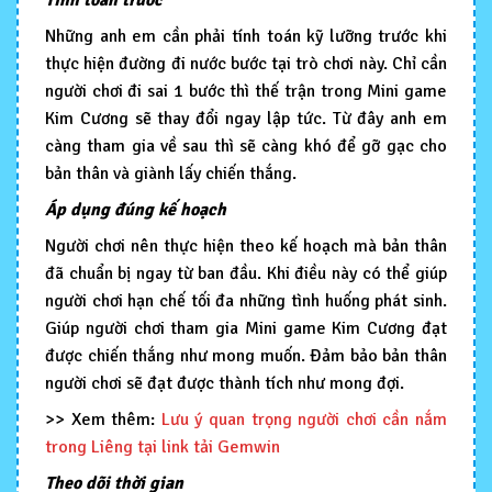
Những anh em cần phải tính toán kỹ lưỡng trước khi
thực hiện đường đi nước bước tại trò chơi này. Chỉ cần
người chơi đi sai 1 bước thì thế trận trong Mini game
Kim Cương sẽ thay đổi ngay lập tức. Từ đây anh em
càng tham gia về sau thì sẽ càng khó để gỡ gạc cho
bản thân và giành lấy chiến thắng.
Áp dụng đúng kế hoạch
Người chơi nên thực hiện theo kế hoạch mà bản thân
đã chuẩn bị ngay từ ban đầu. Khi điều này có thể giúp
người chơi hạn chế tối đa những tình huống phát sinh.
Giúp người chơi tham gia Mini game Kim Cương đạt
được chiến thắng như mong muốn. Đảm bảo bản thân
người chơi sẽ đạt được thành tích như mong đợi.
>> Xem thêm:
Lưu ý quan trọng người chơi cần nắm
trong Liêng tại link tải Gemwin
Theo dõi thời gian