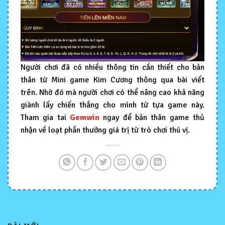
Người chơi đã có nhiều thông tin cần thiết cho bản
thân từ Mini game Kim Cương thông qua bài viết
trên. Nhờ đó mà người chơi có thể nâng cao khả năng
giành lấy chiến thắng cho mình từ tựa game này.
Tham gia tai
Gemwin
ngay để bản thân game thủ
nhận về loạt phần thưởng giá trị từ trò chơi thú vị.