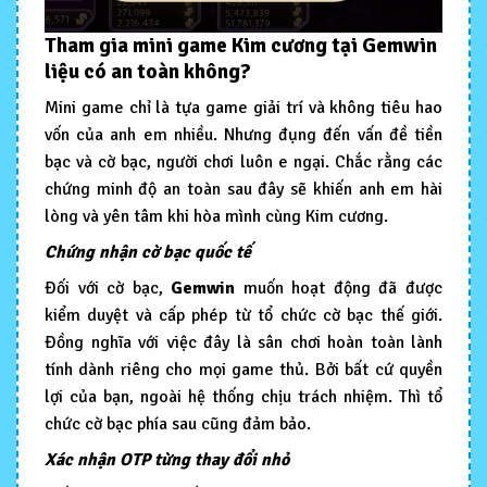
Tham gia mini game Kim cương tại Gemwin
liệu có an toàn không?
Mini game chỉ là tựa game giải trí và không tiêu hao
vốn của anh em nhiều. Nhưng đụng đến vấn đề tiền
bạc và cờ bạc, người chơi luôn e ngại. Chắc rằng các
chứng minh độ an toàn sau đây sẽ khiến anh em hài
lòng và yên tâm khi hòa mình cùng Kim cương.
Chứng nhận cờ bạc quốc tế
Đối với cờ bạc,
Gemwin
muốn hoạt động đã được
kiểm duyệt và cấp phép từ tổ chức cờ bạc thế giới.
Đồng nghĩa với việc đây là sân chơi hoàn toàn lành
tính dành riêng cho mọi game thủ. Bởi bất cứ quyền
lợi của bạn, ngoài hệ thống chịu trách nhiệm. Thì tổ
chức cờ bạc phía sau cũng đảm bảo.
Xác nhận OTP từng thay đổi nhỏ