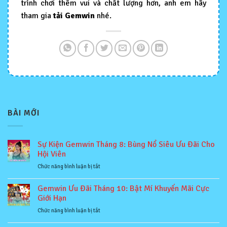
trình chơi thêm vui và chất lượng hơn, anh em hãy
tham gia
tải Gemwin
nhé.
BÀI MỚI
Sự Kiện Gemwin Tháng 8: Bùng Nổ Siêu Ưu Đãi Cho
Hội Viên
ở
Chức năng bình luận bị tắt
Sự
Kiện
Gemwin Ưu Đãi Tháng 10: Bật Mí Khuyến Mãi Cực
Gemwin
Giới Hạn
Tháng
8:
ở
Chức năng bình luận bị tắt
Bùng
Gemwin
Nổ
Ưu