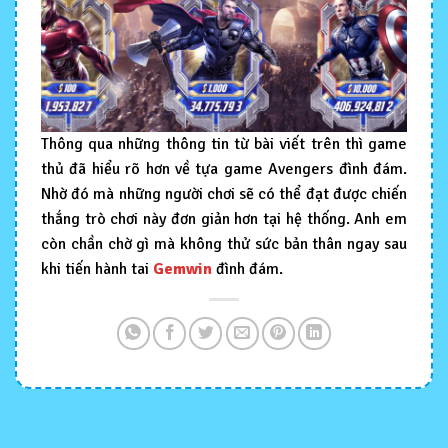
Thông qua những thông tin từ bài viết trên thì game
thủ đã hiểu rõ hơn về tựa game Avengers đình đám.
Nhờ đó mà những người chơi sẽ có thể đạt được chiến
thắng trò chơi này đơn giản hơn tại hệ thống. Anh em
còn chần chờ gì mà không thử sức bản thân ngay sau
khi tiến hành tai
Gemwin
đình đám.