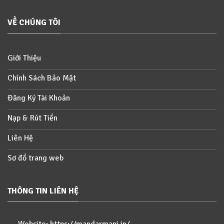
VỀ CHÚNG TÔI
Giới Thiệu
Chính Sách Bảo Mật
Đăng Ký Tài Khoản
Nạp & Rút Tiền
Liên Hệ
Sơ đồ trang web
THÔNG TIN LIÊN HỆ