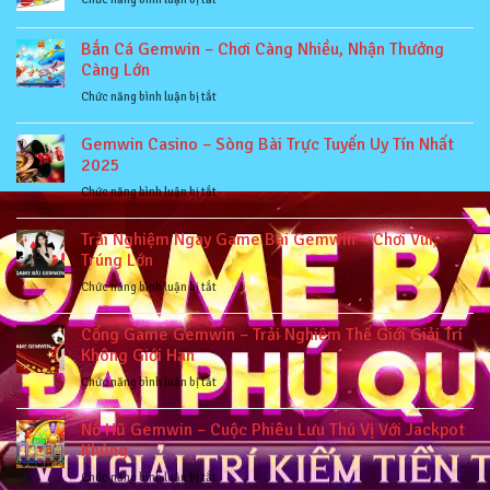
Cho
Sân
Xổ
Dành
Chơi
Số
Bắn Cá Gemwin – Chơi Càng Nhiều, Nhận Thưởng
Cho
Được
Gemwin
Càng Lớn
Bạn
Ưa
–
Chuộng
Cơ
ở
Chức năng bình luận bị tắt
Nhất
Hội
Bắn
Hiện
Đổi
Cá
Gemwin Casino – Sòng Bài Trực Tuyến Uy Tín Nhất
Nay
Đời
Gemwin
2025
Chỉ
–
Với
Chơi
ở
Chức năng bình luận bị tắt
Một
Càng
Gemwin
Cú
Nhiều,
Casino
Trải Nghiệm Ngay Game Bài Gemwin – Chơi Vui,
Click
Nhận
–
Trúng Lớn
Thưởng
Sòng
Càng
Bài
ở
Chức năng bình luận bị tắt
Lớn
Trực
Trải
Tuyến
Nghiệm
Cổng Game Gemwin – Trải Nghiệm Thế Giới Giải Trí
Uy
Ngay
Không Giới Hạn
Tín
Game
Nhất
Bài
ở
Chức năng bình luận bị tắt
2025
Gemwin
Cổng
–
Game
Nổ Hũ Gemwin – Cuộc Phiêu Lưu Thú Vị Với Jackpot
Chơi
Gemwin
Khủng
Vui,
–
Trúng
Trải
ở
Chức năng bình luận bị tắt
Lớn