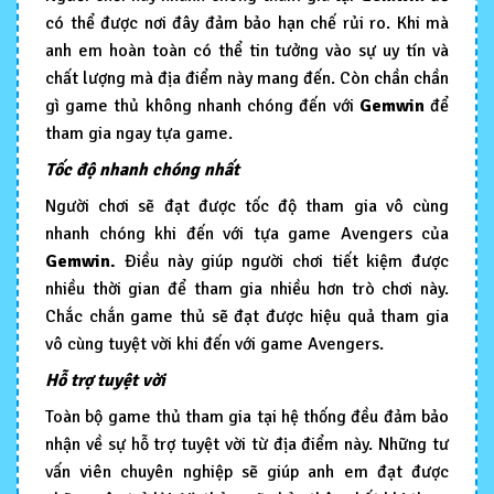
có thể được nơi đây đảm bảo hạn chế rủi ro. Khi mà
anh em hoàn toàn có thể tin tưởng vào sự uy tín và
chất lượng mà địa điểm này mang đến. Còn chần chần
gì game thủ không nhanh chóng đến với
Gemwin
để
tham gia ngay tựa game.
Tốc độ nhanh chóng nhất
Người chơi sẽ đạt được tốc độ tham gia vô cùng
nhanh chóng khi đến với tựa game Avengers của
Gemwin.
Điều này giúp người chơi tiết kiệm được
nhiều thời gian để tham gia nhiều hơn trò chơi này.
Chắc chắn game thủ sẽ đạt được hiệu quả tham gia
vô cùng tuyệt vời khi đến với game Avengers.
Hỗ trợ tuyệt vời
Toàn bộ game thủ tham gia tại hệ thống đều đảm bảo
nhận về sự hỗ trợ tuyệt vời từ địa điểm này. Những tư
vấn viên chuyên nghiệp sẽ giúp anh em đạt được