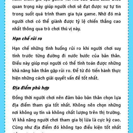
quan trọng này giúp người chơi sẽ đạt được sự tự tin
trong suốt quá trình tham gia tựa game. Nhờ đó mà
người chơi có thể giành được tỷ lệ chiến thắng cao
nhất thông qua trò chơi thú vị này.
Hạn chế rủi ro
Hạn chế những tình huống rủi ro khi người chơi suy
tính trước từng đường đi nước bước của bản thân.
Điều này giúp mọi người có thể tính toán được những
khả năng bản thân gặp rủi ro. Để từ đó tiến hành thực
hiện những cách giải quyết vấn đề tốt nhất.
Địa điểm phù hợp
Đồng thời người chơi nên đảm bảo bản thân chọn lựa
địa điểm tham gia tốt nhất. Không nên chọn những
nơi không uy tín và không chất lượng trên thị trường.
Vì khả năng người chơi tham gia bị lừa là cực kỳ cao.
Cũng như địa điểm đó không tạo điều kiện tốt nhất