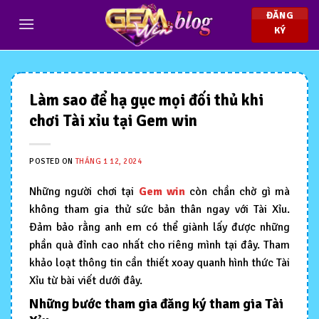
Chuyển
ĐĂNG
đến
KÝ
nội
dung
Làm sao để hạ gục mọi đối thủ khi
chơi Tài xỉu tại Gem win
POSTED ON
THÁNG 1 12, 2024
Những người chơi tại
Gem win
còn chần chờ gì mà
không tham gia thử sức bản thân ngay với Tài Xỉu.
Đảm bảo rằng anh em có thể giành lấy được những
phần quà đỉnh cao nhất cho riêng mình tại đây. Tham
khảo loạt thông tin cần thiết xoay quanh hình thức Tài
Xỉu từ bài viết dưới đây.
Những bước tham gia đăng ký tham gia Tài