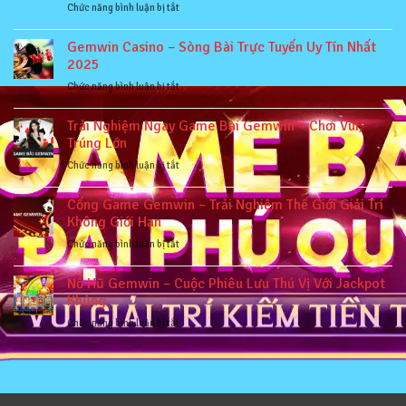
Chuộng
Cơ
ở
Chức năng bình luận bị tắt
Nhất
Hội
Bắn
Hiện
Đổi
Cá
Gemwin Casino – Sòng Bài Trực Tuyến Uy Tín Nhất
Nay
Đời
Gemwin
2025
Chỉ
–
Với
Chơi
ở
Chức năng bình luận bị tắt
Một
Càng
Gemwin
Cú
Nhiều,
Casino
Trải Nghiệm Ngay Game Bài Gemwin – Chơi Vui,
Click
Nhận
–
Trúng Lớn
Thưởng
Sòng
Càng
Bài
ở
Chức năng bình luận bị tắt
Lớn
Trực
Trải
Tuyến
Nghiệm
Cổng Game Gemwin – Trải Nghiệm Thế Giới Giải Trí
Uy
Ngay
Không Giới Hạn
Tín
Game
Nhất
Bài
ở
Chức năng bình luận bị tắt
2025
Gemwin
Cổng
–
Game
Nổ Hũ Gemwin – Cuộc Phiêu Lưu Thú Vị Với Jackpot
Chơi
Gemwin
Khủng
Vui,
–
Trúng
Trải
ở
Chức năng bình luận bị tắt
Lớn
Nghiệm
Nổ
Thế
Hũ
Giới
Gemwin
Giải
–
Trí
Cuộc