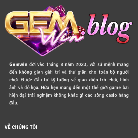
Không
Phiêu
Giới
Lưu
Hạn
Thú
Vị
Với
Jackpot
Khủng
Gemwin
đời vào tháng 8 năm 2023, với sứ mệnh mang
đến không gian giải trí và thư giãn cho toàn bộ người
chơi. Được đầu tư kỹ lưỡng về giao diện trò chơi, hình
ảnh và đồ họa. Hứa hẹn mang đến một thế giới game bài
hiện đại trải nghiệm không khác gì các sòng casio hàng
đầu.
VỀ CHÚNG TÔI