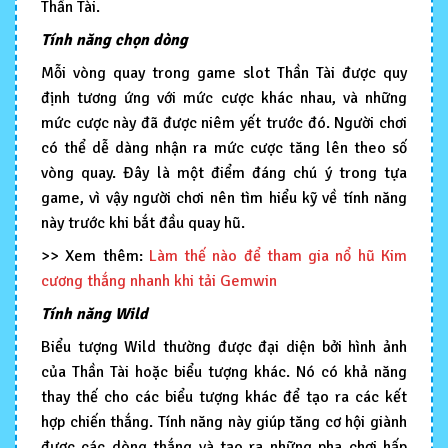
Thần Tài.
Tính năng chọn dòng
Mỗi vòng quay trong game slot Thần Tài được quy
định tương ứng với mức cược khác nhau, và những
mức cược này đã được niêm yết trước đó. Người chơi
có thể dễ dàng nhận ra mức cược tăng lên theo số
vòng quay. Đây là một điểm đáng chú ý trong tựa
game, vì vậy người chơi nên tìm hiểu kỹ về tính năng
này trước khi bắt đầu quay hũ.
>> Xem thêm:
Làm thế nào để tham gia nổ hũ Kim
cương thắng nhanh khi tải Gemwin
Tính năng Wild
Biểu tượng Wild thường được đại diện bởi hình ảnh
của Thần Tài hoặc biểu tượng khác. Nó có khả năng
thay thế cho các biểu tượng khác để tạo ra các kết
hợp chiến thắng. Tính năng này giúp tăng cơ hội giành
được các dòng thắng và tạo ra những pha chơi hấp