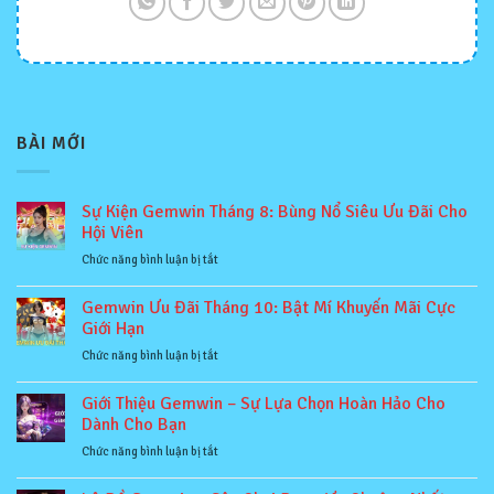
BÀI MỚI
Sự Kiện Gemwin Tháng 8: Bùng Nổ Siêu Ưu Đãi Cho
Hội Viên
ở
Chức năng bình luận bị tắt
Sự
Kiện
Gemwin Ưu Đãi Tháng 10: Bật Mí Khuyến Mãi Cực
Gemwin
Giới Hạn
Tháng
8:
ở
Chức năng bình luận bị tắt
Bùng
Gemwin
Nổ
Ưu
Giới Thiệu Gemwin – Sự Lựa Chọn Hoàn Hảo Cho
Siêu
Đãi
Dành Cho Bạn
Ưu
Tháng
Đãi
10:
ở
Chức năng bình luận bị tắt
Cho
Bật
Giới
Hội
Mí
Thiệu