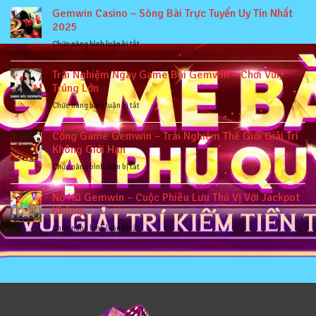
Hiện
Đổi
Cá
Gemwin Casino – Sòng Bài Trực Tuyến Uy Tín Nhất
Nay
Đời
Gemwin
2025
Chỉ
–
Với
Chơi
ở
Chức năng bình luận bị tắt
Một
Càng
Gemwin
Cú
Nhiều,
Casino
Trải Nghiệm Ngay Game Bài Gemwin – Chơi Vui,
Click
Nhận
–
Trúng Lớn
Thưởng
Sòng
Càng
Bài
ở
Chức năng bình luận bị tắt
Lớn
Trực
Trải
Tuyến
Nghiệm
Cổng Game Gemwin – Trải Nghiệm Thế Giới Giải Trí
Uy
Ngay
Không Giới Hạn
Tín
Game
Nhất
Bài
ở
Chức năng bình luận bị tắt
2025
Gemwin
Cổng
–
Game
Nổ Hũ Gemwin – Cuộc Phiêu Lưu Thú Vị Với Jackpot
Chơi
Gemwin
Khủng
Vui,
–
Trúng
Trải
ở
Chức năng bình luận bị tắt
Lớn
Nghiệm
Nổ
Thế
Hũ
Giới
Gemwin
Giải
–
Trí
Cuộc
Không
Phiêu
Giới
Lưu