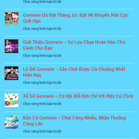
ở
Chức năng bình luận bị tắt
Sự
Kiện
Gemwin Ưu Đãi Tháng 10: Bật Mí Khuyến Mãi Cực
Gemwin
Giới Hạn
Tháng
8:
ở
Chức năng bình luận bị tắt
Bùng
Gemwin
Nổ
Ưu
Giới Thiệu Gemwin – Sự Lựa Chọn Hoàn Hảo Cho
Siêu
Đãi
Dành Cho Bạn
Ưu
Tháng
Đãi
10:
ở
Chức năng bình luận bị tắt
Cho
Bật
Giới
Hội
Mí
Thiệu
Lô Đề Gemwin – Sân Chơi Được Ưa Chuộng Nhất
Viên
Khuyến
Gemwin
Hiện Nay
Mãi
–
Cực
Sự
ở
Chức năng bình luận bị tắt
Giới
Lựa
Lô
Hạn
Chọn
Đề
Xổ Số Gemwin – Cơ Hội Đổi Đời Chỉ Với Một Cú Click
Hoàn
Gemwin
Hảo
–
ở
Chức năng bình luận bị tắt
Cho
Sân
Xổ
Dành
Chơi
Số
Bắn Cá Gemwin – Chơi Càng Nhiều, Nhận Thưởng
Cho
Được
Gemwin
Càng Lớn
Bạn
Ưa
–
Chuộng
Cơ
ở
Chức năng bình luận bị tắt
Nhất
Hội
Bắn