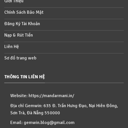
Giới Thiệu
Chính Sách Bảo Mật
Đăng Ký Tài Khoản
Nạp & Rút Tiền
Liên Hệ
Sơ đồ trang web
THÔNG TIN LIÊN HỆ
Website:
https://mandarmani.in/
Địa chỉ Gemwin: 635 Đ. Trần Hưng Đạo, Nại Hiên Đông,
Sơn Trà, Đà Nẵng 550000
Email:
gemwin.blog@gmail.com