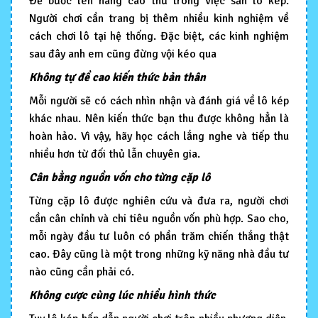
Để bước lên hàng cao thủ trong việc săn lô kép.
Người chơi cần trang bị thêm nhiều kinh nghiệm về
cách chơi lô tại hệ thống. Đặc biệt, các kinh nghiệm
sau đây anh em cũng đừng vội kéo qua
Không tự đề cao kiến thức bản thân
Mỗi người sẽ có cách nhìn nhận và đánh giá về lô kép
khác nhau. Nên kiến thức bạn thu được không hẳn là
hoàn hảo. Vì vậy, hãy học cách lắng nghe và tiếp thu
nhiều hơn từ đối thủ lẫn chuyên gia.
Cân bằng nguồn vốn cho từng cặp lô
Từng cặp lô được nghiên cứu và đưa ra, người chơi
cần cân chỉnh và chi tiêu nguồn vốn phù hợp. Sao cho,
mỗi ngày đầu tư luôn có phần trăm chiến thắng thật
cao. Đây cũng là một trong những kỹ năng nhà đầu tư
nào cũng cần phải có.
Không cược cùng lúc nhiều hình thức