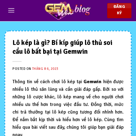
Chuyển
ĐĂNG
đến
KÝ
nội
dung
Lô kép là gì? Bí kíp giúp lô thủ soi
cầu lô bất bại tại Gemwin
POSTED ON
THÁNG 8 6, 2023
Thông tin về cách chơi lô kép tại
Gemwin
hiện được
nhiều lô thủ săn lùng và cần giải đáp gấp. Bởi so với
những lô cược khác, lô kép mang về cho người chơi
nhiều ưu thế hơn trong việc đầu tư. Đồng thời, mức
chi trả thưởng tại lô kép cũng tương đối nhỉnh hơn.
Để nắm bắt kịp thời và hiểu hơn về lô kép. Cùng tìm
hiểu qua bài viết sau đây, chúng tôi giúp bạn giải đáp
ngay.