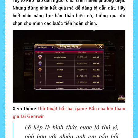
Tuy lô kép hấp dẫn người chơi trên nhiều phương diện.
Nhưng đừng nhìn kết quả mà dễ dàng bị dẫn dắt. Hãy
biết nhìn năng lực bản thân hiện có, thông qua đó
chọn cho mình các bước tiến hoàn chỉnh.
Xem thêm:
Thủ thuật bất bại game Bầu cua khi tham
gia tai Gemwin
Lô kép là hình thức cược lô thú vị,
phù hợp với nhiều anh em cần hồi