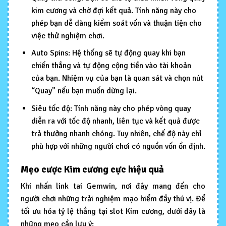
kim cương và chờ đợi kết quả. Tính năng này cho
phép bạn dễ dàng kiểm soát vốn và thuận tiện cho
việc thử nghiệm chơi.
Auto Spins: Hệ thống sẽ tự động quay khi bạn
chiến thắng và tự động cộng tiền vào tài khoản
của bạn. Nhiệm vụ của bạn là quan sát và chọn nút
“Quay” nếu bạn muốn dừng lại.
Siêu tốc độ: Tính năng này cho phép vòng quay
diễn ra với tốc độ nhanh, liên tục và kết quả được
trả thưởng nhanh chóng. Tuy nhiên, chế độ này chỉ
phù hợp với những người chơi có nguồn vốn ổn định.
Mẹo cược Kim cương cực hiệu quả
Khi nhấn link tai Gemwin, nơi đây mang đến cho
người chơi những trải nghiệm mạo hiểm đầy thú vị. Để
tối ưu hóa tỷ lệ thắng tại slot Kim cương, dưới đây là
những mẹo cần lưu ý: