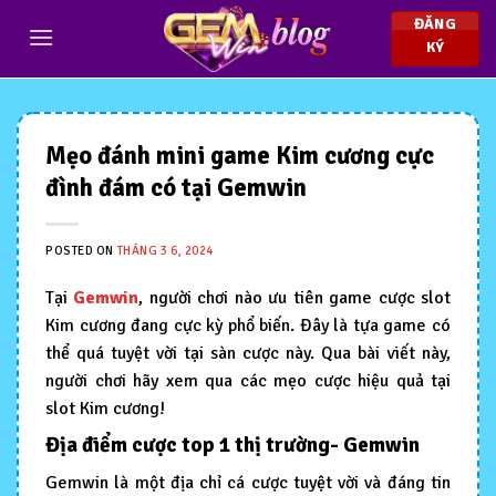
Chuyển
ĐĂNG
đến
KÝ
nội
dung
Mẹo đánh mini game Kim cương cực
đình đám có tại Gemwin
POSTED ON
THÁNG 3 6, 2024
Tại
Gemwin
, người chơi nào ưu tiên game cược slot
Kim cương đang cực kỳ phổ biến. Đây là tựa game có
thể quá tuyệt vời tại sàn cược này. Qua bài viết này,
người chơi hãy xem qua các mẹo cược hiệu quả tại
slot Kim cương!
Địa điểm cược top 1 thị trường- Gemwin
Gemwin là một địa chỉ cá cược tuyệt vời và đáng tin