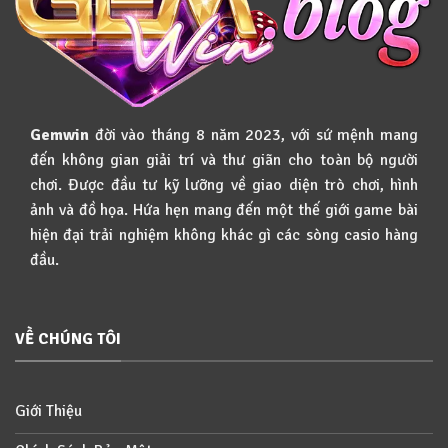
Với
Jackpot
Khủng
Gemwin
đời vào tháng 8 năm 2023, với sứ mệnh mang
đến không gian giải trí và thư giãn cho toàn bộ người
chơi. Được đầu tư kỹ lưỡng về giao diện trò chơi, hình
ảnh và đồ họa. Hứa hẹn mang đến một thế giới game bài
hiện đại trải nghiệm không khác gì các sòng casio hàng
đầu.
VỀ CHÚNG TÔI
Giới Thiệu