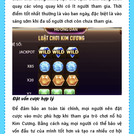
quay các vòng quay khi có ít người tham gia. Thời
điểm tốt nhất thường là vào ban ngày, đặc biệt là vào
sáng sớm khi đa số người chơi còn chưa tham gia.
Đặt vốn cược hợp lý
Để đảm bảo an toàn tài chính, mọi người nên đặt
cược vào mức phù hợp khi tham gia trò chơi nổ hũ
Kim Cương. Bằng cách này, mọi người có thể bảo vệ
vốn đầu tư của mình tốt hơn và tạo ra nhiều cơ hội