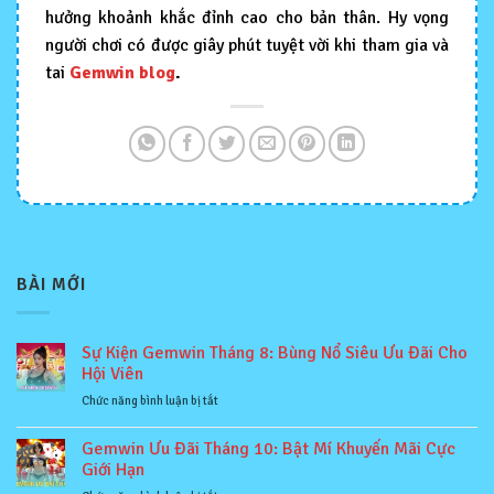
hưởng khoảnh khắc đỉnh cao cho bản thân. Hy vọng
người chơi có được giây phút tuyệt vời khi tham gia và
tai
Gemwin blog
.
BÀI MỚI
Sự Kiện Gemwin Tháng 8: Bùng Nổ Siêu Ưu Đãi Cho
Hội Viên
ở
Chức năng bình luận bị tắt
Sự
Kiện
Gemwin Ưu Đãi Tháng 10: Bật Mí Khuyến Mãi Cực
Gemwin
Giới Hạn
Tháng
8: