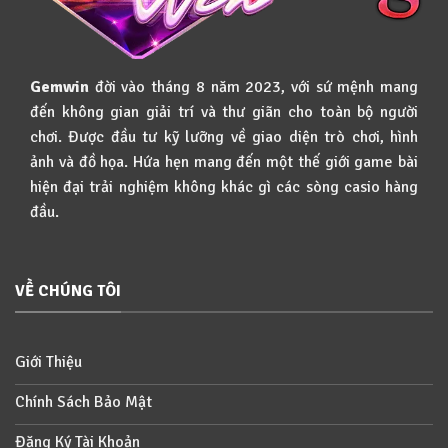
Gemwin
đời vào tháng 8 năm 2023, với sứ mệnh mang
đến không gian giải trí và thư giãn cho toàn bộ người
chơi. Được đầu tư kỹ lưỡng về giao diện trò chơi, hình
ảnh và đồ họa. Hứa hẹn mang đến một thế giới game bài
hiện đại trải nghiệm không khác gì các sòng casio hàng
đầu.
VỀ CHÚNG TÔI
Giới Thiệu
Chính Sách Bảo Mật
Đăng Ký Tài Khoản