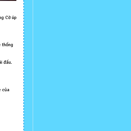
ng Cờ úp
ệ thống
ái đấu.
e của