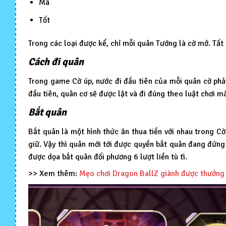
Mã
Tốt
Trong các loại được kể, chỉ mỗi quân Tướng là cờ mở. Tất
Cách đi quân
Trong game Cờ úp, nước đi đầu tiên của mỗi quân cờ phải
đầu tiên, quân cơ sẽ được lật và đi đúng theo luật chơi m
Bắt quân
Bắt quân là một hình thức ăn thua tiền với nhau trong C
giữ. Vậy thì quân mới tới được quyền bắt quân đang đứng 
được dọa bắt quân đối phương 6 lượt liền tù tì.
>> Xem thêm:
Mẹo chơi Dragon BallZ giành được thưởng 