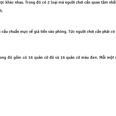
ợc khác nhau. Trong đó có 2 loại mà người chơi cần quan tâm nhất
đi.
 cầu chuẩn mực về giá tiền vào phòng. Tức người chơi cần phải có 
Trong đó gồm có 16 quân cờ đỏ và 16 quân cờ màu đen. Mỗi một