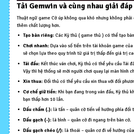
Tải Gemwin và cùng nhau giải đáp 
Thuật ngữ game Cờ úp không qua khó nhưng không phải d
thêm chất lượng hơn.
Tạo bàn riêng:
Các Kỳ thủ ( game thủ ) có thể tạo bà
Chơi nhanh:
Dựa vào số tiền trên tài khoản game của 
sẽ chọn lựa theo quy trình từ giá trị thấp đến giá trị c
Tái đấu:
Kết thúc ván chơi, Kỳ thủ có thể yêu cầu Tái đấ
Vậy thì hệ thống sẽ mời người chơi quay lại màn hình c
Xin thua:
Đối thủ có thể yêu cầu xin thua với đối phươ
Cơ chế giữ tiền:
Khi bạn đang trong ván đấu, Kỳ thủ kh
bạn thấp hơn 10 lần.
Dấu chấm (.):
là tấn – quân cờ tiến về hướng phía đối 
Dấu gạch (-):
là bình – quân cờ đi ngang trên bàn cờ.
Dấu gạch chéo (/):
là thoái – quân cơ đi về hướng củ