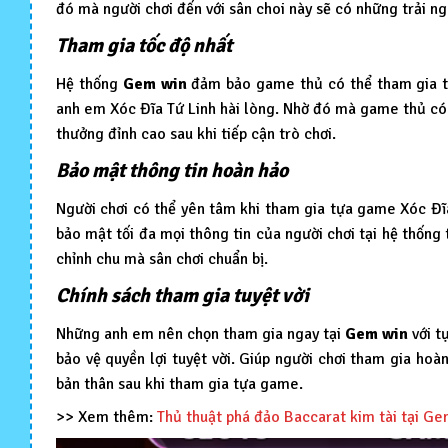
đó mà người chơi đến với sân choi này
sẽ có những trải n
Tham gia tốc độ nhất
Hệ thống
Gem win
đảm bảo game thủ có thể tham gia th
anh em Xóc Đĩa Tứ Linh hài lòng. Nhờ đó mà game thủ có t
thưởng đỉnh cao sau khi tiếp cận trò chơi.
Bảo mật thông tin hoàn hảo
Người chơi có thể yên tâm khi tham gia tựa game Xóc Đĩa
bảo mật tối đa mọi thông tin của người chơi tại hệ thống 
chỉnh chu mà sân chơi chuẩn bị.
Chính sách tham gia tuyệt vời
Những anh em nên chọn tham gia ngay tại
Gem win
với t
bảo vệ quyền lợi tuyệt vời. Giúp người chơi tham gia hoà
bản thân sau khi tham gia tựa game.
>> Xem thêm:
Thủ thuật phá đảo Baccarat kim tài tại G