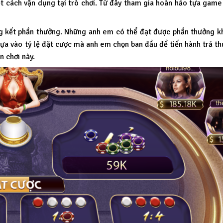
t cách vận dụng tại trò chơi. Từ đây tham gia hoàn hảo tựa game
ổng kết phần thưởng. Những anh em có thể đạt được phần thưởng k
dựa vào tỷ lệ đặt cược mà anh em chọn ban đầu để tiến hành trả t
n chơi này.