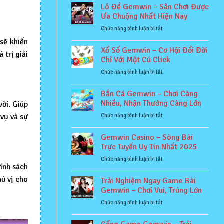
Thiệu
Lô Đề Gemwin – Sân Chơi Được
Mãi
Gemwin
Ưa Chuộng Nhất Hiện Nay
Cực
–
Giới
Sự
ở
Chức năng bình luận bị tắt
Hạn
Lựa
Lô
sẽ khiến
Chọn
Đề
Xổ Số Gemwin – Cơ Hội Đổi Đời
Hoàn
trị giải
Gemwin
Chỉ Với Một Cú Click
Hảo
–
Cho
Sân
ở
Chức năng bình luận bị tắt
Dành
Chơi
Xổ
Cho
Được
Số
Bắn Cá Gemwin – Chơi Càng
Bạn
Ưa
Gemwin
Nhiều, Nhận Thưởng Càng Lớn
ời. Giúp
Chuộng
–
Nhất
Cơ
ở
Chức năng bình luận bị tắt
vụ và sự
Hiện
Hội
Bắn
Nay
Đổi
Cá
Gemwin Casino – Sòng Bài
Đời
Gemwin
Trực Tuyến Uy Tín Nhất 2025
Chỉ
–
Với
Chơi
ở
Chức năng bình luận bị tắt
Một
ính sách
Càng
Gemwin
Cú
Nhiều,
Casino
hú vị cho
Trải Nghiệm Ngay Game Bài
Click
Nhận
–
Gemwin – Chơi Vui, Trúng Lớn
Thưởng
Sòng
Càng
Bài
ở
Chức năng bình luận bị tắt
Lớn
Trực
Trải
Tuyến
Nghiệm