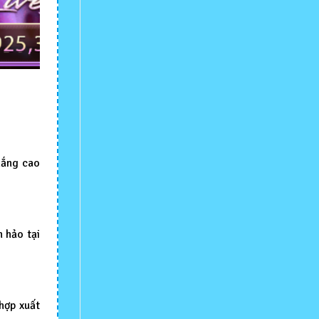
hắng cao
 hảo tại
hợp xuất