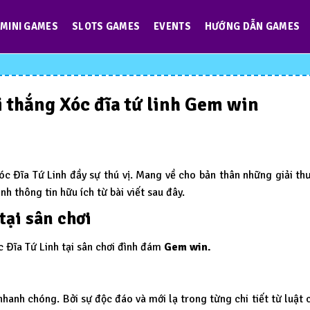
MINI GAMES
SLOTS GAMES
EVENTS
HƯỚNG DẪN GAMES
 thắng Xóc đĩa tứ linh Gem win
 Đĩa Tứ Linh đầy sự thú vị. Mang về cho bản thân những giải th
h thông tin hữu ích từ bài viết sau đây.
tại sân chơi
Đĩa Tứ Linh tại sân chơi đình đám
Gem win.
hanh chóng. Bởi sự độc đáo và mới lạ trong từng chi tiết từ luật 