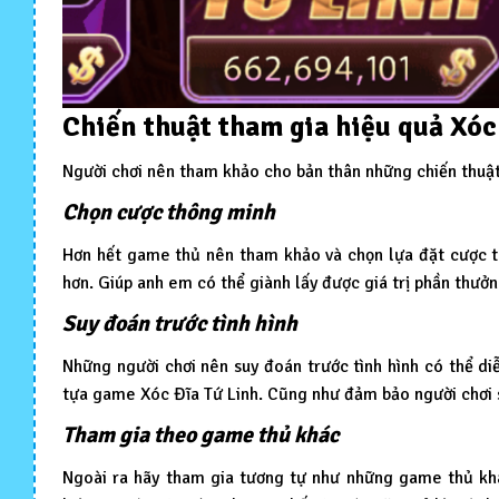
Chiến thuật tham gia hiệu quả Xóc
Người chơi nên tham khảo cho bản thân những chiến thuật
Chọn cược thông minh
Hơn hết game thủ nên tham khảo và chọn lựa đặt cược th
hơn. Giúp anh em có thể giành lấy được giá trị phần thưở
Suy đoán trước tình hình
Những người chơi nên suy đoán trước tình hình có thể diễ
tựa game Xóc Đĩa Tứ Linh. Cũng như đảm bảo người chơi sẽ
Tham gia theo game thủ khác
Ngoài ra hãy tham gia tương tự như những game thủ kh