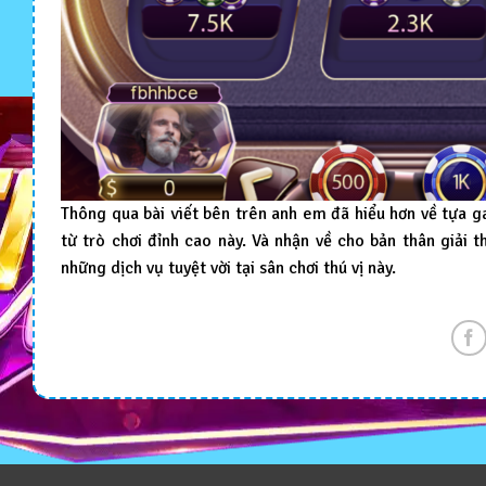
Thông qua bài viết bên trên anh em đã hiểu hơn về tựa g
từ trò chơi đỉnh cao này. Và nhận về cho bản thân giải t
những dịch vụ tuyệt vời tại sân chơi thú vị này.