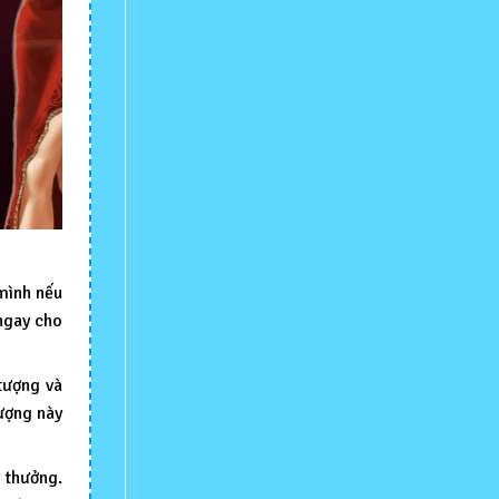
mình nếu
ngay cho
tượng và
tượng này
 thưởng.