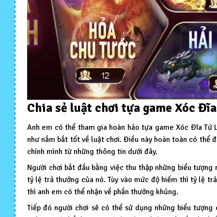
Chia sẻ luật chơi tựa game Xóc Đĩ
Anh em có thể tham gia hoàn hảo tựa game Xóc Đĩa Tứ L
như nắm bắt tốt về luật chơi. Điều này hoàn toàn có thể
chính mình từ những thông tin dưới đây.
Người chơi bắt đầu bằng việc thu thập những biểu tượng 
tỷ lệ trả thưởng của nó. Tùy vào mức độ hiếm thì tỷ lệ t
thì anh em có thể nhận về phần thưởng khủng.
Tiếp đó người chơi sẽ có thể sử dụng những biểu tượng