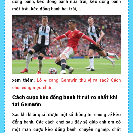
đồng banh, kèo đồng banh nửa trái, kèo đồng banh
một trái, kèo đồng banh hai trái,…
xem thêm:
Lô 4 càng Gemwin thú vị ra sao? Cách
chơi cùng mẹo chơi
Cách cược kèo đồng banh ít rủi ro nhất khi
tai Gemwin
Sau khi khái quát được một số thông tin chung về kèo
đồng banh. Các cách chơi sau đây sẽ giúp anh em có
một màn cược kèo đồng banh chuyên nghiệp, chất