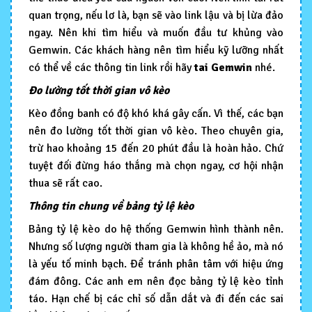
quan trọng, nếu lơ là, bạn sẽ vào link lậu và bị lừa đảo
ngay. Nên khi tìm hiểu và muốn đầu tư khủng vào
Gemwin. Các khách hàng nên tìm hiểu kỹ lưỡng nhất
có thể về các thông tin link rồi hãy
tai Gemwin
nhé.
Đo lường tốt thời gian vô kèo
Kèo đồng banh có độ khó khá gây cấn. Vì thế, các bạn
nên đo lường tốt thời gian vô kèo. Theo chuyên gia,
trừ hao khoảng 15 đến 20 phút đầu là hoàn hảo. Chứ
tuyệt đối đừng háo thắng mà chọn ngay, cơ hội nhận
thua sẽ rất cao.
Thông tin chung về bảng tỷ lệ kèo
Bảng tỷ lệ kèo do hệ thống Gemwin hình thành nên.
Nhưng số lượng người tham gia là không hề ảo, mà nó
là yếu tố minh bạch. Để tránh phân tâm với hiệu ứng
đám đông. Các anh em nên đọc bảng tỷ lệ kèo tỉnh
táo. Hạn chế bị các chỉ số dẫn dắt và đi đến các sai