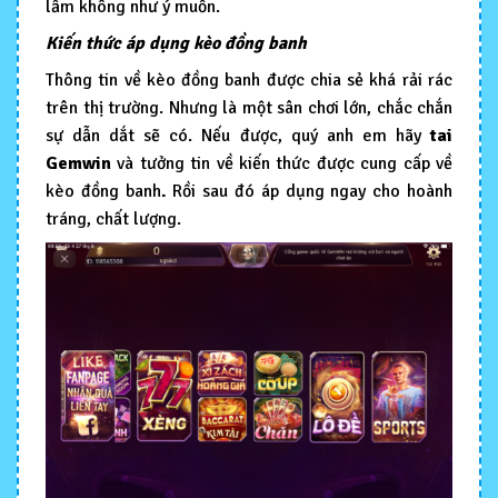
lầm không như ý muốn.
Kiến thức áp dụng kèo đồng banh
Thông tin về kèo đồng banh được chia sẻ khá rải rác
trên thị trường. Nhưng là một sân chơi lớn, chắc chắn
sự dẫn dắt sẽ có. Nếu được, quý anh em hãy
tai
Gemwin
và tưởng tin về kiến thức được cung cấp về
kèo đồng banh
.
Rồi sau đó áp dụng ngay cho hoành
tráng, chất lượng.