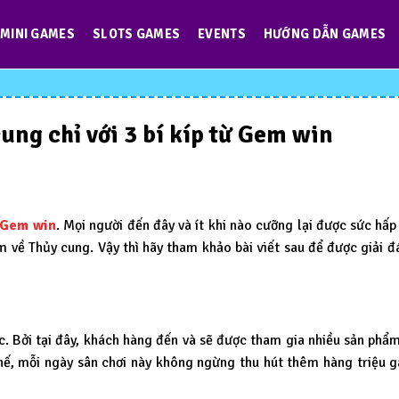
MINI GAMES
SLOTS GAMES
EVENTS
HƯỚNG DẪN GAMES
ung chỉ với 3 bí kíp từ Gem win
Gem win
. Mọi người đến đây và ít khi nào cưỡng lại được sức hấ
về Thủy cung. Vậy thì hãy tham khảo bài viết sau để được giải đ
ắc. Bởi tại đây, khách hàng đến và sẽ được tham gia nhiều sản phẩm
hế, mỗi ngày sân chơi này không ngừng thu hút thêm hàng triệu 