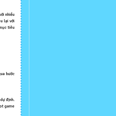
với nhiều
 lại với
mục tiêu
qua bước
dự định.
lot game