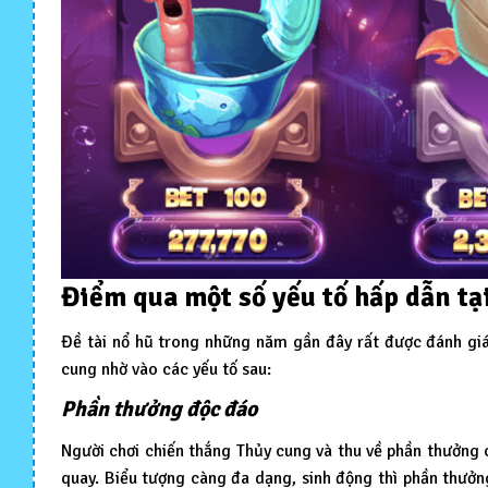
Điểm qua một số yếu tố hấp dẫn t
Đề tài nổ hũ trong những năm gần đây rất được đánh giá
cung nhờ vào các yếu tố sau:
Phần thưởng độc đáo
Người chơi chiến thắng Thủy cung và thu về phần thưởng c
quay. Biểu tượng càng đa dạng, sinh động thì phần thưởn