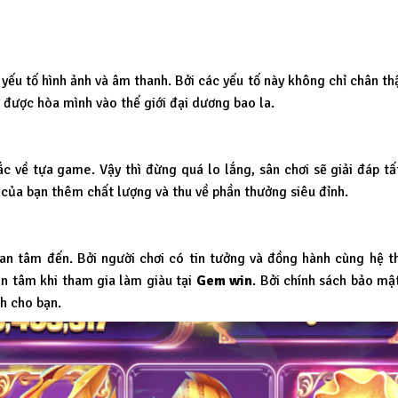
yếu tố hình ảnh và âm thanh. Bởi các yếu tố này không chỉ chân t
ư được hòa mình vào thế giới đại dương bao la.
c về tựa game. Vậy thì đừng quá lo lắng, sân chơi sẽ giải đáp tấ
của bạn thêm chất lượng và thu về phần thưởng siêu đỉnh.
an tâm đến. Bởi người chơi có tin tưởng và đồng hành cùng hệ t
ên tâm khi tham gia làm giàu tại
Gem win
. Bởi chính sách bảo mậ
nh cho bạn.