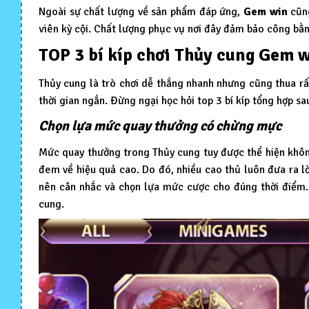
Ngoài sự chất lượng về sản phẩm đáp ứng,
Gem win
cũng
viên kỳ cội. Chất lượng phục vụ nơi đây đảm bảo công bằ
TOP 3 bí kíp chơi Thủy cung Gem 
Thủy cung là trò chơi dễ thắng nhanh nhưng cũng thua rấ
thời gian ngắn. Đừng ngại học hỏi top 3 bí kíp tổng hợp sa
Chọn lựa mức quay thưởng có chừng mực
Mức quay thưởng trong Thủy cung tuy được thể hiện khôn
đem về hiệu quả cao. Do đó, nhiều cao thủ luôn đưa ra l
nên cân nhắc và chọn lựa mức cược cho đúng thời điểm.
cung.