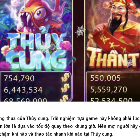
ắng thua của Thủy cung. Trải nghiệm tựa game này không phải lúc
n lớn là dựa vào tốc độ quay theo khung giờ. Nên mọi người hãy 
chậm khi nào và thao tác nhanh khi nào tại Thủy cung.