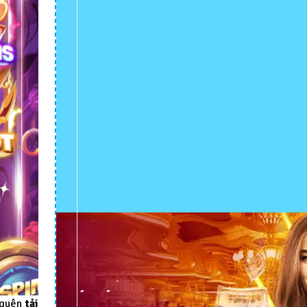
 quên
tải