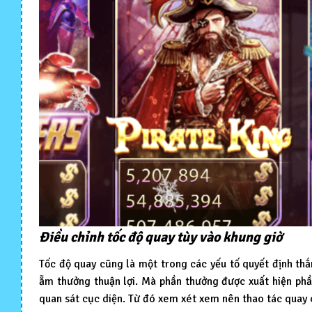
Điều chỉnh tốc độ quay tùy vào khung giờ
Tốc độ quay cũng là một trong các yếu tố quyết định th
ẵm thưởng thuận lợi. Mà phần thưởng được xuất hiện phầ
quan sát cục diện. Từ đó xem xét xem nên thao tác quay 