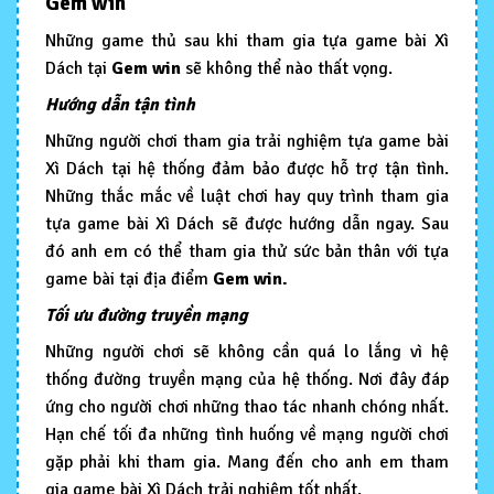
Gem win
Những game thủ sau khi tham gia tựa game bài Xì
Dách tại
Gem win
sẽ không thể nào thất vọng.
Hướng dẫn tận tình
Những người chơi tham gia trải nghiệm tựa game bài
Xì Dách tại hệ thống đảm bảo được hỗ trợ tận tình.
Những thắc mắc về luật chơi hay quy trình tham gia
tựa game bài Xì Dách sẽ được hướng dẫn ngay. Sau
đó anh em có thể tham gia thử sức bản thân với tựa
game bài tại địa điểm
Gem win.
Tối ưu đường truyền mạng
Những người chơi sẽ không cần quá lo lắng vì hệ
thống đường truyền mạng của hệ thống. Nơi đây đáp
ứng cho người chơi những thao tác nhanh chóng nhất.
Hạn chế tối đa những tình huống về mạng người chơi
gặp phải khi tham gia. Mang đến cho anh em tham
gia game bài Xì Dách trải nghiệm tốt nhất.