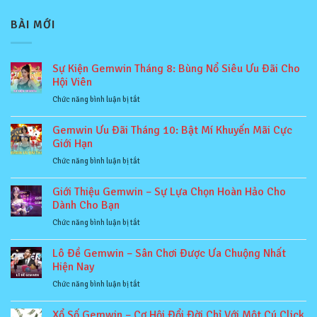
BÀI MỚI
Sự Kiện Gemwin Tháng 8: Bùng Nổ Siêu Ưu Đãi Cho
Hội Viên
ở
Chức năng bình luận bị tắt
Sự
Kiện
Gemwin Ưu Đãi Tháng 10: Bật Mí Khuyến Mãi Cực
Gemwin
Giới Hạn
Tháng
8:
ở
Chức năng bình luận bị tắt
Bùng
Gemwin
Nổ
Ưu
Giới Thiệu Gemwin – Sự Lựa Chọn Hoàn Hảo Cho
Siêu
Đãi
Dành Cho Bạn
Ưu
Tháng
Đãi
10:
ở
Chức năng bình luận bị tắt
Cho
Bật
Giới
Hội
Mí
Thiệu
Lô Đề Gemwin – Sân Chơi Được Ưa Chuộng Nhất
Viên
Khuyến
Gemwin
Hiện Nay
Mãi
–
Cực
Sự
ở
Chức năng bình luận bị tắt
Giới
Lựa
Lô
Hạn
Chọn
Đề
Xổ Số Gemwin – Cơ Hội Đổi Đời Chỉ Với Một Cú Click