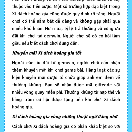
thuộc vào tiền cược. Một số trường hợp đặc biệt trong
Xì dách hoàng gia cũng được quy định rõ ràng. Người
chơi có thể nắm bắt dễ dàng và không gặp phải quá
nhiều khó khăn. Hơn nữa, tỷ lệ trả thưởng vô cùng ưu
đãi khi chơi tại gemwin. Người chơi sẽ có cơ hội làm
giàu nếu biết cách chơi đúng đắn.
Khuyến mãi Xì dích hoàng gia tốt
Ngoài các ưu đãi từ gemwin, người chơi cần nhận
thêm khuyến mãi khi chơi game bài. Hàng loạt các sự
kiện khuyến mãi được tổ chức giúp anh em đem về
thưởng khủng. Bạn sẽ nhận được mã giftcode với
nhiều vòng quay miễn phí. Thưởng khủng từ nạp thẻ và
hàng trăm cơ hội được tặng tiền khi chơi Xì dách
hoàng gia.
Xì dách hoàng gia cùng những thuật ngữ đáng nhớ
Cách chơi Xì dách hoàng gia có phần khác biệt so với