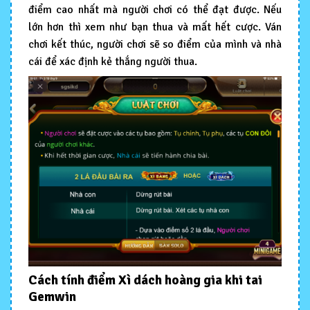
điểm cao nhất mà người chơi có thể đạt được. Nếu
lớn hơn thì xem như bạn thua và mất hết cược. Ván
chơi kết thúc, người chơi sẽ so điểm của mình và nhà
cái để xác định kẻ thắng người thua.
Cách tính điểm Xì dách hoàng gia khi tai
Gemwin