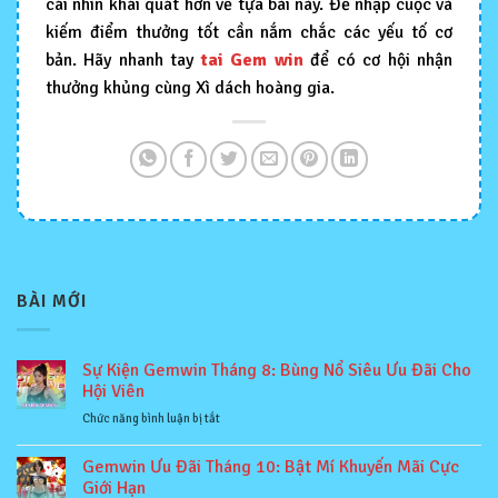
cái nhìn khái quát hơn về tựa bài này. Để nhập cuộc và
kiếm điểm thưởng tốt cần nắm chắc các yếu tố cơ
bản. Hãy nhanh tay
tai Gem win
để có cơ hội nhận
thưởng khủng cùng Xì dách hoàng gia.
BÀI MỚI
Sự Kiện Gemwin Tháng 8: Bùng Nổ Siêu Ưu Đãi Cho
Hội Viên
ở
Chức năng bình luận bị tắt
Sự
Kiện
Gemwin Ưu Đãi Tháng 10: Bật Mí Khuyến Mãi Cực
Gemwin
Giới Hạn
Tháng