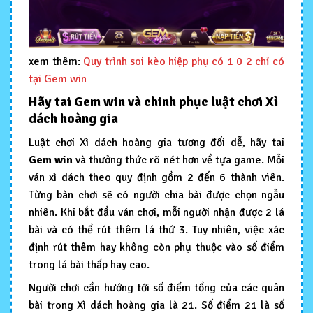
xem thêm:
Quy trình soi kèo hiệp phụ có 1 0 2 chỉ có
tại Gem win
Hãy tai Gem win và chinh phục luật chơi Xì
dách hoàng gia
Luật chơi Xì dách hoàng gia tương đối dễ, hãy tai
Gem win
và thưởng thức rõ nét hơn về tựa game. Mỗi
ván xì dách theo quy định gồm 2 đến 6 thành viên.
Từng bàn chơi sẽ có người chia bài được chọn ngẫu
nhiên. Khi bắt đầu ván chơi, mỗi người nhận được 2 lá
bài và có thể rút thêm lá thứ 3. Tuy nhiên, việc xác
định rút thêm hay không còn phụ thuộc vào số điểm
trong lá bài thấp hay cao.
Người chơi cần hướng tới số điểm tổng của các quân
bài trong Xì dách hoàng gia là 21. Số điểm 21 là số