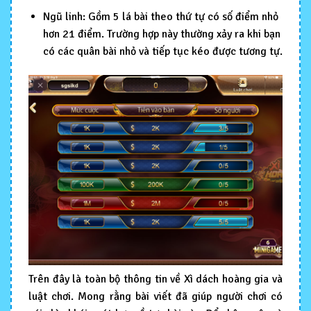
Ngũ linh: Gồm 5 lá bài theo thứ tự có số điểm nhỏ
hơn 21 điểm. Trường hợp này thường xảy ra khi bạn
có các quân bài nhỏ và tiếp tục kéo được tương tự.
Trên đây là toàn bộ thông tin về Xì dách hoàng gia và
luật chơi. Mong rằng bài viết đã giúp người chơi có