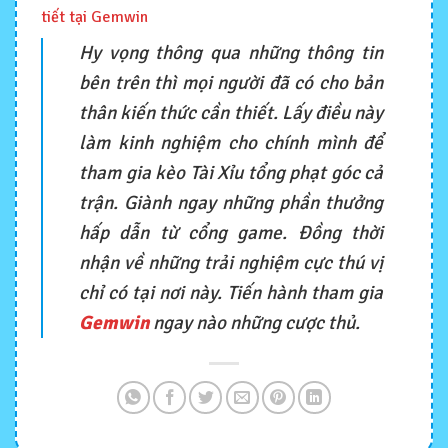
tiết tại Gemwin
Hy vọng thông qua những thông tin
bên trên thì mọi người đã có cho bản
thân kiến thức cần thiết. Lấy điều này
làm kinh nghiệm cho chính mình để
tham gia kèo Tài Xỉu tổng phạt góc cả
trận. Giành ngay những phần thưởng
hấp dẫn từ cổng game. Đồng thời
nhận về những trải nghiệm cực thú vị
chỉ có tại nơi này. Tiến hành tham gia
Gemwin
ngay nào những cược thủ.