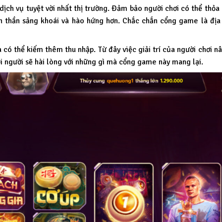
ịch vụ tuyệt vời nhất thị trường. Đảm bảo người chơi có thể thỏa
nh thần sảng khoái và hào hứng hơn. Chắc chắn cổng game là địa
a có thể kiếm thêm thu nhập. Từ đây việc giải trí của người chơi n
 người sẽ hài lòng với những gì mà cổng game này mang lại.