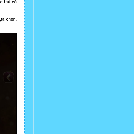
ợc thủ có
ựa chọn.