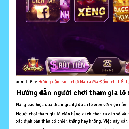
xem thêm:
Hướng dẫn cách chơi Natra Ma Đồng chi tiết 
Hướng dẫn người chơi tham gia lô 
Nâng cao hiệu quả tham gia dự đoán lô xiên với việc nắm r
Người chơi tham gia lô xiên bằng cách chọn ra cặp số và gh
xác định bản thân có chiến thắng hay không. Việc này cần