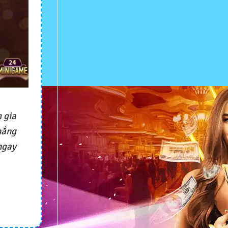
 gia
hắng
ngay