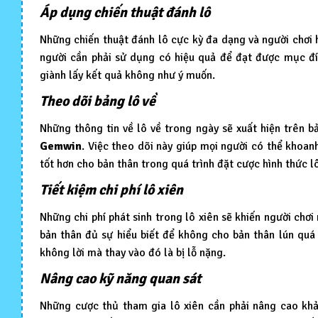
Áp dụng chiến thuật đánh lô
Những chiến thuật đánh lô cực kỳ đa dạng và người chơi 
người cần phải sử dụng có hiệu quả để đạt được mục đí
giành lấy kết quả không như ý muốn.
Theo dõi bảng lô về
Những thông tin về lô về trong ngày sẽ xuất hiện trên b
Gemwin
. Việc theo dõi này giúp mọi người có thể khoa
tốt hơn cho bản thân trong quá trình đặt cược hình thức lô
Tiết kiệm chi phí lô xiên
Những chi phí phát sinh trong lô xiên sẽ khiến người chơi
bản thân đủ sự hiểu biết để không cho bản thân lún quá 
không lời mà thay vào đó là bị lỗ nặng.
Nâng cao kỹ năng quan sát
Những cược thủ tham gia lô xiên cần phải nâng cao kh