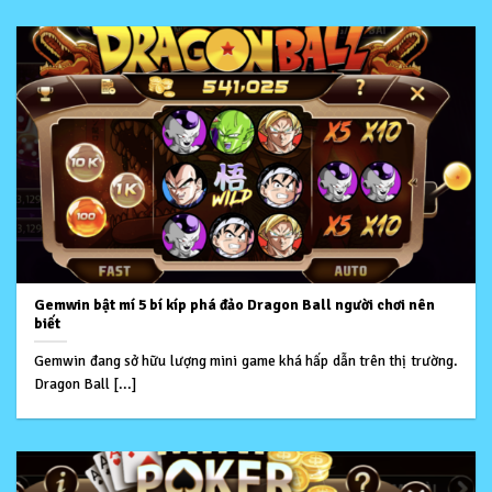
Gemwin bật mí 5 bí kíp phá đảo Dragon Ball người chơi nên
biết
Gemwin đang sở hữu lượng mini game khá hấp dẫn trên thị trường.
Dragon Ball [...]