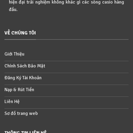
hiện đại trải nghiệm không khác gì các sòng casio hàng
đầu.
VỀ CHÚNG TÔI
Giới Thiệu
Chính Sách Bảo Mật
Đăng Ký Tài Khoản
Nạp & Rút Tiền
Liên Hệ
Sơ đồ trang web
THÔNG TIN LIÊN HỆ