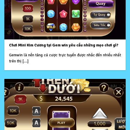
Chơi Mini Kim Cương tại Gem win yêu cầu những mẹo chơi gì?
Gemwin là nền tảng cá cược trực tuyến được nhắc đến nhiều nhất
trên thị [...]